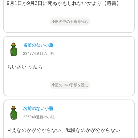
9月1日か9月3日に死ぬかもしれない女より【遺書】
小瓶の中の手紙を読む
名前のない小瓶
234774通目の小瓶
ちいさい うんち
小瓶の中の手紙を読む
名前のない小瓶
235040通目の小瓶
甘えなのかが分からない、我慢なのかが分からない