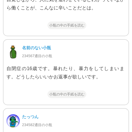
ら働くことが、こんなに辛いことだとは。
小瓶の中の手紙を読む
名前のない小瓶
234567通目の小瓶
自閉症の16歳です。暴れたり、暴力をしてしまいま
す。どうしたらいいかお返事が欲しいです。
小瓶の中の手紙を読む
たっつん
234582通目の小瓶