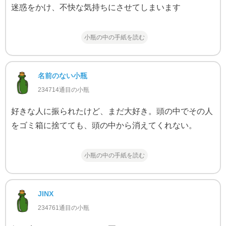
迷惑をかけ、不快な気持ちにさせてしまいます
小瓶の中の手紙を読む
名前のない小瓶
234714通目の小瓶
好きな人に振られたけど、まだ大好き。頭の中でその人
をゴミ箱に捨てても、頭の中から消えてくれない。
小瓶の中の手紙を読む
JINX
234761通目の小瓶