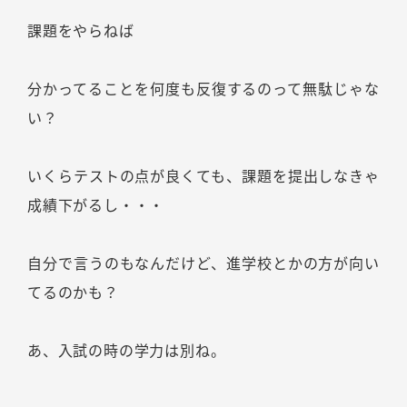
課題をやらねば
分かってることを何度も反復するのって無駄じゃな
い？
いくらテストの点が良くても、課題を提出しなきゃ
成績下がるし・・・
自分で言うのもなんだけど、進学校とかの方が向い
てるのかも？
あ、入試の時の学力は別ね。