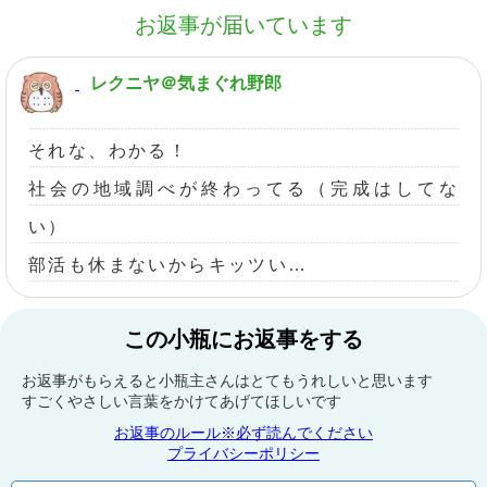
お返事が届いています
レクニヤ＠気まぐれ野郎
それな、わかる！
社会の地域調べが終わってる（完成はしてな
い）
部活も休まないからキッツい…
この小瓶にお返事をする
お返事がもらえると小瓶主さんはとてもうれしいと思います
すごくやさしい言葉をかけてあげてほしいです
お返事のルール※必ず読んでください
プライバシーポリシー