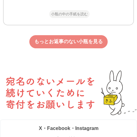
小瓶の中の手紙を読む
もっとお返事のない小瓶を見る
X・Facebook・Instagram