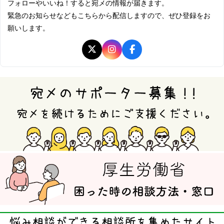
フォローやいいね！すると宛メの情報が届きます。
緊急のお知らせなどもこちらから配信しますので、ぜひ登録をお
願いします。