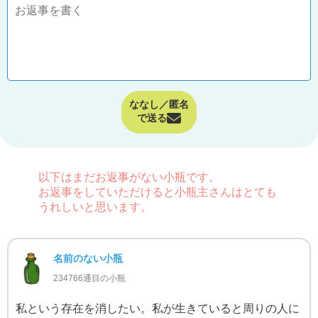
ななし／匿名
で送る
以下はまだお返事がない小瓶です。
お返事をしていただけると小瓶主さんはとても
うれしいと思います。
名前のない小瓶
234766通目の小瓶
私という存在を消したい。私が生きていると周りの人に