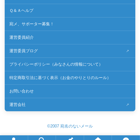
Ｑ＆Ａヘルプ
宛メ、サポーター募集！
運営委員紹介
運営委員ブログ
プライバシーポリシー（みなさんの情報について）
特定商取引法に基づく表示（お金のやりとりのルール）
お問い合わせ
運営会社
©2007 宛名のないメール