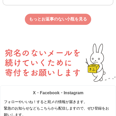
もっとお返事のない小瓶を見る
X・Facebook・Instagram
フォローやいいね！すると宛メの情報が届きます。
緊急のお知らせなどもこちらから配信しますので、ぜひ登録をお
願いします。