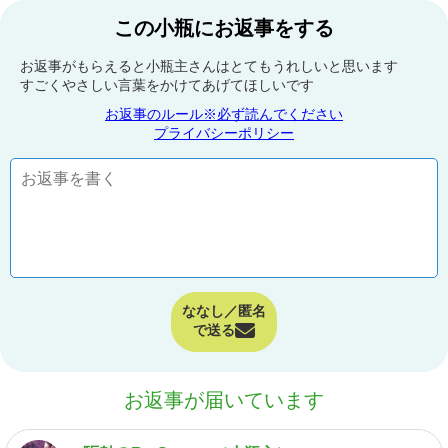
この小瓶にお返事をする
お返事がもらえると小瓶主さんはとてもうれしいと思います
すごくやさしい言葉をかけてあげてほしいです
お返事のルール※必ず読んでください
プライバシーポリシー
ななし／匿名
で送る
お返事が届いています