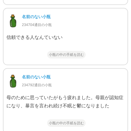
名前のない小瓶
234704通目の小瓶
信頼できる人なんていない
小瓶の中の手紙を読む
名前のない小瓶
234792通目の小瓶
母のために思っていたがもう疲れました。母親が認知症
になり、暴言を言われ続け不眠と鬱になりました
小瓶の中の手紙を読む