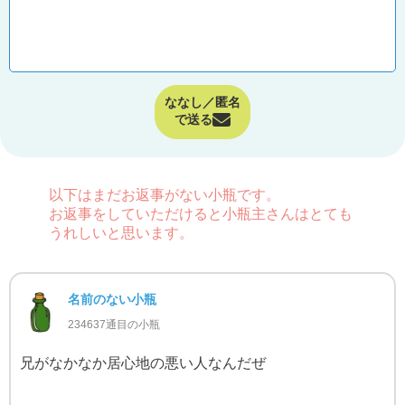
ななし／匿名
で送る
以下はまだお返事がない小瓶です。
お返事をしていただけると小瓶主さんはとても
うれしいと思います。
名前のない小瓶
234637通目の小瓶
兄がなかなか居心地の悪い人なんだぜ