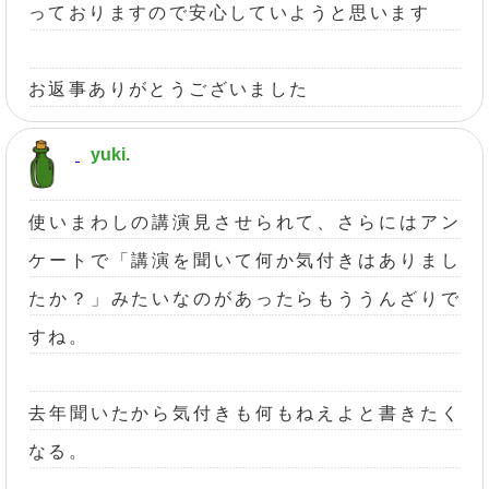
っておりますので安心していようと思います
お返事ありがとうございました
yuki.
使いまわしの講演見させられて、さらにはアン
ケートで「講演を聞いて何か気付きはありまし
たか？」みたいなのがあったらもううんざりで
すね。
去年聞いたから気付きも何もねえよと書きたく
なる。