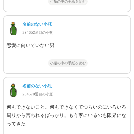
小瓶の中の手紙を読む
名前のない小瓶
234652通目の小瓶
恋愛に向いていない男
小瓶の中の手紙を読む
名前のない小瓶
234678通目の小瓶
何もできないこと。何もできなくてつらいのにいろいろ
周りから言われるばっかり。もう家にいるのも限界にな
ってきた