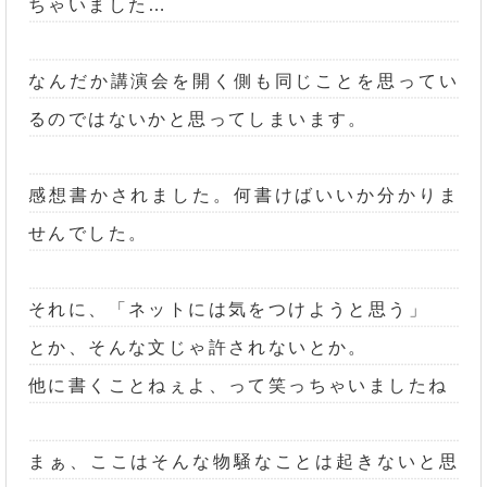
ちゃいました…
なんだか講演会を開く側も同じことを思ってい
るのではないかと思ってしまいます。
感想書かされました。何書けばいいか分かりま
せんでした。
それに、「ネットには気をつけようと思う」
とか、そんな文じゃ許されないとか。
他に書くことねぇよ、って笑っちゃいましたね
まぁ、ここはそんな物騒なことは起きないと思