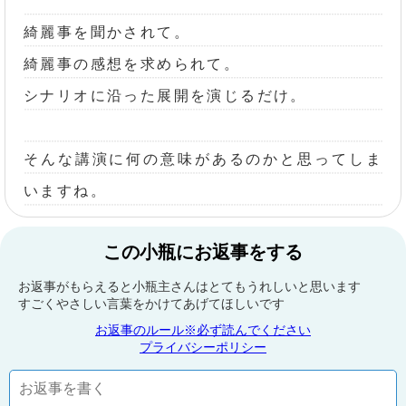
綺麗事を聞かされて。
綺麗事の感想を求められて。
シナリオに沿った展開を演じるだけ。
そんな講演に何の意味があるのかと思ってしま
いますね。
この小瓶にお返事をする
お返事がもらえると小瓶主さんはとてもうれしいと思います
すごくやさしい言葉をかけてあげてほしいです
お返事のルール※必ず読んでください
プライバシーポリシー