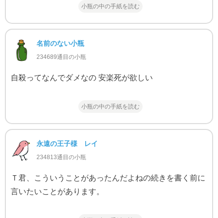
小瓶の中の手紙を読む
名前のない小瓶
234689通目の小瓶
自殺ってなんでダメなの 安楽死が欲しい
小瓶の中の手紙を読む
永遠の王子様 レイ
234813通目の小瓶
Ｔ君、こういうことがあったんだよねの続きを書く前に
言いたいことがあります。