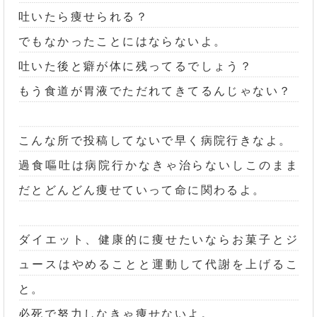
吐いたら痩せられる？
でもなかったことにはならないよ。
吐いた後と癖が体に残ってるでしょう？
もう食道が胃液でただれてきてるんじゃない？
こんな所で投稿してないで早く病院行きなよ。
過食嘔吐は病院行かなきゃ治らないしこのまま
だとどんどん痩せていって命に関わるよ。
ダイエット、健康的に痩せたいならお菓子とジ
ュースはやめることと運動して代謝を上げるこ
と。
必死で努力しなきゃ痩せないよ。