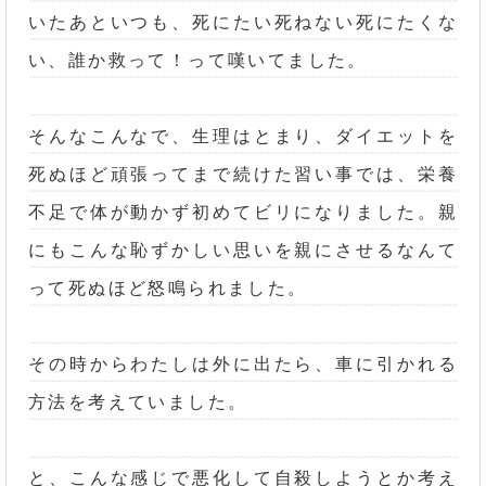
いたあといつも、死にたい死ねない死にたくな
い、誰か救って！って嘆いてました。
そんなこんなで、生理はとまり、ダイエットを
死ぬほど頑張ってまで続けた習い事では、栄養
不足で体が動かず初めてビリになりました。親
にもこんな恥ずかしい思いを親にさせるなんて
って死ぬほど怒鳴られました。
その時からわたしは外に出たら、車に引かれる
方法を考えていました。
と、こんな感じで悪化して自殺しようとか考え