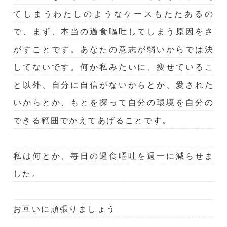
てしまうわたしのようなケースもたたあるの
で、まず、本当の過食嘔吐してしまう原因をさ
がすことです。あなたの意志が弱いからでは決
してないです。何か私みたいに、痩せているこ
と以外、自分に自信がないからとか、愛された
いからとか、もとを探って自分の環境を自分の
できる範囲でかえてあげることです。
私は何とか、毎日の過食嘔吐を週一に減らせま
した。
お互いに頑張りましょう