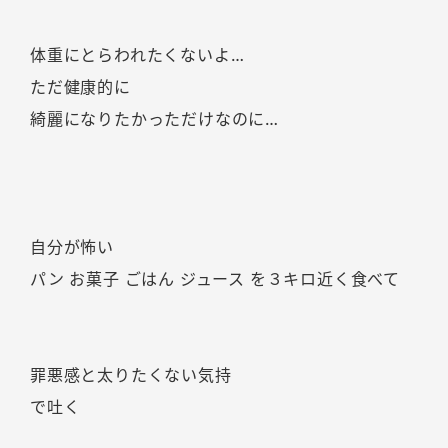
体重にとらわれたくないよ…
ただ健康的に
綺麗になりたかっただけなのに…
自分が怖い
パン お菓子 ごはん ジュース を３キロ近く食べて
罪悪感と太りたくない気持
で吐く