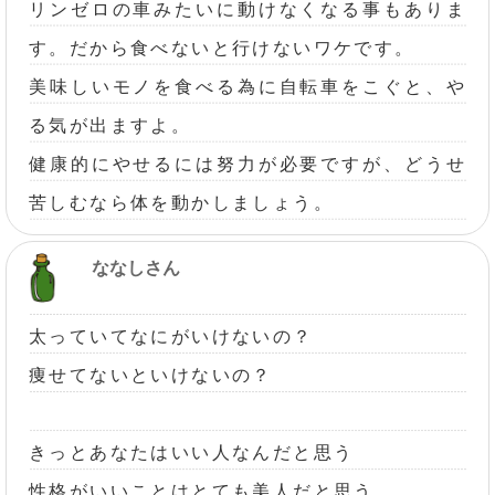
リンゼロの車みたいに動けなくなる事もありま
す。だから食べないと行けないワケです。
美味しいモノを食べる為に自転車をこぐと、や
る気が出ますよ。
健康的にやせるには努力が必要ですが、どうせ
苦しむなら体を動かしましょう。
ななしさん
太っていてなにがいけないの？
痩せてないといけないの？
きっとあなたはいい人なんだと思う
性格がいいことはとても美人だと思う