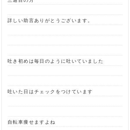
三通目の方
詳しい助言ありがとうございます。
吐き初めは毎日のように吐いていました
吐いた日はチェックをつけています
自転車痩せますよね