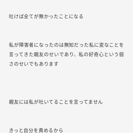
吐けば全てが無かったことになる
私が障害者になったのは無知だった私に変なことを
言ってきた親友のせいであり、私の好奇心という弱
さのせいでもあります
親友には私が吐いてることを言ってません
きっと自分を責めるから