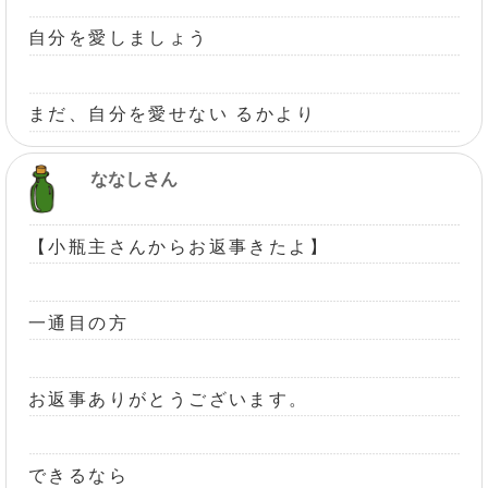
自分を愛しましょう
まだ、自分を愛せない るかより
ななしさん
【小瓶主さんからお返事きたよ】
一通目の方
お返事ありがとうございます。
できるなら