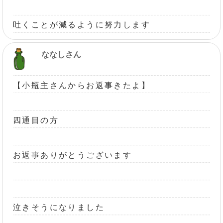
吐くことが減るように努力します
ななしさん
【小瓶主さんからお返事きたよ】
四通目の方
お返事ありがとうございます
泣きそうになりました