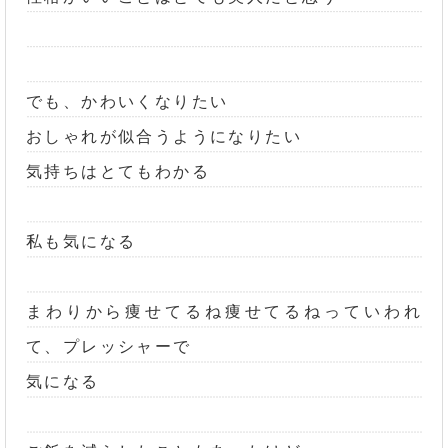
でも、かわいくなりたい
おしゃれが似合うようになりたい
気持ちはとてもわかる
私も気になる
まわりから痩せてるね痩せてるねっていわれ
て、プレッシャーで
気になる