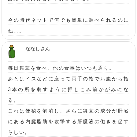
今の時代ネットで何でも簡単に調べられるのに
ね…。
ななしさん
毎日舞茸を食べ、他の食事はいつも通り。
あとはイスなどに座って両手の指でお腹から指
3本の所を刺すように押しこみ前かがみにな
る。
これは便秘を解消し、さらに舞茸の成分が肝臓
にある内臓脂肪を攻撃する肝臓液の働きを促す
らしい。