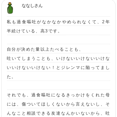
ななしさん
私も過食嘔吐がなかなかやめられなくて、2年
半続けている、高3です。
自分が決めた量以上たべることも、
吐いてしまうことも、いけないいけないいけな
いいけないいけない！とジレンマに陥ってまし
た。
それでも、過食嘔吐になるきっかけをくれた母
には、傷ついてほしくないから言えないし、そ
んなこと相談できる友達なんかいないから、吐