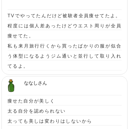
TVでやってたんだけど被験者全員痩せてたよ。
程度には個人差あったけどウエスト周りが全員
痩せてた。
私も来月旅行行くから買ったばかりの服が似合
う体型になるようジム通いと並行して取り入れ
てるよ。
ななしさん
痩せた自分が美しく
太る自分を認められない
太っても美しは変わりはしないから