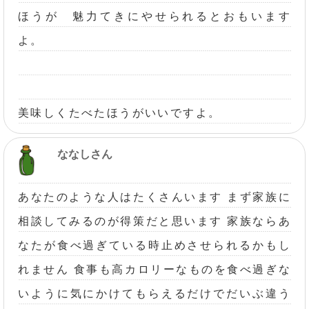
ほうが 魅力てきにやせられるとおもいます
よ。
美味しくたべたほうがいいですよ。
ななしさん
あなたのような人はたくさんいます まず家族に
相談してみるのが得策だと思います 家族ならあ
なたが食べ過ぎている時止めさせられるかもし
れません 食事も高カロリーなものを食べ過ぎな
いように気にかけてもらえるだけでだいぶ違う