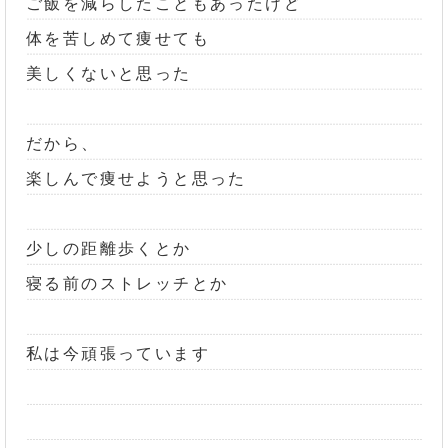
ご飯を減らしたこともあったけど
体を苦しめて痩せても
美しくないと思った
だから、
楽しんで痩せようと思った
少しの距離歩くとか
寝る前のストレッチとか
私は今頑張っています