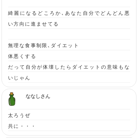
綺麗になるどころか､あなた自分でどんどん悪
い方向に進ませてる
無理な食事制限､ダイエット
体悪くする
だって自分が体壊したらダイエットの意味もな
いじゃん
ななしさん
太ろうぜ
共に・・・