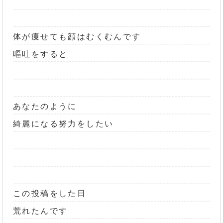
体が痩せても顔はむくむんです
嘔吐をすると
あなたのように
綺麗になる努力をしたい
この投稿をした日
荒れたんです