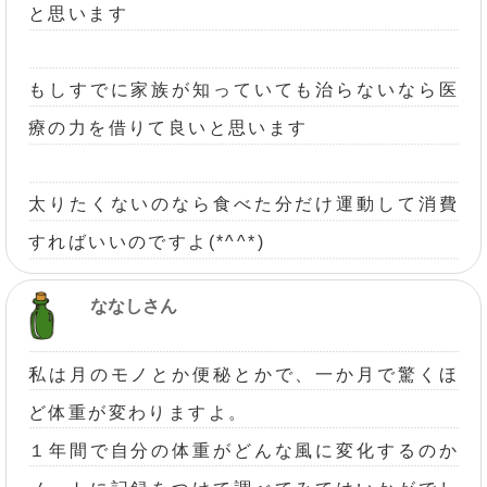
と思います
もしすでに家族が知っていても治らないなら医
療の力を借りて良いと思います
太りたくないのなら食べた分だけ運動して消費
すればいいのですよ(*^^*)
ななしさん
私は月のモノとか便秘とかで、一か月で驚くほ
ど体重が変わりますよ。
１年間で自分の体重がどんな風に変化するのか