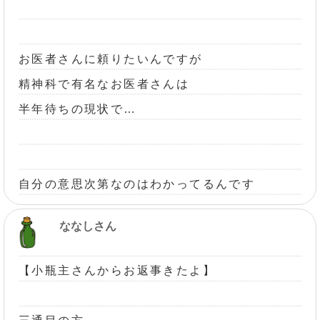
お医者さんに頼りたいんですが
精神科で有名なお医者さんは
半年待ちの現状で…
自分の意思次第なのはわかってるんです
ななしさん
【小瓶主さんからお返事きたよ】