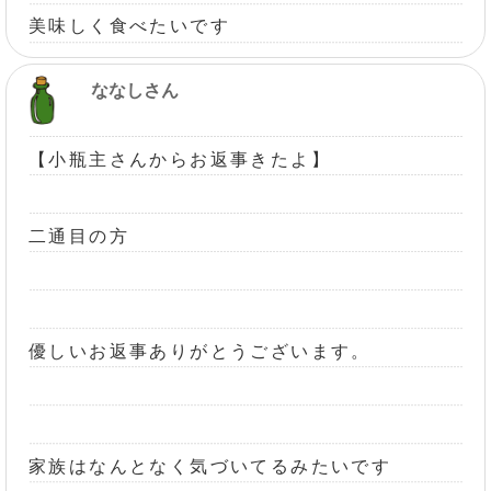
美味しく食べたいです
ななしさん
【小瓶主さんからお返事きたよ】
二通目の方
優しいお返事ありがとうございます。
家族はなんとなく気づいてるみたいです