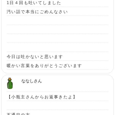
1日４回も吐いてしました
汚い話で本当にごめんなさい
今日は吐かないと思います
暖かい言葉をありがとうございます
ななしさん
【小瓶主さんからお返事きたよ】
五通目の方