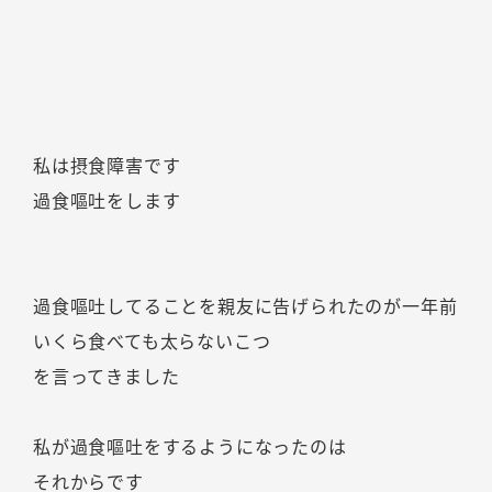
私は摂食障害です
過食嘔吐をします
過食嘔吐してることを親友に告げられたのが一年前
いくら食べても太らないこつ
を言ってきました
私が過食嘔吐をするようになったのは
それからです