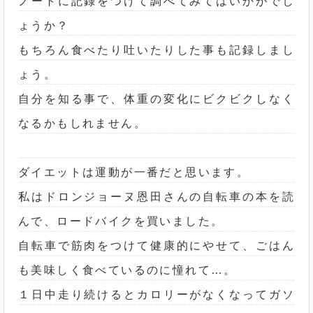
ノートに記録をつけて調べてみてはいかがでし
ょうか？
もちろん食べたり吐いたりした事も記録しまし
ょう。
自分を知る事で、体重の変化にビクビクしなく
なるかもしれません。
ダイエットは運動が一番だと思います。
私はドロンジョーヌ恩田さんの自転車の本を読
んで、ロードバイクを買いました。
自転車で筋肉をつけて健康的にやせて、ごはん
も美味しく食べているのに憧れて…。
１日中走り続けるとカロリーがなくなってガソ