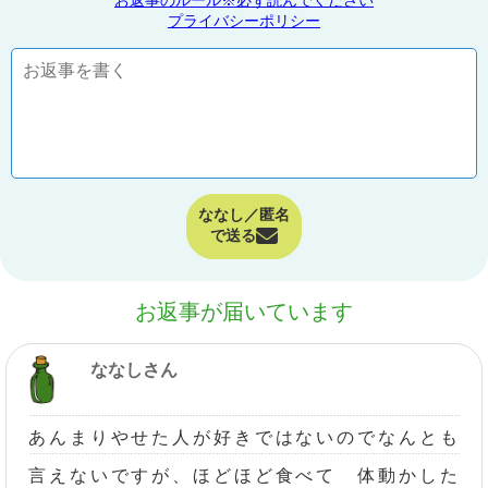
プライバシーポリシー
ななし／匿名
で送る
お返事が届いています
ななしさん
あんまりやせた人が好きではないのでなんとも
言えないですが、ほどほど食べて 体動かした