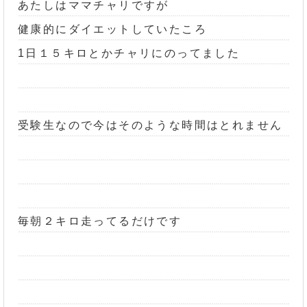
あたしはママチャリですが
健康的にダイエットしていたころ
1日１５キロとかチャリにのってました
受験生なので今はそのような時間はとれません
毎朝２キロ走ってるだけです