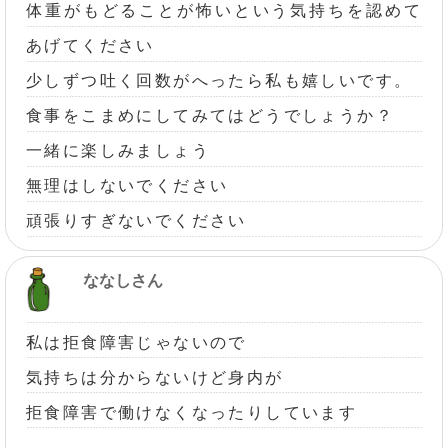
体重がもどることが怖いという気持ちを認めて
あげてください
少しずつ吐く回数がへったら私も嬉しいです。
食事をこまめにしてみてはどうでしょうか？
一緒に楽しみましょう
無理はしないでください
頑張りすぎないでください
ななしさん
私は拒食障害じゃないので
気持ちは分からないけど身内が
拒食障害で働けなくなったりしています