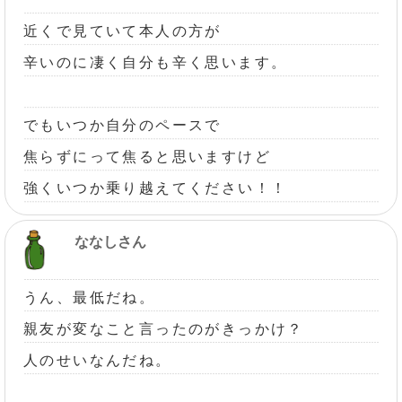
近くで見ていて本人の方が
辛いのに凄く自分も辛く思います。
でもいつか自分のペースで
焦らずにって焦ると思いますけど
強くいつか乗り越えてください！！
ななしさん
うん、最低だね。
親友が変なこと言ったのがきっかけ？
人のせいなんだね。