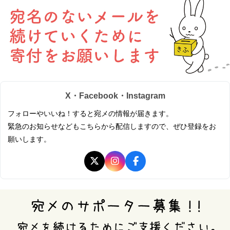
X・Facebook・Instagram
フォローやいいね！すると宛メの情報が届きます。
緊急のお知らせなどもこちらから配信しますので、ぜひ登録をお
願いします。