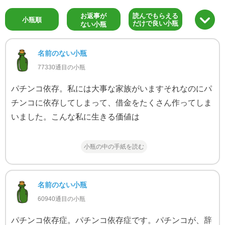
お返事が
読んでもらえる
小瓶順
だけで良い小瓶
ない小瓶
名前のない小瓶
77330通目の小瓶
パチンコ依存。私には大事な家族がいますそれなのにパ
チンコに依存してしまって、借金をたくさん作ってしま
いました。こんな私に生きる価値は
小瓶の中の手紙を読む
名前のない小瓶
60940通目の小瓶
パチンコ依存症。パチンコ依存症です。パチンコが、辞