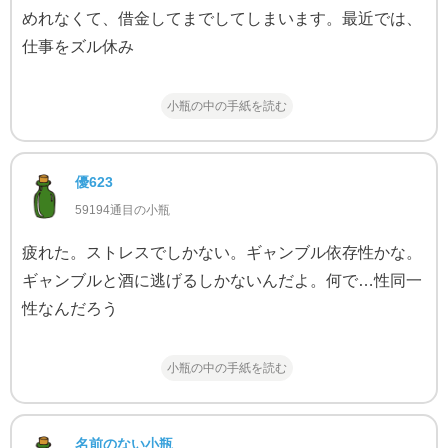
めれなくて、借金してまでしてしまいます。最近では、
仕事をズル休み
小瓶の中の手紙を読む
優623
59194通目の小瓶
疲れた。ストレスでしかない。ギャンブル依存性かな。
ギャンブルと酒に逃げるしかないんだよ。何で…性同一
性なんだろう
小瓶の中の手紙を読む
名前のない小瓶