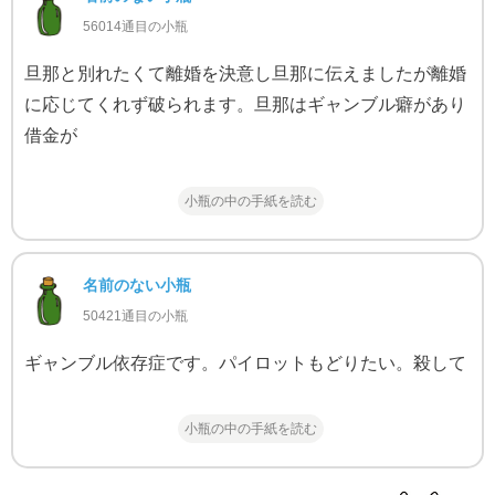
56014通目の小瓶
旦那と別れたくて離婚を決意し旦那に伝えましたが離婚
に応じてくれず破られます。旦那はギャンブル癖があり
借金が
小瓶の中の手紙を読む
名前のない小瓶
50421通目の小瓶
ギャンブル依存症です。パイロットもどりたい。殺して
小瓶の中の手紙を読む