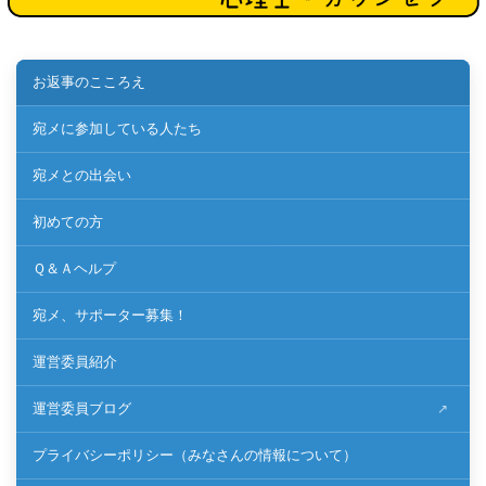
お返事のこころえ
宛メに参加している人たち
宛メとの出会い
初めての方
Ｑ＆Ａヘルプ
宛メ、サポーター募集！
運営委員紹介
運営委員ブログ
プライバシーポリシー（みなさんの情報について）