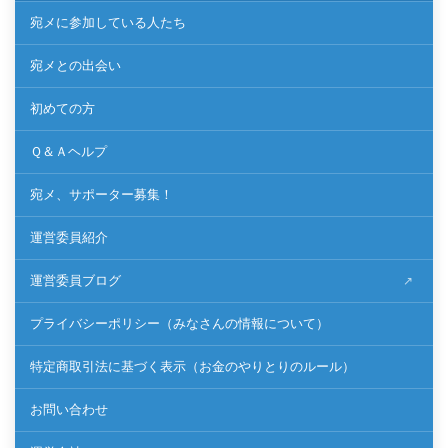
宛メに参加している人たち
宛メとの出会い
初めての方
Ｑ＆Ａヘルプ
宛メ、サポーター募集！
運営委員紹介
運営委員ブログ
プライバシーポリシー（みなさんの情報について）
特定商取引法に基づく表示（お金のやりとりのルール）
お問い合わせ