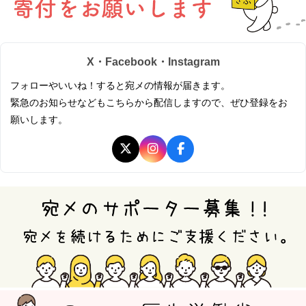
X・Facebook・Instagram
フォローやいいね！すると宛メの情報が届きます。
緊急のお知らせなどもこちらから配信しますので、ぜひ登録をお
願いします。