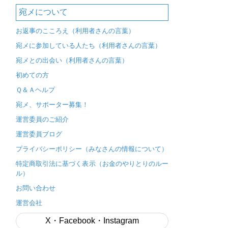
宛メについて
お返事のこころえ（利用者さんの言葉）
宛メに参加している人たち（利用者さんの言葉）
宛メとの出会い（利用者さんの言葉）
初めての方
Ｑ＆Ａヘルプ
宛メ、サポーター募集！
運営委員のご紹介
運営委員ブログ
プライバシーポリシー（みなさんの情報について）
特定商取引法に基づく表示（お金のやりとりのルー
ル）
お問い合わせ
運営会社
X・Facebook・Instagram