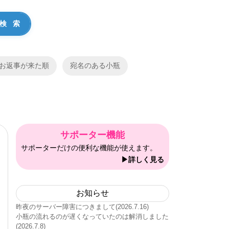
お返事が来た順
宛名のある小瓶
サポーター機能
サポーターだけの便利な機能が使えます。
▶詳しく見る
お知らせ
昨夜のサーバー障害につきまして(2026.7.16)
小瓶の流れるのが遅くなっていたのは解消しました
(2026.7.8)