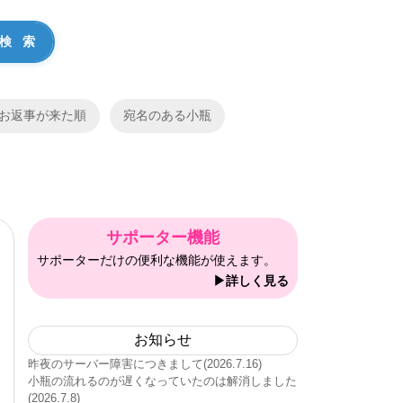
お返事が来た順
宛名のある小瓶
サポーター機能
サポーターだけの便利な機能が使えます。
▶詳しく見る
お知らせ
昨夜のサーバー障害につきまして(2026.7.16)
小瓶の流れるのが遅くなっていたのは解消しました
(2026.7.8)