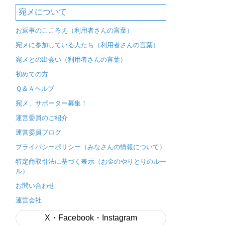
宛メについて
お返事のこころえ（利用者さんの言葉）
宛メに参加している人たち（利用者さんの言葉）
宛メとの出会い（利用者さんの言葉）
初めての方
Ｑ＆Ａヘルプ
宛メ、サポーター募集！
運営委員のご紹介
運営委員ブログ
プライバシーポリシー（みなさんの情報について）
特定商取引法に基づく表示（お金のやりとりのルー
ル）
お問い合わせ
運営会社
X・Facebook・Instagram