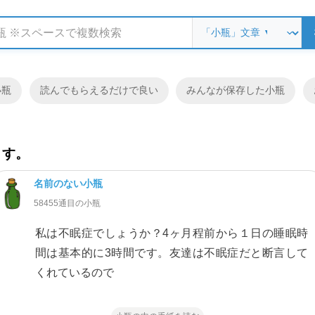
小瓶
読んでもらえるだけで良い
みんなが保存した小瓶
ます。
名前のない小瓶
58455通目の小瓶
私は不眠症でしょうか？4ヶ月程前から１日の睡眠時
間は基本的に3時間です。友達は不眠症だと断言して
くれているので