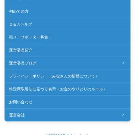
初めての方
Ｑ＆Ａヘルプ
宛メ、サポーター募集！
運営委員紹介
運営委員ブログ
プライバシーポリシー（みなさんの情報について）
特定商取引法に基づく表示（お金のやりとりのルール）
お問い合わせ
運営会社