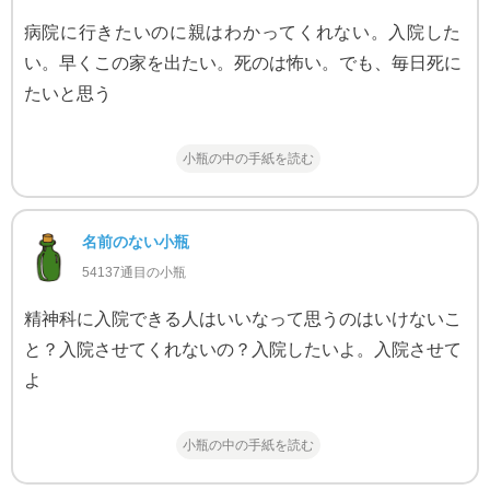
病院に行きたいのに親はわかってくれない。入院した
い。早くこの家を出たい。死のは怖い。でも、毎日死に
たいと思う
小瓶の中の手紙を読む
名前のない小瓶
54137通目の小瓶
精神科に入院できる人はいいなって思うのはいけないこ
と？入院させてくれないの？入院したいよ。入院させて
よ
小瓶の中の手紙を読む