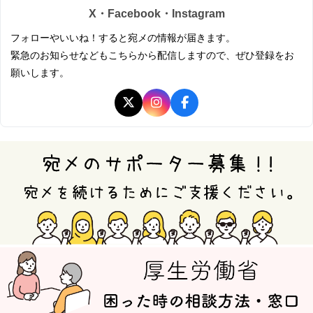
X・Facebook・Instagram
フォローやいいね！すると宛メの情報が届きます。
緊急のお知らせなどもこちらから配信しますので、ぜひ登録をお
願いします。