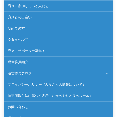
宛メに参加している人たち
宛メとの出会い
初めての方
Ｑ＆Ａヘルプ
宛メ、サポーター募集！
運営委員紹介
運営委員ブログ
プライバシーポリシー（みなさんの情報について）
特定商取引法に基づく表示（お金のやりとりのルール）
お問い合わせ