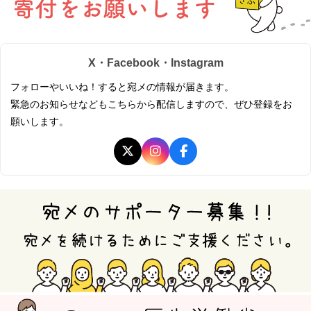
X・Facebook・Instagram
フォローやいいね！すると宛メの情報が届きます。
緊急のお知らせなどもこちらから配信しますので、ぜひ登録をお
願いします。