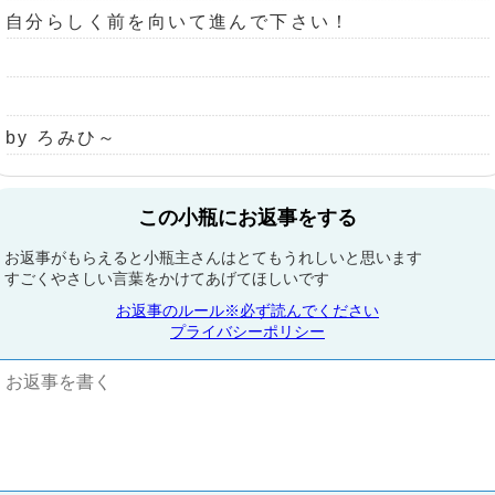
自分らしく前を向いて進んで下さい！
by ろみひ～
この小瓶にお返事をする
お返事がもらえると小瓶主さんはとてもうれしいと思います
すごくやさしい言葉をかけてあげてほしいです
お返事のルール※必ず読んでください
プライバシーポリシー