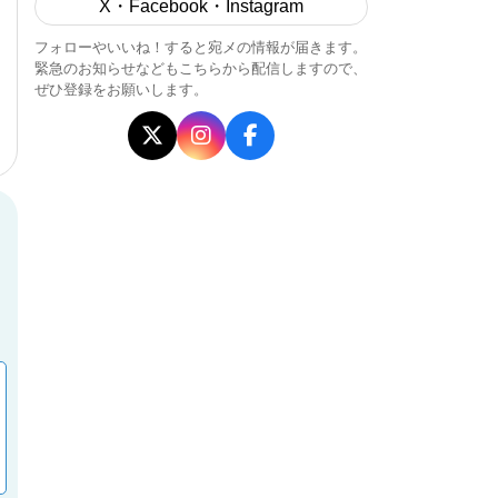
X・Facebook・Instagram
フォローやいいね！すると宛メの情報が届きます。
緊急のお知らせなどもこちらから配信しますので、
ぜひ登録をお願いします。