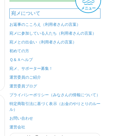
メニュー
宛メについて
お返事のこころえ（利用者さんの言葉）
宛メに参加している人たち（利用者さんの言葉）
宛メとの出会い（利用者さんの言葉）
初めての方
Ｑ＆Ａヘルプ
宛メ、サポーター募集！
運営委員のご紹介
運営委員ブログ
プライバシーポリシー（みなさんの情報について）
特定商取引法に基づく表示（お金のやりとりのルー
ル）
お問い合わせ
運営会社