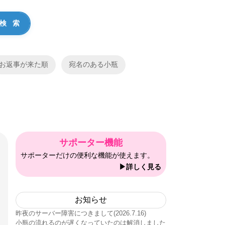
お返事が来た順
宛名のある小瓶
サポーター機能
サポーターだけの便利な機能が使えます。
▶詳しく見る
お知らせ
昨夜のサーバー障害につきまして(2026.7.16)
小瓶の流れるのが遅くなっていたのは解消しました