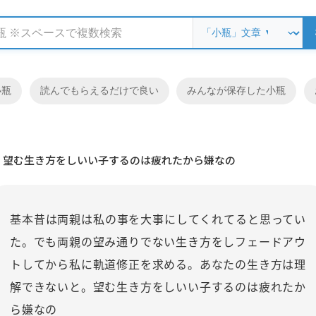
小瓶
読んでもらえるだけで良い
みんなが保存した小瓶
望む生き方をしいい子するのは疲れたから嫌なの
基本昔は両親は私の事を大事にしてくれてると思ってい
た。でも両親の望み通りでない生き方をしフェードアウ
トしてから私に軌道修正を求める。あなたの生き方は理
解できないと。望む生き方をしいい子するのは疲れたか
ら嫌なの