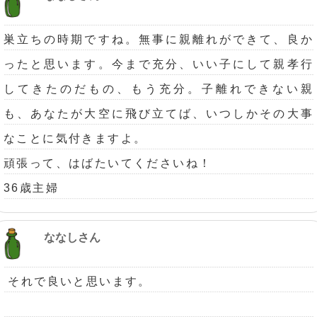
巣立ちの時期ですね。無事に親離れができて、良か
ったと思います。今まで充分、いい子にして親孝行
してきたのだもの、もう充分。子離れできない親
も、あなたが大空に飛び立てば、いつしかその大事
なことに気付きますよ。
頑張って、はばたいてくださいね！
36歳主婦
ななしさん
それで良いと思います。