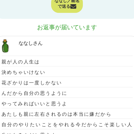
ななし／匿名
で送る
お返事が届いています
ななしさん
親が人の人生は
決めちゃいけない
花ざかりは一度しかない
んだから自分の思うように
やってみればいいと思うよ
あたしも親に左右されるのは本当に嫌だから
自分のやりたいことをやれる今だからこそ楽しい人