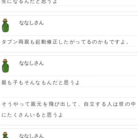
生になるんだと思うよ
ななしさん
タブン両親も起動修正したがってるのかもですよ。
ななしさん
親も子もそんなもんだと思うよ
そうやって親元を飛び出して、自立する人は世の中
にたくさんいると思うよ
ななしさん