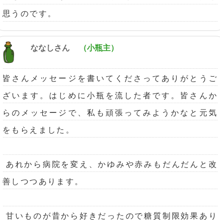
思うのです。
ななしさん
（小瓶主）
皆さんメッセージを書いてくださってありがとうご
ざいます。はじめに小瓶を流した者です。皆さんか
らのメッセージで、私も頑張ってみようかなと元気
をもらえました。
あれから病院を変え、かゆみや赤みもだんだんと改
善しつつあります。
甘いものが昔から好きだったので糖質制限効果あり