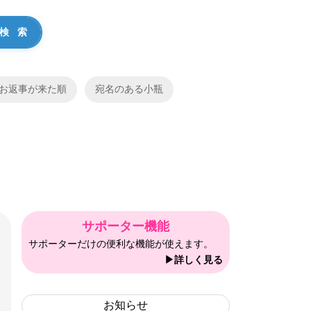
お返事が来た順
宛名のある小瓶
サポーター機能
サポーターだけの便利な機能が使えます。
▶詳しく見る
お知らせ