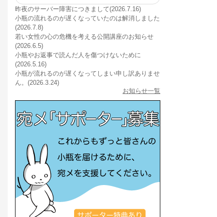
昨夜のサーバー障害につきまして(2026.7.16)
小瓶の流れるのが遅くなっていたのは解消しました
(2026.7.8)
若い女性の心の危機を考える公開講座のお知らせ
(2026.6.5)
小瓶やお返事で読んだ人を傷つけないために
(2026.5.16)
小瓶が流れるのが遅くなってしまい申し訳ありませ
ん。(2026.3.24)
お知らせ一覧