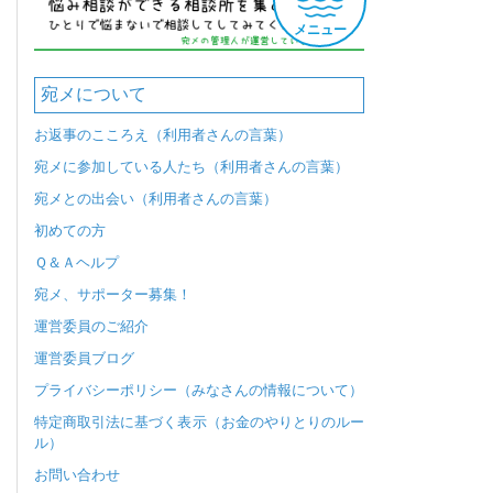
メニュー
宛メについて
お返事のこころえ（利用者さんの言葉）
宛メに参加している人たち（利用者さんの言葉）
宛メとの出会い（利用者さんの言葉）
初めての方
Ｑ＆Ａヘルプ
宛メ、サポーター募集！
運営委員のご紹介
運営委員ブログ
プライバシーポリシー（みなさんの情報について）
特定商取引法に基づく表示（お金のやりとりのルー
ル）
お問い合わせ