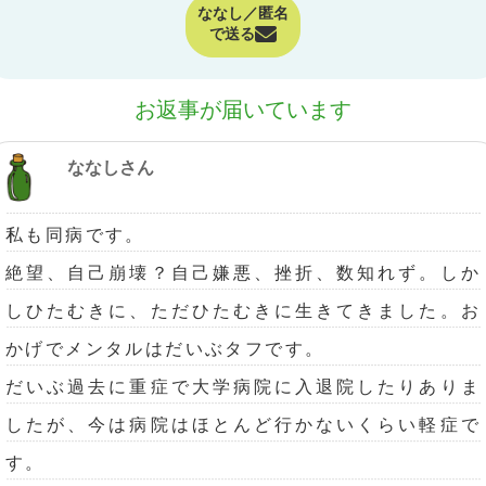
ななし／匿名
で送る
お返事が届いています
ななしさん
私も同病です。
絶望、自己崩壊？自己嫌悪、挫折、数知れず。しか
しひたむきに、ただひたむきに生きてきました。お
かげでメンタルはだいぶタフです。
だいぶ過去に重症で大学病院に入退院したりありま
したが、今は病院はほとんど行かないくらい軽症で
す。