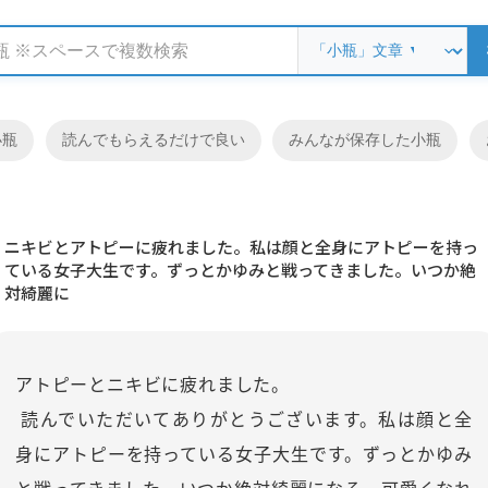
小瓶
読んでもらえるだけで良い
みんなが保存した小瓶
ニキビとアトピーに疲れました。私は顔と全身にアトピーを持っ
ている女子大生です。ずっとかゆみと戦ってきました。いつか絶
対綺麗に
アトピーとニキビに疲れました。
読んでいただいてありがとうございます。私は顔と全
身にアトピーを持っている女子大生です。ずっとかゆみ