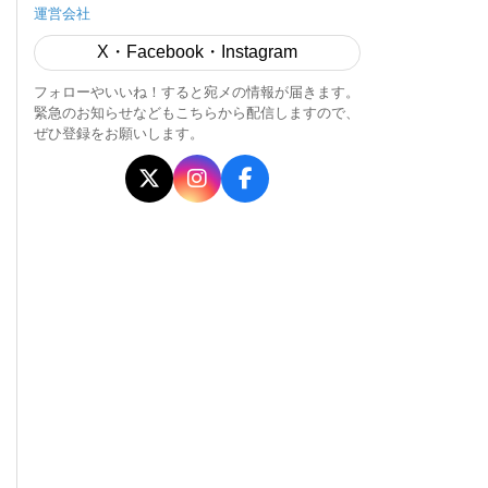
運営会社
X・Facebook・Instagram
フォローやいいね！すると宛メの情報が届きます。
緊急のお知らせなどもこちらから配信しますので、
ぜひ登録をお願いします。