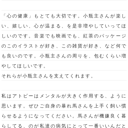
「心の健康」もとても大切です。小瓶主さんが楽し
い、嬉しい、心が温まる、を是非増やしていってほ
しいのです。音楽でも映画でも、紅茶のパッケージ
のこのイラストが好き、この雑貨が好き、など何で
も良いのです。小瓶主さんの周りを、包むくらい増
やしてほしいです。
それらが小瓶主さんを支えてくれます。
私はアトピーはメンタルが大きく作用する、ように
思います。ぜひご自身の暴れ馬さんを上手く飼い慣
らせるようになってください。馬さんが機嫌良く暮
らしてる、のが私達の病気にとって一番いいんだと