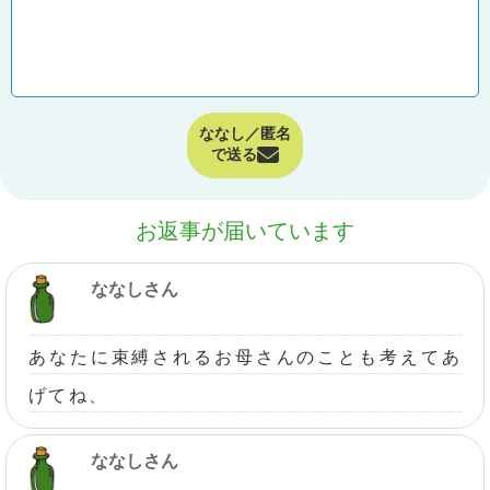
ななし／匿名
で送る
お返事が届いています
ななしさん
あなたに束縛されるお母さんのことも考えてあ
げてね、
ななしさん