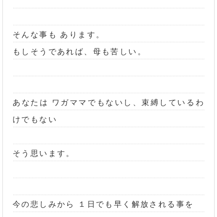
そんな事も あります。
もしそうであれば、母も苦しい。
あなたは ワガママでもないし、束縛しているわ
けでもない
そう思います。
今の悲しみから １日でも早く解放される事を