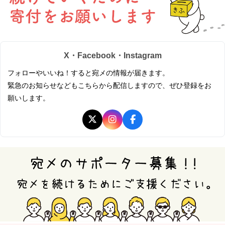
X・Facebook・Instagram
フォローやいいね！すると宛メの情報が届きます。
緊急のお知らせなどもこちらから配信しますので、ぜひ登録をお
願いします。