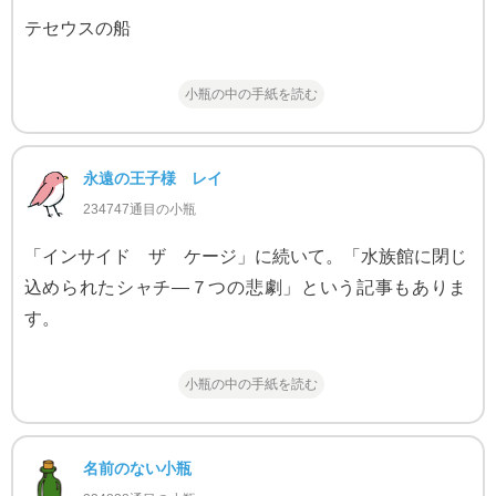
テセウスの船
小瓶の中の手紙を読む
永遠の王子様 レイ
234747通目の小瓶
「インサイド ザ ケージ」に続いて。「水族館に閉じ
込められたシャチ―７つの悲劇」という記事もありま
す。
小瓶の中の手紙を読む
名前のない小瓶