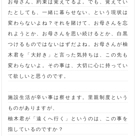
お母さん、約束は覚えてるよ。でも、覚えてい
たとしても、一緒に暮らせない、という現状は
変わらないよね？それを賭けて、お母さんを忘
れようとか、お母さんを思い続けるとか、白黒
つけるものではないはずだよね。お母さんが柚
木君を「大好き」と言った気持ちは、この先も
変わらないよ。その事は、大切に心に持ってい
て欲しいと思うのです。
施設生活が辛い事は察せます。里親制度という
ものがありますが、
柚木君が「遠くへ行く」というのは、この事を
指しているのですか？