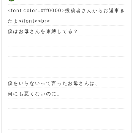
<font color=#ff0000>投稿者さんからお返事き
たよ</font><br>
僕はお母さんを束縛してる？
僕をいらないって言ったお母さんは、
何にも悪くないのに。