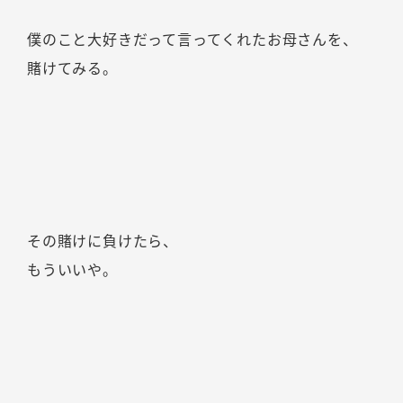
僕のこと大好きだって言ってくれたお母さんを、
賭けてみる。
その賭けに負けたら、
もういいや。