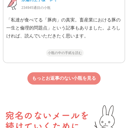
234945通目の小瓶
「私達が食べてる「豚肉」の真実。畜産業における豚の
一生と倫理的問題点」という記事もありました。よろし
ければ、読んでいただきたく思います。
小瓶の中の手紙を読む
もっとお返事のない小瓶を見る