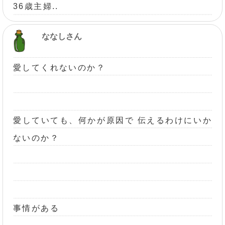
36歳主婦..
ななしさん
愛してくれないのか？
愛していても、何かが原因で 伝えるわけにいか
ないのか？
事情がある