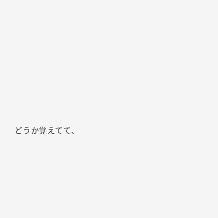
どうか覚えてて、