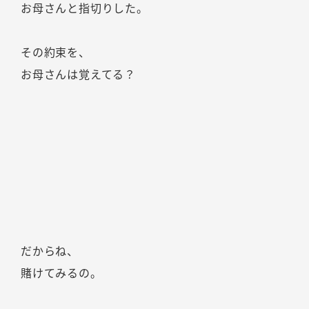
お母さんと指切りした。
その約束を、
お母さんは覚えてる？
だからね、
賭けてみるの。