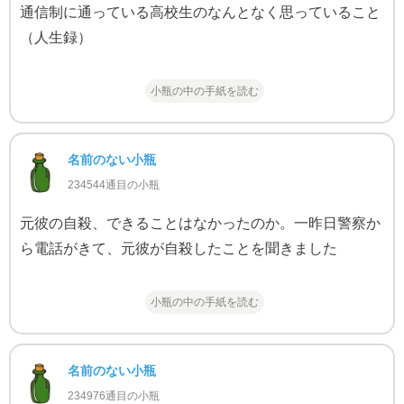
通信制に通っている高校生のなんとなく思っていること
（人生録）
小瓶の中の手紙を読む
名前のない小瓶
234544通目の小瓶
元彼の自殺、できることはなかったのか。一昨日警察か
ら電話がきて、元彼が自殺したことを聞きました
小瓶の中の手紙を読む
名前のない小瓶
234976通目の小瓶