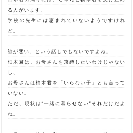
る人がいます。
学校の先生には恵まれていないようですけれ
ど。
誰が悪い、という話しでもないですよね。
柚木君は、お母さんを束縛したいわけじゃない
し、
お母さんは柚木君を「いらない子」とも言って
いない。
ただ、現状は“一緒に暮らせない”それだけだよ
ね。