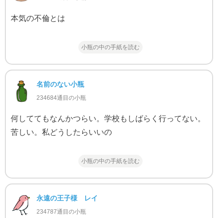
本気の不倫とは
小瓶の中の手紙を読む
名前のない小瓶
234684通目の小瓶
何しててもなんかつらい。学校もしばらく行ってない。
苦しい。私どうしたらいいの
小瓶の中の手紙を読む
永遠の王子様 レイ
234787通目の小瓶