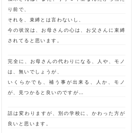
り前で、
それを、束縛とは言わないし、
今の状況は、お母さんの心は、お父さんに束縛
されてると思います。
完全に、お母さんの代わりになる、人や、モノ
は、無いでしょうが、
いくらかでも、補う事が出来る、人か、モノ
が、見つかると良いのですが…
話は変わりますが、別の学校に、かわった方が
良いと思います。