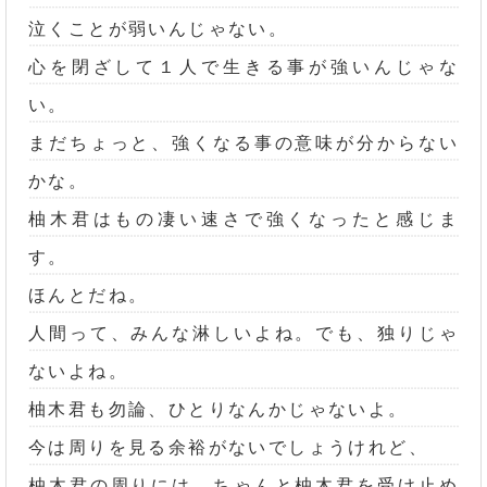
泣くことが弱いんじゃない。
心を閉ざして１人で生きる事が強いんじゃな
い。
まだちょっと、強くなる事の意味が分からない
かな。
柚木君はもの凄い速さで強くなったと感じま
す。
ほんとだね。
人間って、みんな淋しいよね。でも、独りじゃ
ないよね。
柚木君も勿論、ひとりなんかじゃないよ。
今は周りを見る余裕がないでしょうけれど、
柚木君の周りには、ちゃんと柚木君を受け止め