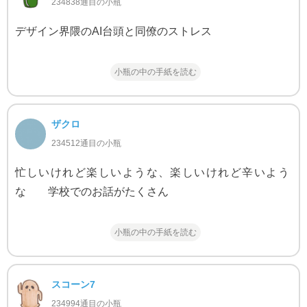
234838通目の小瓶
デザイン界隈のAI台頭と同僚のストレス
小瓶の中の手紙を読む
ザクロ
234512通目の小瓶
忙しいけれど楽しいような、楽しいけれど辛いよう
な 学校でのお話がたくさん
小瓶の中の手紙を読む
スコーン7
234994通目の小瓶