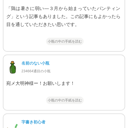
「鶏は暑さに弱い—３月から始まっていたパンティン
グ」という記事もありました。この記事にもよかったら
目を通していただきたい思いです。
小瓶の中の手紙を読む
名前のない小瓶
234664通目の小瓶
宛メ大明神様ー！お願いします！
小瓶の中の手紙を読む
字書き初心者