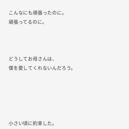
こんなにも頑張ったのに。
頑張ってるのに。
どうしてお母さんは、
僕を愛してくれないんだろう。
小さい頃に約束した。