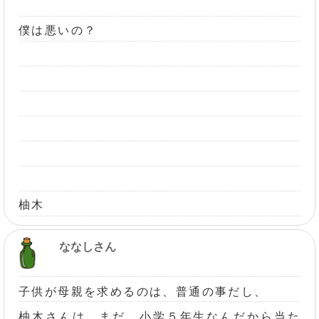
僕は悪いの？
柚木
ななしさん
子供が母親を求めるのは、普通の事だし、
柚木さんは、まだ、小学５年生なんだから当た