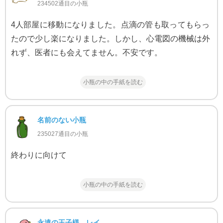
234502通目の小瓶
4人部屋に移動になりました。点滴の管も取ってもらっ
たので少し楽になりました。しかし、心電図の機械は外
れず、医者にも会えてません。不安です。
小瓶の中の手紙を読む
名前のない小瓶
235027通目の小瓶
終わりに向けて
小瓶の中の手紙を読む
永遠の王子様 レイ