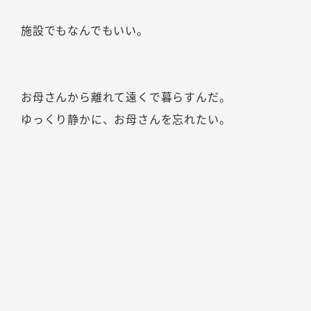
施設でもなんでもいい。
お母さんから離れて遠くで暮らすんだ。
ゆっくり静かに、お母さんを忘れたい。