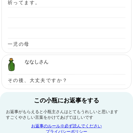
祈ってます。
一児の母
ななしさん
その後、大丈夫ですか？
この小瓶にお返事をする
お返事がもらえると小瓶主さんはとてもうれしいと思います
すごくやさしい言葉をかけてあげてほしいです
お返事のルール※必ず読んでください
プライバシーポリシー