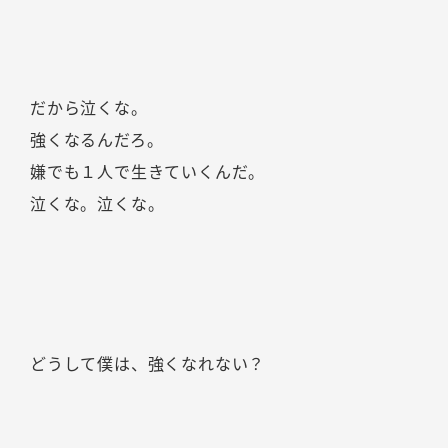
だから泣くな。
強くなるんだろ。
嫌でも１人で生きていくんだ。
泣くな。泣くな。
どうして僕は、強くなれない？