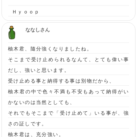
Ｈｙｏｏｐ
ななしさん
柚木君、隨分強くなりましたね。
そこまで受け止められるなんて、とても偉い事
だし、強いと思います。
受け止める事と納得する事は別物だから、
柚木君の中で色々不満も不安もあって納得がい
かないのは当然としても、
それでもそこまで「受け止めて」いる事が、強
さの証しです。
柚木君は、充分強い。