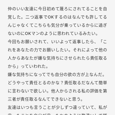
仲のいい友達に今日初めて蔑ろにされてることを自
覚した。二つ返事でOKするのはなんでも許してる
んじゃなくてこちらも気分が乗っているからに過ぎ
ないのにOKマンのように思われているみたい。
今回もお願いされて、いいよって返事したら、「こ
れをあなたの力でお願いしたい。それによって他の
人からあなたが嫌な気持ちにさせられたら責任取る
から」っていわれた。
嫌な気持ちになってでも自分の欲の方が上なんだ。
どうやって責任とるのかな？責任取るだなんて簡単
に言わないで欲しい。他人からされる私の評価を第
三者が責任取るなんてできないと思う。
友達はいつも言うことが少しずつ違っていて、私が