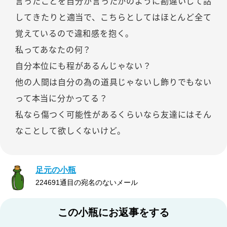
言ったことを自分が言ったかのように勘違いして話
してきたりと適当で、こちらとしてはほとんど全て
覚えているので違和感を抱く。
私ってあなたの何？
自分本位にも程があるんじゃない？
他の人間は自分の為の道具じゃないし飾りでもない
って本当に分かってる？
私なら傷つく可能性があるくらいなら友達にはそん
なことして欲しくないけど。
足元の小瓶
224691通目の宛名のないメール
この小瓶にお返事をする