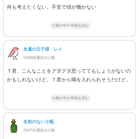
何も考えたくない。不安で頭が働かない
小瓶の中の手紙を読む
永遠の王子様 レイ
234969通目の小瓶
Ｔ君、こんなことをグダグダ思っててもしょうがないの
かもしれないけど。Ｔ君から喝を入れられそうだけど。
小瓶の中の手紙を読む
名前のない小瓶
234742通目の小瓶