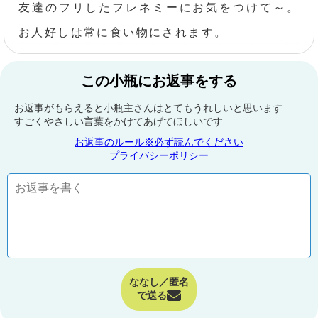
友達のフリしたフレネミーにお気をつけて～。
お人好しは常に食い物にされます。
この小瓶にお返事をする
お返事がもらえると小瓶主さんはとてもうれしいと思います
すごくやさしい言葉をかけてあげてほしいです
お返事のルール※必ず読んでください
プライバシーポリシー
ななし／匿名
で送る