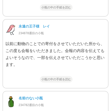
小瓶の中の手紙を読む
永遠の王子様 レイ
234878通目の小瓶
以前に動物のことでの寄付をさせていただいた所から、
この度も会報をいただきました。会報の内容を伝えても
よいそうなので、一部を伝えさせていただこうかと思い
ます。
小瓶の中の手紙を読む
名前のない小瓶
234782通目の小瓶