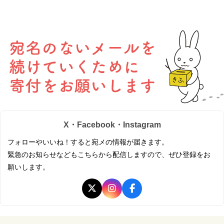
X・Facebook・Instagram
フォローやいいね！すると宛メの情報が届きます。
緊急のお知らせなどもこちらから配信しますので、ぜひ登録をお
願いします。