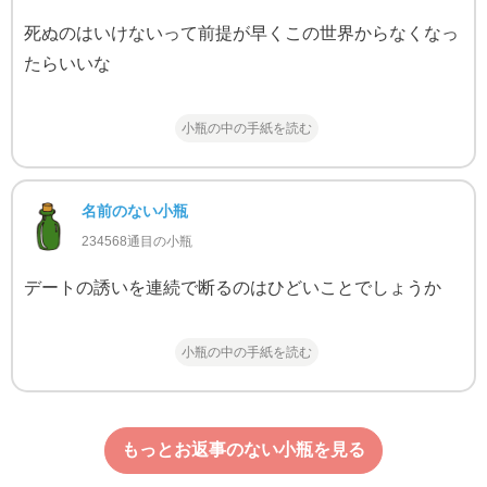
死ぬのはいけないって前提が早くこの世界からなくなっ
たらいいな
小瓶の中の手紙を読む
名前のない小瓶
234568通目の小瓶
デートの誘いを連続で断るのはひどいことでしょうか
小瓶の中の手紙を読む
もっとお返事のない小瓶を見る