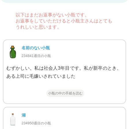
以下はまだお返事がない小瓶です。
お返事をしていただけると小瓶主さんはとても
うれしいと思います。
名前のない小瓶
234841通目の小瓶
むずかしい。私は社会人3年目です。私が新卒のとき、
ある上司に毛嫌いされていました
小瓶の中の手紙を読む
湖
234950通目の小瓶