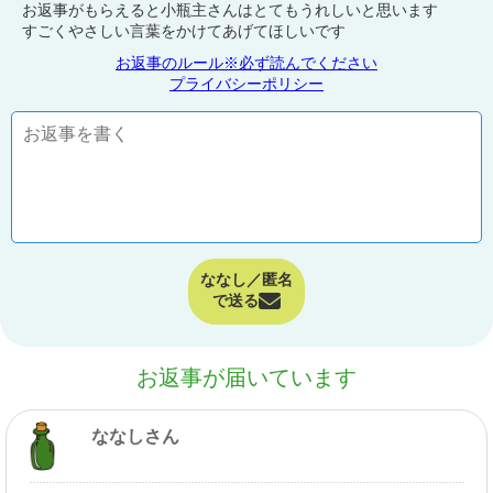
お返事がもらえると小瓶主さんはとてもうれしいと思います
すごくやさしい言葉をかけてあげてほしいです
お返事のルール※必ず読んでください
プライバシーポリシー
ななし／匿名
で送る
お返事が届いています
ななしさん