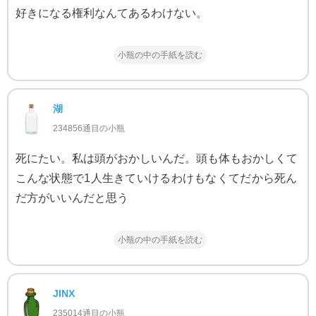
好きになる権利なんてあるわけない。
小瓶の中の手紙を読む
湖
234856通目の小瓶
死にたい。私は頭がおかしいんだ。頭も体もおかしくて
こんな状態で1人生きていけるわけもなくてだから死ん
だ方がいいんだと思う
小瓶の中の手紙を読む
JINX
235014通目の小瓶