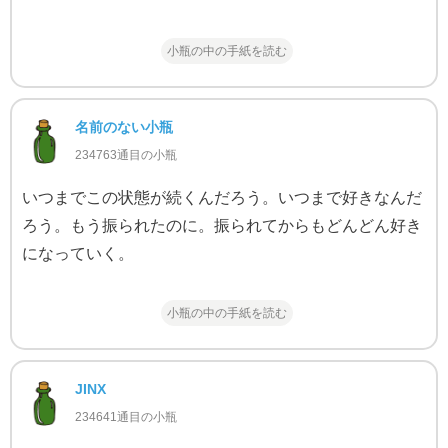
小瓶の中の手紙を読む
名前のない小瓶
234763通目の小瓶
いつまでこの状態が続くんだろう。いつまで好きなんだ
ろう。もう振られたのに。振られてからもどんどん好き
になっていく。
小瓶の中の手紙を読む
JINX
234641通目の小瓶