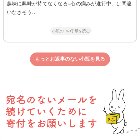
趣味に興味が持てなくなる=心の病みが進行中。は間違
いなさそう…
小瓶の中の手紙を読む
もっとお返事のない小瓶を見る