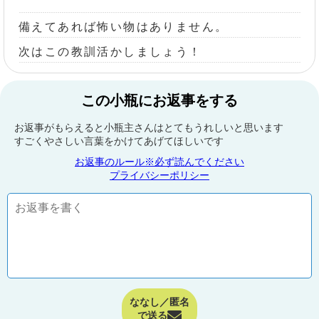
備えてあれば怖い物はありません。
次はこの教訓活かしましょう！
この小瓶にお返事をする
お返事がもらえると小瓶主さんはとてもうれしいと思います
すごくやさしい言葉をかけてあげてほしいです
お返事のルール※必ず読んでください
プライバシーポリシー
ななし／匿名
で送る