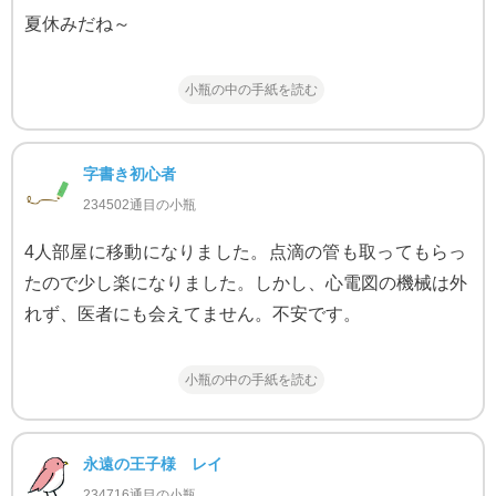
夏休みだね～
小瓶の中の手紙を読む
字書き初心者
234502通目の小瓶
4人部屋に移動になりました。点滴の管も取ってもらっ
たので少し楽になりました。しかし、心電図の機械は外
れず、医者にも会えてません。不安です。
小瓶の中の手紙を読む
永遠の王子様 レイ
234716通目の小瓶