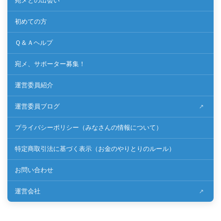
宛メとの出会い
初めての方
Ｑ＆Ａヘルプ
宛メ、サポーター募集！
運営委員紹介
運営委員ブログ
プライバシーポリシー（みなさんの情報について）
特定商取引法に基づく表示（お金のやりとりのルール）
お問い合わせ
運営会社