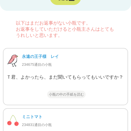
以下はまだお返事がない小瓶です。
お返事をしていただけると小瓶主さんはとても
うれしいと思います。
永遠の王子様 レイ
234675通目の小瓶
Ｔ君、よかったら、まだ聞いてもらってもいいですか？
小瓶の中の手紙を読む
ミニトマト
234831通目の小瓶