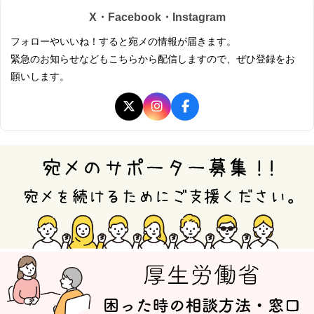
X・Facebook・Instagram
フォローやいいね！すると宛メの情報が届きます。
緊急のお知らせなどもこちらから配信しますので、ぜひ登録をお
願いします。