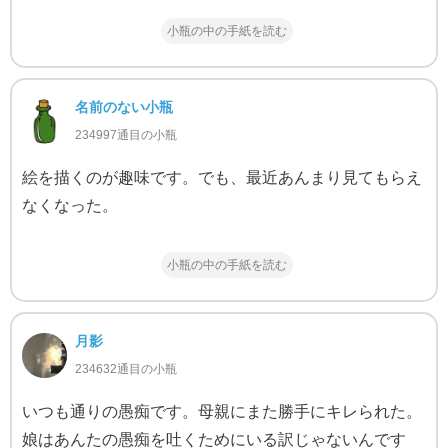
小瓶の中の手紙を読む
名前のない小瓶
234997通目の小瓶
絵を描くのが趣味です。でも、最近あんまり見てもらえ
なくなった。
小瓶の中の手紙を読む
月影
234632通目の小瓶
いつも通りの愚痴です。母親にまた勝手にキレられた。
娘はあんたの愚痴を吐くためにいる訳じゃないんです