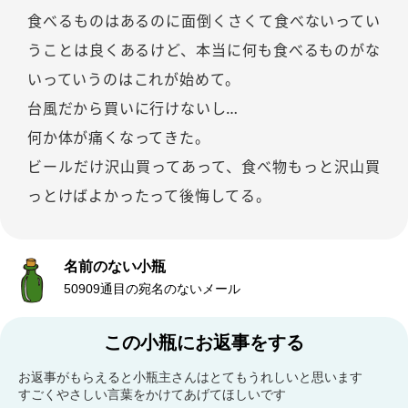
食べるものはあるのに面倒くさくて食べないってい
うことは良くあるけど、本当に何も食べるものがな
いっていうのはこれが始めて。
台風だから買いに行けないし…
何か体が痛くなってきた。
ビールだけ沢山買ってあって、食べ物もっと沢山買
っとけばよかったって後悔してる。
名前のない小瓶
50909通目の宛名のないメール
この小瓶にお返事をする
お返事がもらえると小瓶主さんはとてもうれしいと思います
すごくやさしい言葉をかけてあげてほしいです