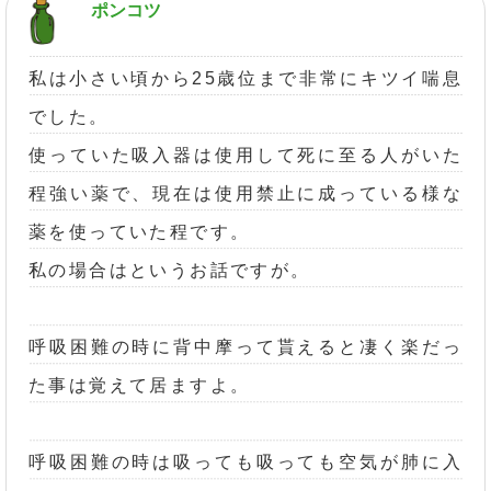
ポンコツ
私は小さい頃から25歳位まで非常にキツイ喘息
でした。
使っていた吸入器は使用して死に至る人がいた
程強い薬で、現在は使用禁止に成っている様な
薬を使っていた程です。
私の場合はというお話ですが。
呼吸困難の時に背中摩って貰えると凄く楽だっ
た事は覚えて居ますよ。
呼吸困難の時は吸っても吸っても空気が肺に入