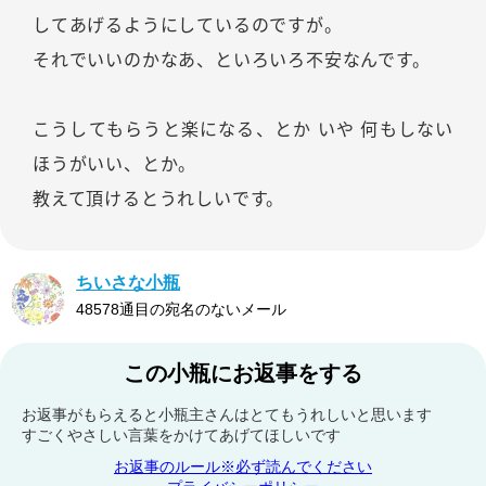
してあげるようにしているのですが。
それでいいのかなあ、といろいろ不安なんです。
こうしてもらうと楽になる、とか いや 何もしない
ほうがいい、とか。
教えて頂けるとうれしいです。
ちいさな小瓶
48578通目の宛名のないメール
この小瓶にお返事をする
お返事がもらえると小瓶主さんはとてもうれしいと思います
すごくやさしい言葉をかけてあげてほしいです
お返事のルール※必ず読んでください