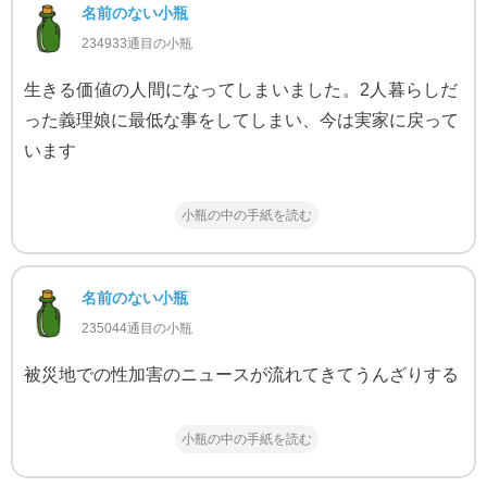
名前のない小瓶
234933通目の小瓶
生きる価値の人間になってしまいました。2人暮らしだ
った義理娘に最低な事をしてしまい、今は実家に戻って
います
小瓶の中の手紙を読む
名前のない小瓶
235044通目の小瓶
被災地での性加害のニュースが流れてきてうんざりする
小瓶の中の手紙を読む