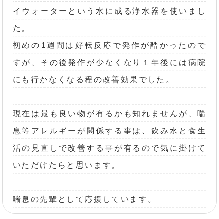
イウォーターという水に成る浄水器を使いまし
た。
初めの1週間は好転反応で発作が酷かったので
すが、その後発作が少なくなり１年後には病院
にも行かなくなる程の改善効果でした。
現在は最も良い物が有るかも知れませんが、喘
息等アレルギーが関係する事は、飲み水と食生
活の見直しで改善する事が有るので気に掛けて
いただけたらと思います。
喘息の先輩として応援しています。