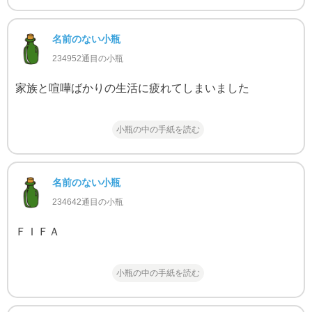
名前のない小瓶
234952通目の小瓶
家族と喧嘩ばかりの生活に疲れてしまいました
小瓶の中の手紙を読む
名前のない小瓶
234642通目の小瓶
ＦＩＦＡ
小瓶の中の手紙を読む