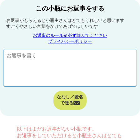
この小瓶にお返事をする
お返事がもらえると小瓶主さんはとてもうれしいと思います
すごくやさしい言葉をかけてあげてほしいです
お返事のルール※必ず読んでください
プライバシーポリシー
ななし／匿名
で送る
以下はまだお返事がない小瓶です。
お返事をしていただけると小瓶主さんはとても