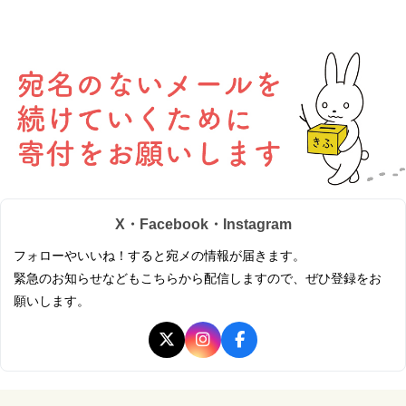
X・Facebook・Instagram
フォローやいいね！すると宛メの情報が届きます。
緊急のお知らせなどもこちらから配信しますので、ぜひ登録をお
願いします。