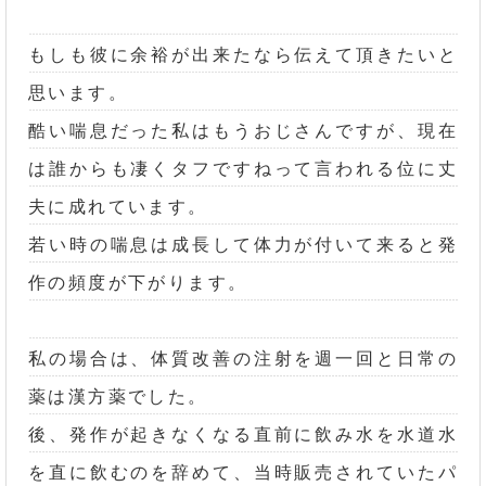
もしも彼に余裕が出来たなら伝えて頂きたいと
思います。
酷い喘息だった私はもうおじさんですが、現在
は誰からも凄くタフですねって言われる位に丈
夫に成れています。
若い時の喘息は成長して体力が付いて来ると発
作の頻度が下がります。
私の場合は、体質改善の注射を週一回と日常の
薬は漢方薬でした。
後、発作が起きなくなる直前に飲み水を水道水
を直に飲むのを辞めて、当時販売されていたパ