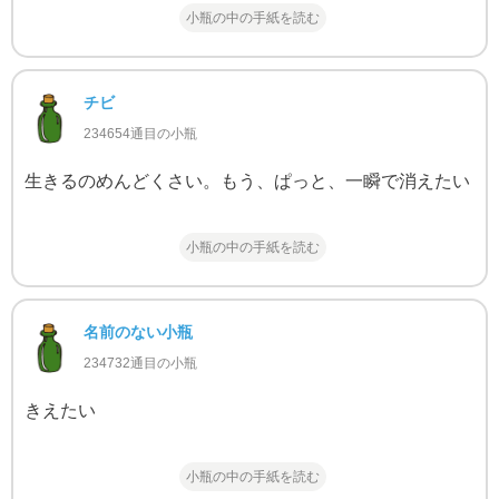
小瓶の中の手紙を読む
チビ
234654通目の小瓶
生きるのめんどくさい。もう、ぱっと、一瞬で消えたい
小瓶の中の手紙を読む
名前のない小瓶
234732通目の小瓶
きえたい
小瓶の中の手紙を読む