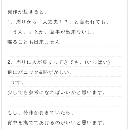
発作が起きると、
1、周りから「大丈夫！？」と言われても、
「うん。」とか、返事が出来ないし、
喋ることも出来ません。
2、周りに人が集まってきても、(いっぱい)
逆にパニック&恥ずかしい。
です。
少しでも参考になればいいかと思います。
もし、発作がおきていたら、
背中を撫でてあげるのがいいと思います。