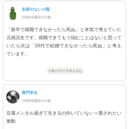
名前のない小瓶
234914通目の小瓶
「新卒で就職できなかったら死ぬ」と本気で考えていた
元就活生です。就職できてもう悩むことはないと思って
いたら次は「20代で結婚できなかったら死ぬ」と考え
ています。
小瓶の中の手紙を読む
専門学生
234858通目の小瓶
豆腐メンタル過ぎて生きるの向いていない＋愛されたい
衝動