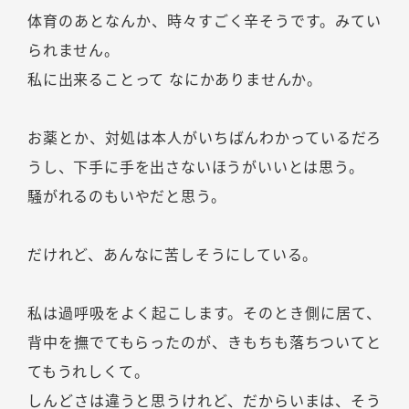
体育のあとなんか、時々すごく辛そうです。みてい
られません。
私に出来ることって なにかありませんか。
お薬とか、対処は本人がいちばんわかっているだろ
うし、下手に手を出さないほうがいいとは思う。
騒がれるのもいやだと思う。
だけれど、あんなに苦しそうにしている。
私は過呼吸をよく起こします。そのとき側に居て、
背中を撫でてもらったのが、きもちも落ちついてと
てもうれしくて。
しんどさは違うと思うけれど、だからいまは、そう