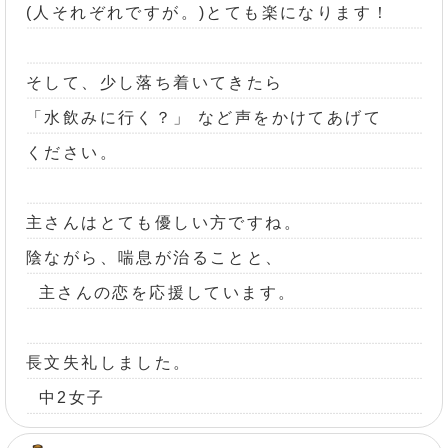
(人それぞれですが。)とても楽になります！
そして、少し落ち着いてきたら
「水飲みに行く？」 など声をかけてあげて
ください。
主さんはとても優しい方ですね。
陰ながら、喘息が治ることと、
主さんの恋を応援しています。
長文失礼しました。
中2女子