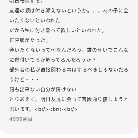
明日転院する。
友達の親は付き添えないというか。。。あの子に会
いたくないといわれた
だから私に付き添って欲しいといわれた。
正直腹がたった。
会いたくないって何なんだろう。誰のせいでこんな
に傷付いてるか解ってるんだろうか？
部外者の私が直接関わる事はするべきじゃないだろ
うけど・・・
何も出来ない自分が情けない
とりあえず、明日友達に会って普段通り接しようと
思います。<br/><br/><br/>
4055通目