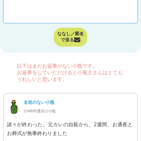
ななし／匿名
で送る
以下はまだお返事がない小瓶です。
お返事をしていただけると小瓶主さんはとても
うれしいと思います。
名前のない小瓶
234896通目の小瓶
諸々が終わった。元カレの自殺から、2週間、お通夜と
お葬式が無事終わりました