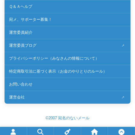
Ｑ＆Ａヘルプ
宛メ、サポーター募集！
運営委員紹介
運営委員ブログ
プライバシーポリシー（みなさんの情報について）
特定商取引法に基づく表示（お金のやりとりのルール）
お問い合わせ
運営会社
©2007 宛名のないメール