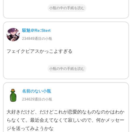
小瓶の中の手紙を読む
駆魅＠Re:Stert
234849通目の小瓶
フェイクピアスかっこよすぎる
小瓶の中の手紙を読む
名前のない小瓶
234629通目の小瓶
大好きだけど、だけどこれが恋愛的なものなのかはわか
らなくて。最近会えてなくて寂しいので、何かメッセー
ジを送ってみようかな