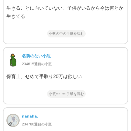
生きることに向いていない。子供がいるから今は何とか
生きてる
小瓶の中の手紙を読む
名前のない小瓶
234815通目の小瓶
保育士、せめて手取り20万は欲しい
小瓶の中の手紙を読む
nanaha.
234780通目の小瓶