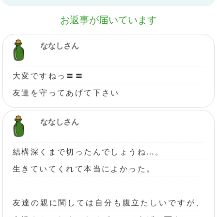
お返事が届いています
ななしさん
大変ですねっ〓〓
友達を守ってあげて下さい
ななしさん
結構深くまで切ったんでしょうね…。
生きていてくれて本当によかった。
友達の親に関しては自分も腹立たしいですが、