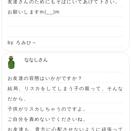
友達さんのためにもそばにいてあげて下さい。
お願いしますm(__)m
by ろみひ～
ななしさん
お友達の容態はいかがですか？
結局、リスカをしてしまう子の親って、そんな
だから、
子供がリスカしちゃうのですよ。
ご自分を責めないでくださいね。
お友達も、貴方に心配させないように頑張って