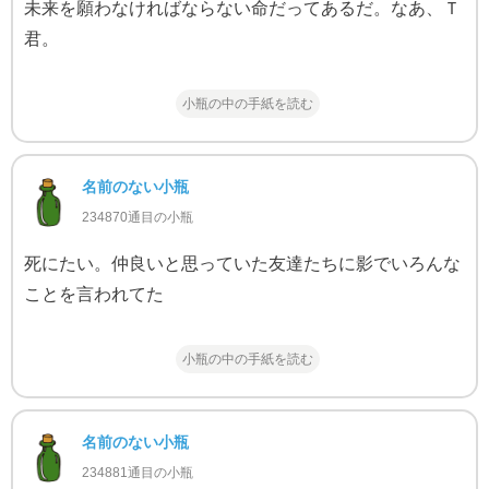
未来を願わなければならない命だってあるだ。なあ、Ｔ
君。
小瓶の中の手紙を読む
名前のない小瓶
234870通目の小瓶
死にたい。仲良いと思っていた友達たちに影でいろんな
ことを言われてた
小瓶の中の手紙を読む
名前のない小瓶
234881通目の小瓶