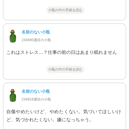
小瓶の中の手紙を読む
名前のない小瓶
234890通目の小瓶
これはストレス…？仕事の前の日はあまり眠れません
小瓶の中の手紙を読む
名前のない小瓶
234818通目の小瓶
自傷やめたいけど、やめたくない。気づいてほしいけ
ど、気づかれたくない。嫌になっちゃう。