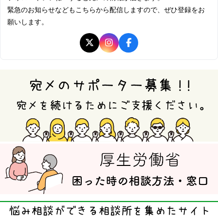
緊急のお知らせなどもこちらから配信しますので、ぜひ登録をお
願いします。