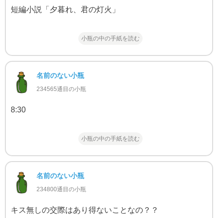
短編小説「夕暮れ、君の灯火」
小瓶の中の手紙を読む
名前のない小瓶
234565通目の小瓶
8:30
小瓶の中の手紙を読む
名前のない小瓶
234800通目の小瓶
キス無しの交際はあり得ないことなの？？