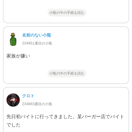
小瓶の中の手紙を読む
名前のない小瓶
234951通目の小瓶
家族が嫌い
小瓶の中の手紙を読む
クロト
234883通目の小瓶
先日初バイトに行ってきました。某バーガー店でバイト
でした