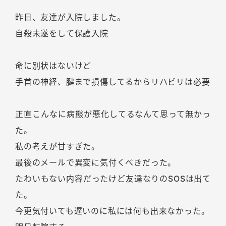
昨日、友達が入院しました。
自殺未遂をして保護入院
命に別状はないけど
手首の神経、腱まで損傷してるからリハビリは必要
正直こんなに病態が悪化してるなんて思って無かっ
た。
私の考えが甘すぎた。
最後のメールで異変に気付くべきだった。
たわいもない内容だったけど友達なりのSOSは出て
た。
今更気付いても遅いのに私には何も出来なかった。