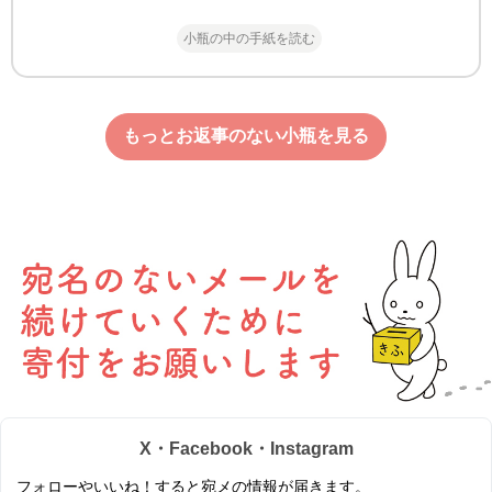
小瓶の中の手紙を読む
もっとお返事のない小瓶を見る
X・Facebook・Instagram
フォローやいいね！すると宛メの情報が届きます。