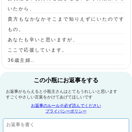
いたから、
貴方もなかなかそこまで知りえずにいたのです
もの。
あなたも辛いと思いますが、
ここで応援しています。
36歳主婦..
この小瓶にお返事をする
お返事がもらえると小瓶主さんはとてもうれしいと思います
すごくやさしい言葉をかけてあげてほしいです
お返事のルール※必ず読んでください
プライバシーポリシー