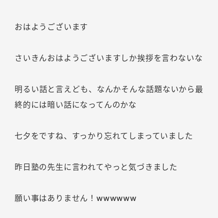
おはようございます
さいきんおはようございますしか挨拶を言わないな
明るい話と言えども、なんかそんな話題ないから最
終的には暗い話になってんのかな
七夕をですね、すっかり忘れてしまっていました
昨日塾の先生に言われてやっと気づきました
願い事はありません！wwwwww