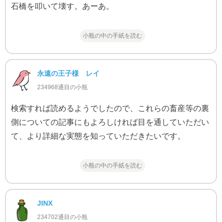
石橋を叩いて壊す。あーあ。
小瓶の中の手紙を読む
永遠の王子様 レイ
234968通目の小瓶
検索すれば読めるようでしたので、これらの畜産等の裏
側についての記事にもよろしければ目を通していただい
て、より詳細な実態を知っていただきたいです。
小瓶の中の手紙を読む
JINX
234702通目の小瓶