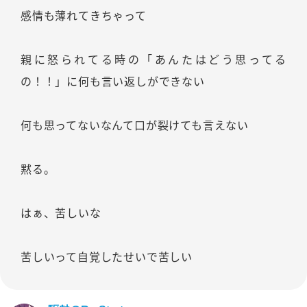
感情も薄れてきちゃって
親に怒られてる時の「あんたはどう思ってる
の！！」に何も言い返しができない
何も思ってないなんて口が裂けても言えない
黙る。
はぁ、苦しいな
苦しいって自覚したせいで苦しい