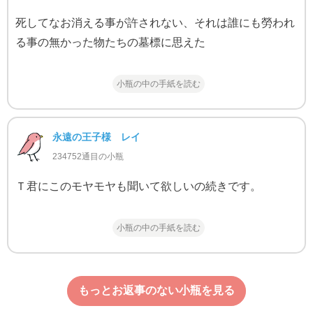
死してなお消える事が許されない、それは誰にも勞われ
る事の無かった物たちの墓標に思えた
小瓶の中の手紙を読む
永遠の王子様 レイ
234752通目の小瓶
Ｔ君にこのモヤモヤも聞いて欲しいの続きです。
小瓶の中の手紙を読む
もっとお返事のない小瓶を見る