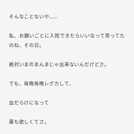
そんなことないや……
私、お願いごとに入院できたらいいなって思ってた
のね、その日。
絶対いまのまんまじゃ出来ないんだけどさ。
でも、毎晩毎晩レグカして、
血だらけになって
薬も欲しくてさ。