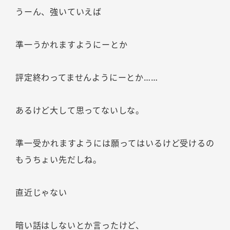
うーん、強いていえば
準一うかれますようにーとか
評定終わってませんようにーとか……
あるけど大して思ってないしな。
準一受かれますようには願ってはいるけど受けるの
もうちょい先だしね。
直近じゃない
暗い話はしないとか言ったけど、