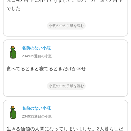
先日初バイトに行ってきました。某バーガー店でバイト
でした
小瓶の中の手紙を読む
名前のない小瓶
234939通目の小瓶
食べてるときと寝てるときだけが幸せ
小瓶の中の手紙を読む
名前のない小瓶
234933通目の小瓶
生きる価値の人間になってしまいました。2人暮らしだ