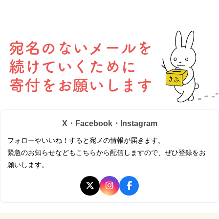
X・Facebook・Instagram
フォローやいいね！すると宛メの情報が届きます。
緊急のお知らせなどもこちらから配信しますので、ぜひ登録をお
願いします。