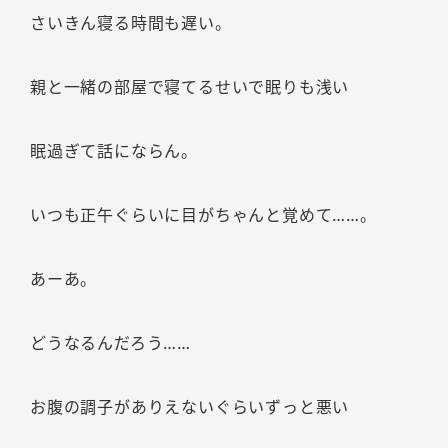
さいきん寝る時間も遅い。
親と一緒の部屋で寝てるせいで眠りも浅い
眠過ぎて話にならん。
いつも正午ぐらいに目がちゃんと覚めて……。
あーあ。
どうなるんだろう……
お腹の調子がありえないぐらいずっと悪い