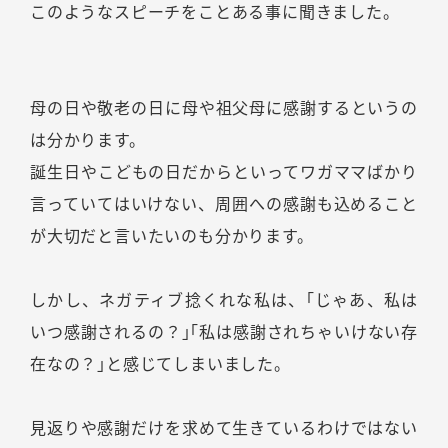
このようなスピーチをことある事に聞きました。
母の日や敬老の日に母や祖父母に感謝するというの
は分かります。
誕生日やこどもの日だからといってワガママばかり
言っていてはいけない、周囲への感謝も込めること
が大切だと言いたいのも分かります。
しかし、ネガティブ捻くれな私は、｢じゃあ、私は
いつ感謝されるの？｣｢私は感謝されちゃいけない存
在なの？｣と感じてしまいました。
見返りや感謝だけを求めて生きているわけではない