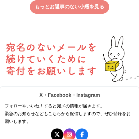
もっとお返事のない小瓶を見る
X・Facebook・Instagram
フォローやいいね！すると宛メの情報が届きます。
緊急のお知らせなどもこちらから配信しますので、ぜひ登録をお
願いします。