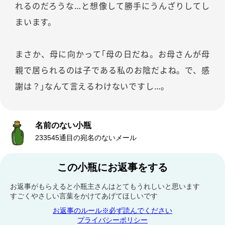
れるのだろうな…と想像して勝手にうんざりしてし
まいます。
まさか、母に向かって｢母の日だね。お母さんが母
親で居られるのは子である私のお陰だよね。で、感
謝は？｣なんて言えるわけないですし…。
名前のない小瓶
233545通目の宛名のないメール
この小瓶にお返事をする
お返事がもらえると小瓶主さんはとてもうれしいと思います
すごくやさしい言葉をかけてあげてほしいです
お返事のルール※必ず読んでください
プライバシーポリシー