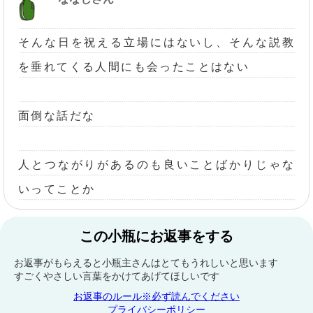
そんな日を祝える立場にはないし、そんな説教
を垂れてくる人間にも会ったことはない
面倒な話だな
人とつながりがあるのも良いことばかりじゃな
いってことか
この小瓶にお返事をする
お返事がもらえると小瓶主さんはとてもうれしいと思います
すごくやさしい言葉をかけてあげてほしいです
お返事のルール※必ず読んでください
プライバシーポリシー