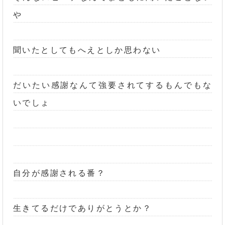
や
聞いたとしてもへえとしか思わない
だいたい感謝なんて強要されてするもんでもな
いでしょ
自分が感謝される番？
生きてるだけでありがとうとか？