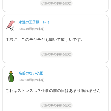
小瓶の中の手紙を読む
永遠の王子様 レイ
234749通目の小瓶
Ｔ君に、このモヤモヤも聞いて欲しいです。
小瓶の中の手紙を読む
名前のない小瓶
234890通目の小瓶
これはストレス…？仕事の前の日はあまり眠れません
小瓶の中の手紙を読む