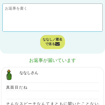
ななし／匿名
で送る
お返事が届いています
ななしさん
真面目だね
そんなスピーチなんてまともに聞いたことない