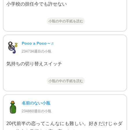
小学校の担任今でも許せない
小瓶の中の手紙を読む
Poco a Poco～♬
234734通目の小瓶
気持ちの切り替えスイッチ
小瓶の中の手紙を読む
名前のない小瓶
234860通目の小瓶
20代前半の恋ってこんなにも難しい。好きだけじゃダ