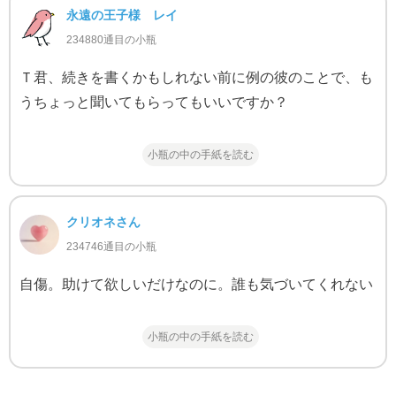
永遠の王子様 レイ
234880通目の小瓶
Ｔ君、続きを書くかもしれない前に例の彼のことで、も
うちょっと聞いてもらってもいいですか？
小瓶の中の手紙を読む
クリオネさん
234746通目の小瓶
自傷。助けて欲しいだけなのに。誰も気づいてくれない
小瓶の中の手紙を読む