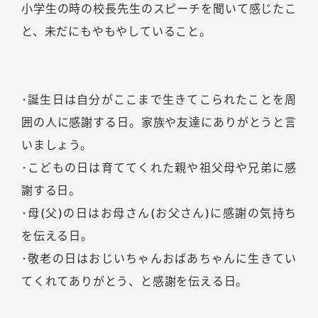
小学生の時の校長先生のスピーチを聞いて感じたこ
と、未だにもやもやしていること。
･誕生日は自分がここまで生きてこられたことを周
囲の人に感謝する日。家族や友達にありがとうと言
いましょう。
･こどもの日は育ててくれた親や祖父母や兄弟に感
謝する日。
･母(父)の日はお母さん(お父さん)に感謝の気持ち
を伝える日。
･敬老の日はおじいちゃんおばあちゃんに生きてい
てくれてありがとう、と感謝を伝える日。