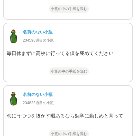
小瓶の中の手紙を読む
名前のない小瓶
234598通目の小瓶
毎日休まずに高校に行ってる僕を褒めてください
小瓶の中の手紙を読む
名前のない小瓶
234823通目の小瓶
恋にうつつを抜かす暇あるなら勉学に勤しめと育って
小瓶の中の手紙を読む