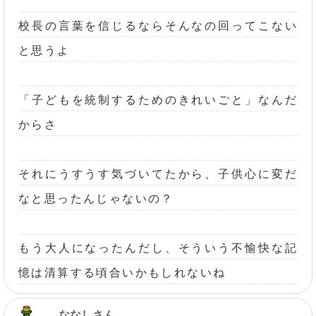
校長の言葉を信じるならそんなの回ってこない
と思うよ
「子どもを統制するためのきれいごと」なんだ
からさ
それにうすうす気づいてたから、子供心に変だ
なと思ったんじゃないの？
もう大人になったんだし、そういう不愉快な記
憶は清算する頃合いかもしれないね
ななしさん