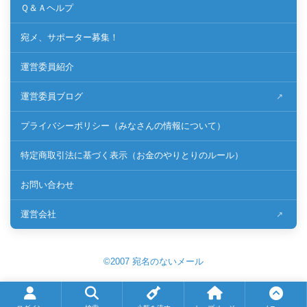
Ｑ＆Ａヘルプ
宛メ、サポーター募集！
運営委員紹介
運営委員ブログ
プライバシーポリシー（みなさんの情報について）
特定商取引法に基づく表示（お金のやりとりのルール）
お問い合わせ
運営会社
©2007 宛名のないメール