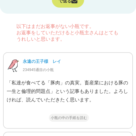
で送る
以下はまだお返事がない小瓶です。
お返事をしていただけると小瓶主さんはとても
うれしいと思います。
永遠の王子様 レイ
234945通目の小瓶
「私達が食べてる「豚肉」の真実。畜産業における豚の
一生と倫理的問題点」という記事もありました。よろし
ければ、読んでいただきたく思います。
小瓶の中の手紙を読む