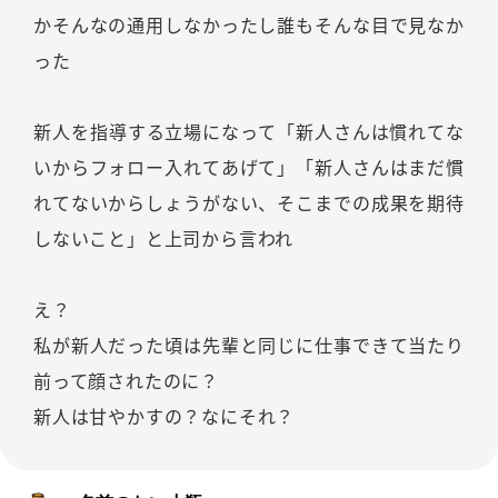
かそんなの通用しなかったし誰もそんな目で見なか
った
新人を指導する立場になって「新人さんは慣れてな
いからフォロー入れてあげて」「新人さんはまだ慣
れてないからしょうがない、そこまでの成果を期待
しないこと」と上司から言われ
え？
私が新人だった頃は先輩と同じに仕事できて当たり
前って顔されたのに？
新人は甘やかすの？なにそれ？