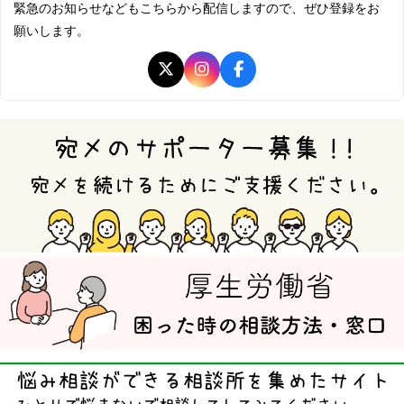
緊急のお知らせなどもこちらから配信しますので、ぜひ登録をお
願いします。