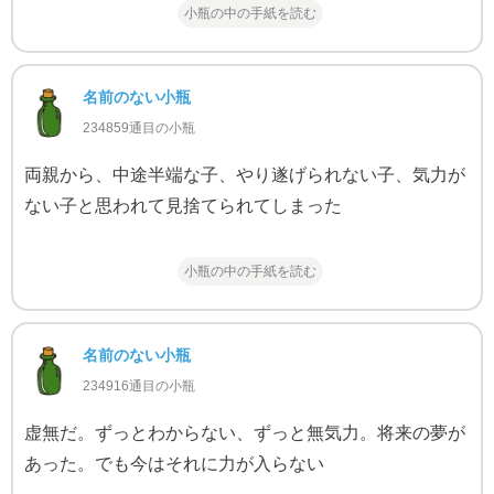
小瓶の中の手紙を読む
名前のない小瓶
234859通目の小瓶
両親から、中途半端な子、やり遂げられない子、気力が
ない子と思われて見捨てられてしまった
小瓶の中の手紙を読む
名前のない小瓶
234916通目の小瓶
虚無だ。ずっとわからない、ずっと無気力。将来の夢が
あった。でも今はそれに力が入らない