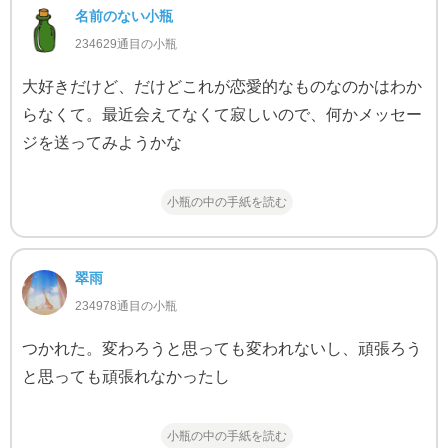
名前のない小瓶
234629通目の小瓶
大好きだけど、だけどこれが恋愛的なものなのかはわか
らなくて。最近会えてなくて寂しいので、何かメッセー
ジを送ってみようかな
小瓶の中の手紙を読む
翠雨
234978通目の小瓶
つかれた。変わろうと思っても変われないし、頑張ろう
と思っても頑張れなかったし
小瓶の中の手紙を読む