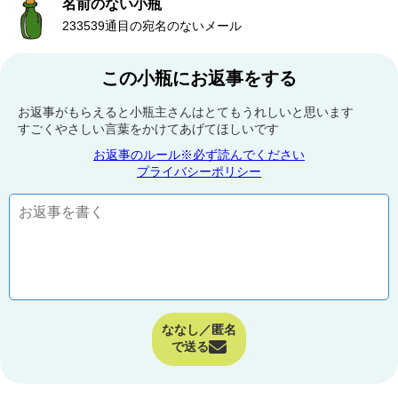
名前のない小瓶
233539通目の宛名のないメール
この小瓶にお返事をする
お返事がもらえると小瓶主さんはとてもうれしいと思います
すごくやさしい言葉をかけてあげてほしいです
お返事のルール※必ず読んでください
プライバシーポリシー
ななし／匿名
で送る