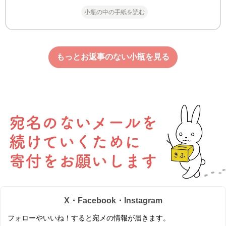
小瓶の中の手紙を読む
もっとお返事のない小瓶を見る
X・Facebook・Instagram
フォローやいいね！すると宛メの情報が届きます。