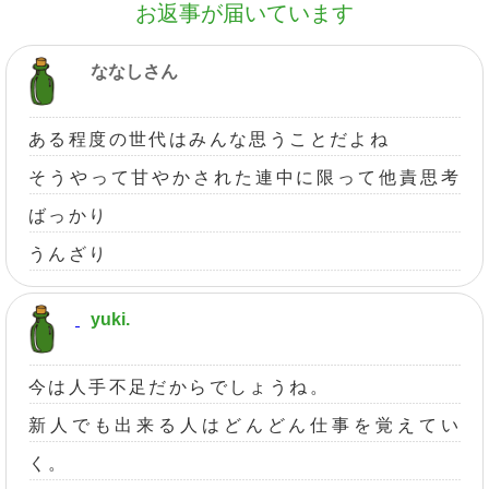
お返事が届いています
ななしさん
ある程度の世代はみんな思うことだよね
そうやって甘やかされた連中に限って他責思考
ばっかり
うんざり
yuki.
今は人手不足だからでしょうね。
新人でも出来る人はどんどん仕事を覚えてい
く。