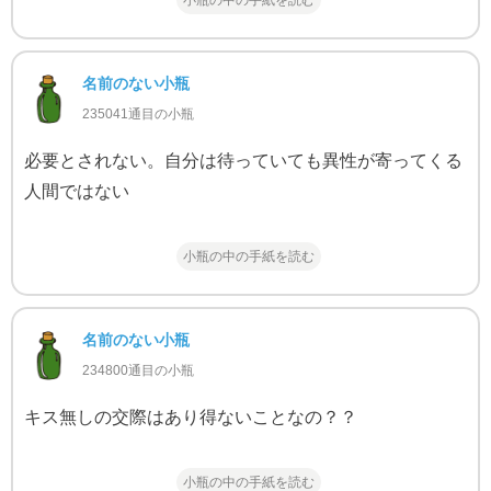
名前のない小瓶
235041通目の小瓶
必要とされない。自分は待っていても異性が寄ってくる
人間ではない
小瓶の中の手紙を読む
名前のない小瓶
234800通目の小瓶
キス無しの交際はあり得ないことなの？？
小瓶の中の手紙を読む