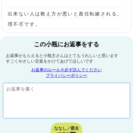
出来ない人は教え方が悪いと責任転嫁される。
理不尽です。
この小瓶にお返事をする
お返事がもらえると小瓶主さんはとてもうれしいと思います
すごくやさしい言葉をかけてあげてほしいです
お返事のルール※必ず読んでください
プライバシーポリシー
ななし／匿名