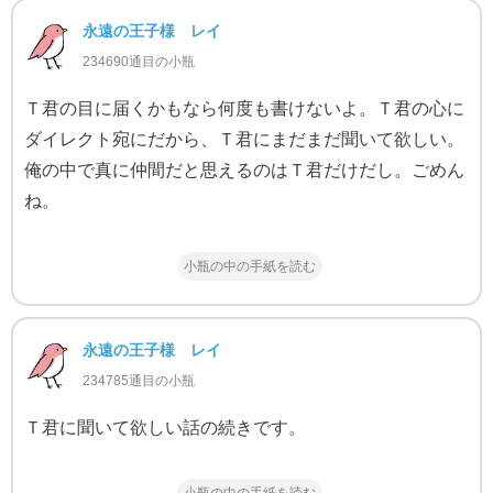
永遠の王子様 レイ
234690通目の小瓶
Ｔ君の目に届くかもなら何度も書けないよ。Ｔ君の心に
ダイレクト宛にだから、Ｔ君にまだまだ聞いて欲しい。
俺の中で真に仲間だと思えるのはＴ君だけだし。ごめん
ね。
小瓶の中の手紙を読む
永遠の王子様 レイ
234785通目の小瓶
Ｔ君に聞いて欲しい話の続きです。
小瓶の中の手紙を読む