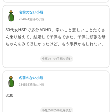
名前のない小瓶
234824通目の小瓶
30代女HSPで多分ADHD。辛いこと悲しいことたくさ
ん乗り越えて、結婚して子供もできた。子供に頑張る母
ちゃんをみてほしかったけど、もう限界かもしれない。
小瓶の中の手紙を読む
名前のない小瓶
234565通目の小瓶
8:30
小瓶の中の手紙を読む