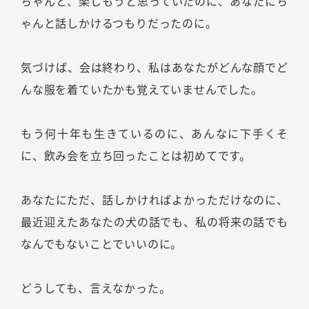
ちゃんと、楽しもうと思っていたのに、あなたにち
ゃんと話しかけるつもりだったのに。
気づけば、会は終わり、私はあなたがどんな顔でど
んな服を着ていたかも覚えていませんでした。
もう何十年も生きているのに、あんなに下手くそ
に、飲み会を立ち回ったことは初めてです。
あなたにただ、話しかければよかっただけなのに、
最近迎えたあなたの犬の話でも、私の将来の話でも
なんでもないことでいいのに。
どうしても、言えなかった。