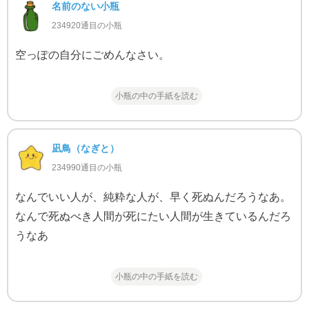
名前のない小瓶
234920通目の小瓶
空っぽの自分にごめんなさい。
小瓶の中の手紙を読む
凪鳥（なぎと）
234990通目の小瓶
なんでいい人が、純粋な人が、早く死ぬんだろうなあ。
なんで死ぬべき人間が死にたい人間が生きているんだろ
うなあ
小瓶の中の手紙を読む