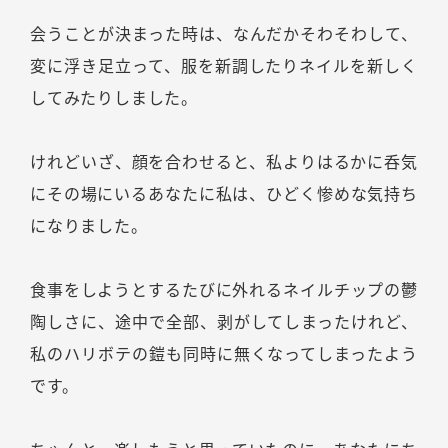
会うことが決まった時は、なんだかそわそわして、
変に浮き足立って、服を新調したりネイルを新しく
してみたりしました。
けれどいざ、顔を合わせると、私よりはるかに呑気
にその場にいるあなたに私は、ひどく惨めな気持ち
になりました。
食事をしようとするたびに外れるネイルチップの鬱
陶しさに、途中で全部、剥がしてしまったけれど、
私のハリボテの鎧も同時に無くなってしまったよう
です。