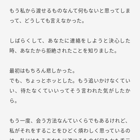
もう私から渡せるものなんて何もないと思ってしま
って、どうしても言えなかった。
しばらくして、あなたに連絡をしようと決心した
時、あなたから拒絶されたことを知りました。
最初はもちろん悲しかった。
でも、ちょっとホッとした。もう追いかけなくてい
い、待たなくていいってそう言われた気がしたか
ら。
もう一度、会う方法なんていくらでもあるけれど、
私がそれをすることをひどく煩わしく思っているの