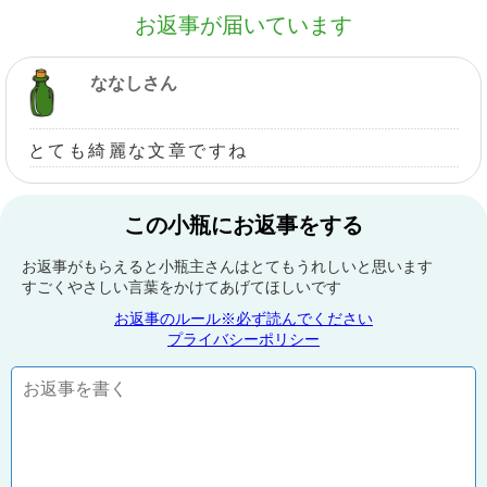
お返事が届いています
ななしさん
とても綺麗な文章ですね
この小瓶にお返事をする
お返事がもらえると小瓶主さんはとてもうれしいと思います
すごくやさしい言葉をかけてあげてほしいです
お返事のルール※必ず読んでください
プライバシーポリシー