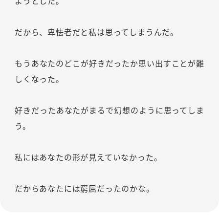
ようとした。
だから、卑怯者だと私は思ってしまうんだ。
もうあなたのどこが好きだったか思い出すことが難
しくなった。
好きだったあなたがまるで幻想のように思ってしま
う。
私にはあなたの形が見えていなかった。
だからあなたには窮屈だったのかな。