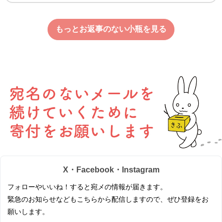
もっとお返事のない小瓶を見る
X・Facebook・Instagram
フォローやいいね！すると宛メの情報が届きます。
緊急のお知らせなどもこちらから配信しますので、ぜひ登録をお
願いします。