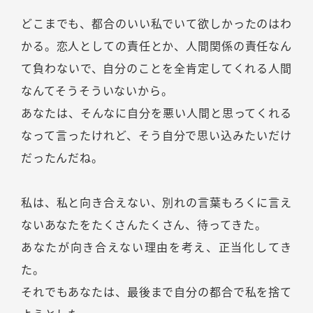
どこまでも、都合のいい私でいて欲しかったのはわ
かる。恋人としての責任とか、人間関係の責任なん
て負わないで、自分のことを全肯定してくれる人間
なんてそうそういないから。
あなたは、そんなに自分を悪い人間と思ってくれる
なって言ったけれど、そう自分で思い込みたいだけ
だったんだね。
私は、私と向き合えない、別れの言葉もろくに言え
ないあなたをたくさんたくさん、待ってきた。
あなたが向き合えない理由を考え、正当化してき
た。
それでもあなたは、最後まで自分の都合で私を捨て