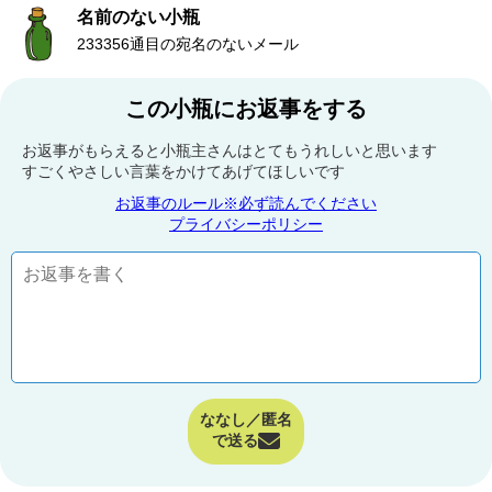
名前のない小瓶
233356通目の宛名のないメール
この小瓶にお返事をする
お返事がもらえると小瓶主さんはとてもうれしいと思います
すごくやさしい言葉をかけてあげてほしいです
お返事のルール※必ず読んでください
プライバシーポリシー
ななし／匿名
で送る