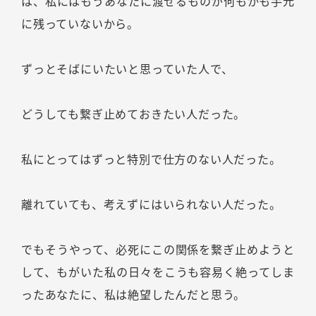
は、私にはもうあなたに渡せるものが何もかも手元
に残っていないから。
ずっとそばにいたいと思っていた人で、
どうしても繋ぎ止めておきたい人だった。
私にとってはずっと特別で仕方のない人だった。
離れていても、考えずにはいられない人だった。
でもそうやって、必死にこの関係を繋ぎ止めようと
して、もがいた私の日々をこうも容易く絶ってしま
ったあなたに、私は絶望したんだと思う。