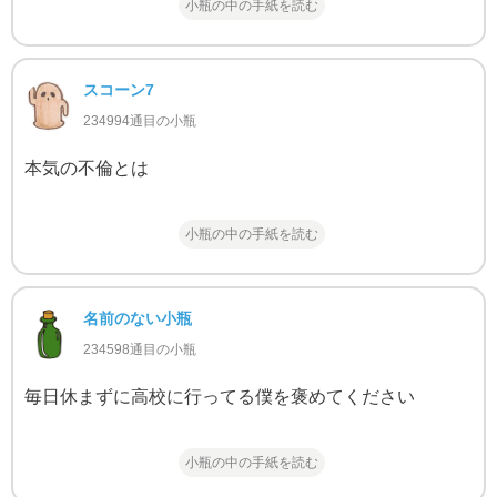
小瓶の中の手紙を読む
スコーン7
234994通目の小瓶
本気の不倫とは
小瓶の中の手紙を読む
名前のない小瓶
234598通目の小瓶
毎日休まずに高校に行ってる僕を褒めてください
小瓶の中の手紙を読む