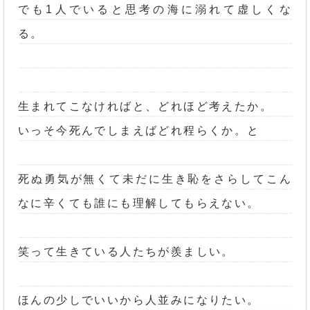
でも1人でいると思考の海に溺れて虚しくな
る。
生まれてこなければと、どれほど考えたか。
いっそ今死んでしまえばどれ程らくか。と
死ぬ勇気が無くて未だに生き恥をさらしてこん
なに辛くても誰にも理解してもらえない。
笑って生きている人たちが羨ましい。
ほんの少しでいいから人並みになりたい。