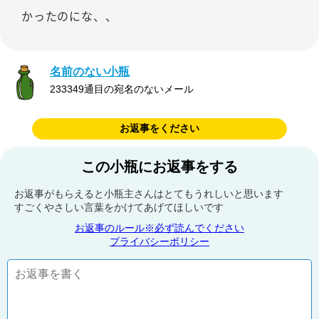
かったのにな、、
名前のない小瓶
233349通目の宛名のないメール
お返事をください
この小瓶にお返事をする
お返事がもらえると小瓶主さんはとてもうれしいと思います
すごくやさしい言葉をかけてあげてほしいです
お返事のルール※必ず読んでください
プライバシーポリシー