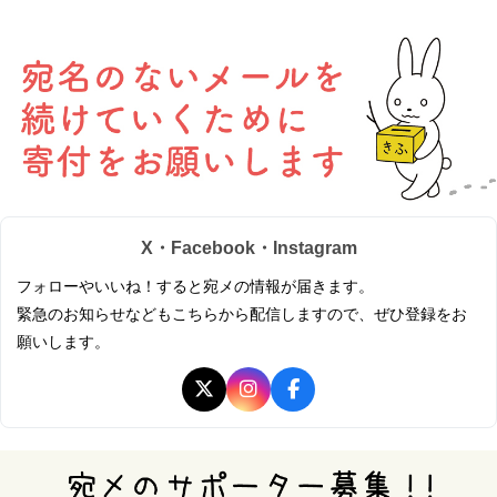
X・Facebook・Instagram
フォローやいいね！すると宛メの情報が届きます。
緊急のお知らせなどもこちらから配信しますので、ぜひ登録をお
願いします。