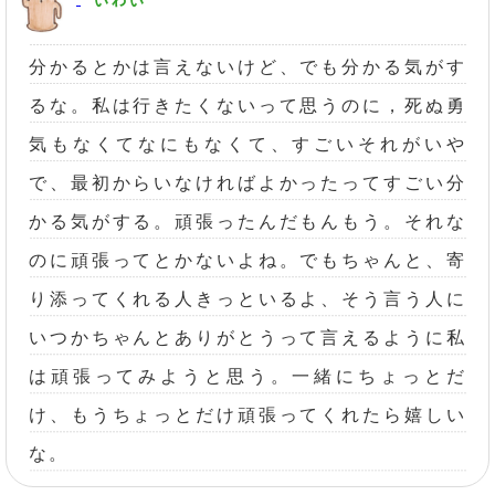
分かるとかは言えないけど、でも分かる気がす
るな。私は行きたくないって思うのに，死ぬ勇
気もなくてなにもなくて、すごいそれがいや
で、最初からいなければよかったってすごい分
かる気がする。頑張ったんだもんもう。それな
のに頑張ってとかないよね。でもちゃんと、寄
り添ってくれる人きっといるよ、そう言う人に
いつかちゃんとありがとうって言えるように私
は頑張ってみようと思う。一緒にちょっとだ
け、もうちょっとだけ頑張ってくれたら嬉しい
な。