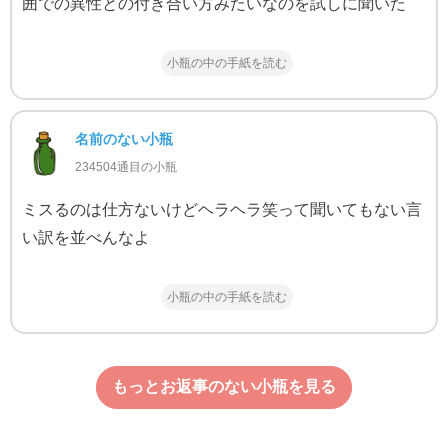
囲での異性との付き合い方みたいなのを試しに聞いた
小瓶の中の手紙を読む
名前のない小瓶
234504通目の小瓶
ミスるのは仕方ないけどヘラヘラ笑って聞いてもない言
い訳を並べんなよ
小瓶の中の手紙を読む
もっとお返事のない小瓶を見る