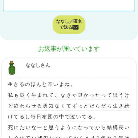
ななし／匿名
で送る
お返事が届いています
ななしさん
生きるのほんと辛いよね。
私も良く生まれてこなきゃ良かったって思うけ
ど終わらせる勇気なくてずっとだらだら生き続
けてるし毎日布団の中で泣いてる。
死にたいなーと思うようになってから結構長い