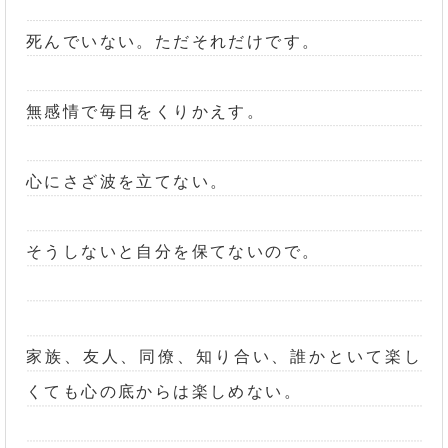
死んでいない。ただそれだけです。
無感情で毎日をくりかえす。
心にさざ波を立てない。
そうしないと自分を保てないので。
家族、友人、同僚、知り合い、誰かといて楽し
くても心の底からは楽しめない。