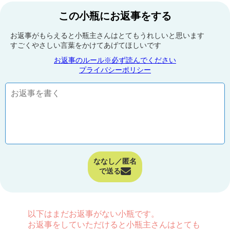
この小瓶にお返事をする
お返事がもらえると小瓶主さんはとてもうれしいと思います
すごくやさしい言葉をかけてあげてほしいです
お返事のルール※必ず読んでください
プライバシーポリシー
ななし／匿名
で送る
以下はまだお返事がない小瓶です。
お返事をしていただけると小瓶主さんはとても