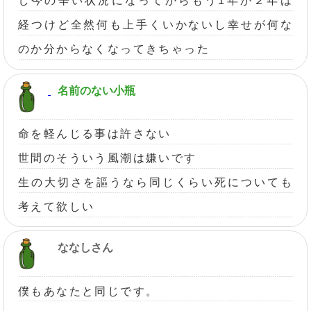
し今の辛い状況になってからもう1年か２年は
経つけど全然何も上手くいかないし幸せが何な
のか分からなくなってきちゃった
名前のない小瓶
命を軽んじる事は許さない
世間のそういう風潮は嫌いです
生の大切さを謳うなら同じくらい死についても
考えて欲しい
ななしさん
僕もあなたと同じです。