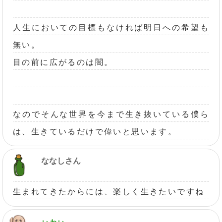
人生においての目標もなければ明日への希望も
無い。
目の前に広がるのは闇。
なのでそんな世界を今まで生き抜いている僕ら
は、生きているだけで偉いと思います。
ななしさん
生まれてきたからには、楽しく生きたいですね
ぃゎぃ