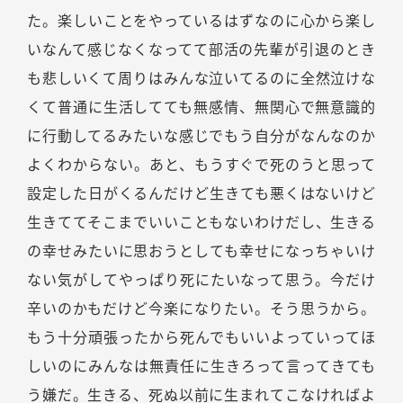
た。楽しいことをやっているはずなのに心から楽し
いなんて感じなくなってて部活の先輩が引退のとき
も悲しいくて周りはみんな泣いてるのに全然泣けな
くて普通に生活してても無感情、無関心で無意識的
に行動してるみたいな感じでもう自分がなんなのか
よくわからない。あと、もうすぐで死のうと思って
設定した日がくるんだけど生きても悪くはないけど
生きててそこまでいいこともないわけだし、生きる
の幸せみたいに思おうとしても幸せになっちゃいけ
ない気がしてやっぱり死にたいなって思う。今だけ
辛いのかもだけど今楽になりたい。そう思うから。
もう十分頑張ったから死んでもいいよっていってほ
しいのにみんなは無責任に生きろって言ってきても
う嫌だ。生きる、死ぬ以前に生まれてこなければよ