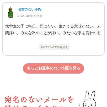
名前のない小瓶
234534通目の小瓶
大学生の子に毎日。死にたい。生きてる意味がない。人
間嫌い。みんな私のことが嫌い。みたいな事を言われる
小瓶の中の手紙を読む
もっとお返事のない小瓶を見る