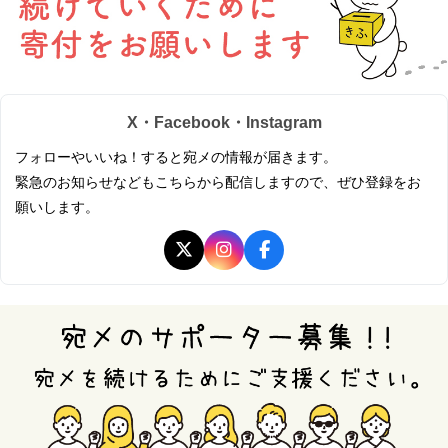
X・Facebook・Instagram
フォローやいいね！すると宛メの情報が届きます。
緊急のお知らせなどもこちらから配信しますので、ぜひ登録をお
願いします。