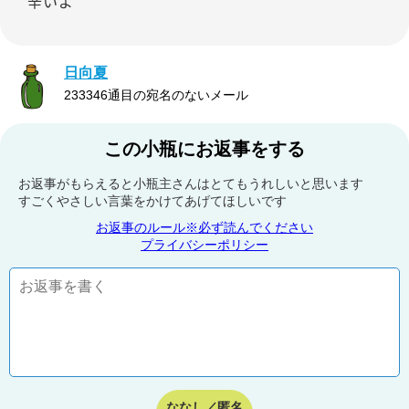
辛いよ
日向夏
233346通目の宛名のないメール
この小瓶にお返事をする
お返事がもらえると小瓶主さんはとてもうれしいと思います
すごくやさしい言葉をかけてあげてほしいです
お返事のルール※必ず読んでください
プライバシーポリシー
ななし／匿名