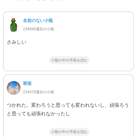
名前のない小瓶
234696通目の小瓶
さみしい
小瓶の中の手紙を読む
翠雨
234978通目の小瓶
つかれた。変わろうと思っても変われないし、頑張ろう
と思っても頑張れなかったし
小瓶の中の手紙を読む