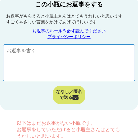
この小瓶にお返事をする
お返事がもらえると小瓶主さんはとてもうれしいと思います
すごくやさしい言葉をかけてあげてほしいです
お返事のルール※必ず読んでください
プライバシーポリシー
ななし／匿名
で送る
以下はまだお返事がない小瓶です。
お返事をしていただけると小瓶主さんはとても
うれしいと思います。