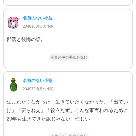
名前のない小瓶
234816通目の小瓶
部活と後悔の話。
小瓶の中の手紙を読む
名前のない小瓶
234972通目の小瓶
生まれたくなかった。生きていたくなかった。「出てい
け」「要らねえ」「役立たず」こんな事言われるために
20年も生きてきた訳じゃない。悔しい