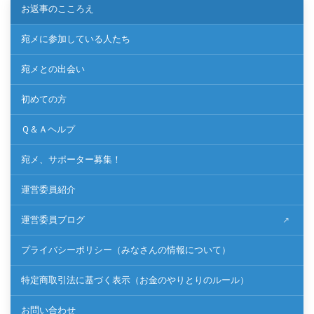
お返事のこころえ
宛メに参加している人たち
宛メとの出会い
初めての方
Ｑ＆Ａヘルプ
宛メ、サポーター募集！
運営委員紹介
運営委員ブログ
プライバシーポリシー（みなさんの情報について）
特定商取引法に基づく表示（お金のやりとりのルール）
お問い合わせ