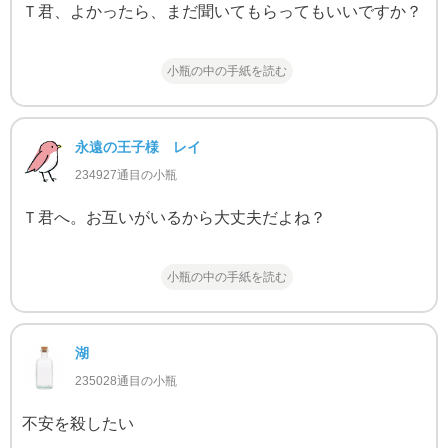
Ｔ君、よかったら、まだ聞いてもらってもいいですか？
小瓶の中の手紙を読む
永遠の王子様 レイ
234927通目の小瓶
Ｔ君へ。お互いがいるから大丈夫だよね？
小瓶の中の手紙を読む
湖
235028通目の小瓶
不安を殺したい