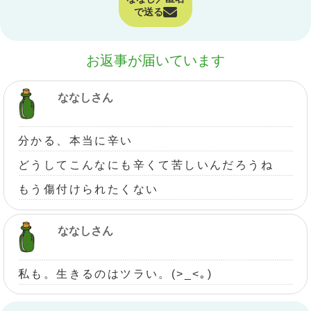
で送る
お返事が届いています
ななしさん
分かる、本当に辛い
どうしてこんなにも辛くて苦しいんだろうね
もう傷付けられたくない
ななしさん
私も。生きるのはツラい。(>_<｡)