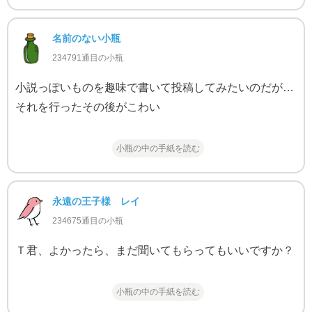
名前のない小瓶
234791通目の小瓶
小説っぽいものを趣味で書いて投稿してみたいのだが…
それを行ったその後がこわい
小瓶の中の手紙を読む
永遠の王子様 レイ
234675通目の小瓶
Ｔ君、よかったら、まだ聞いてもらってもいいですか？
小瓶の中の手紙を読む