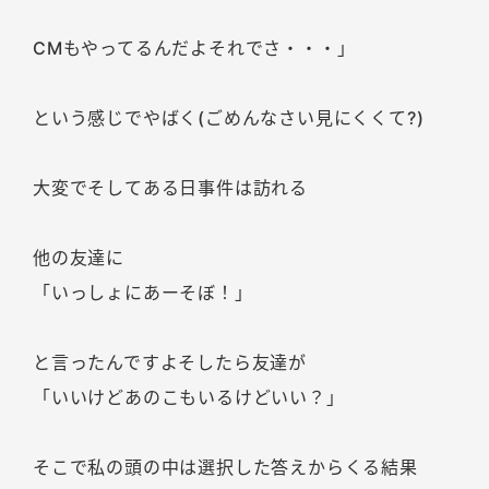
CMもやってるんだよそれでさ・・・」
という感じでやばく(ごめんなさい見にくくて?)
大変でそしてある日事件は訪れる
他の友達に
「いっしょにあーそぼ！」
と言ったんですよそしたら友達が
「いいけどあのこもいるけどいい？」
そこで私の頭の中は選択した答えからくる結果