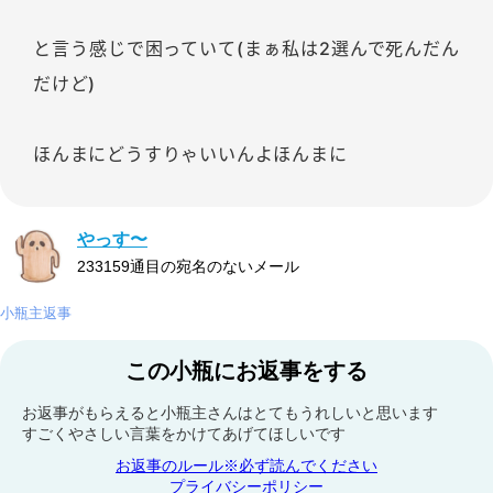
と言う感じで困っていて(まぁ私は2選んで死んだん
だけど)
ほんまにどうすりゃいいんよほんまに
やっす〜
233159通目の宛名のないメール
小瓶主返事
この小瓶にお返事をする
お返事がもらえると小瓶主さんはとてもうれしいと思います
すごくやさしい言葉をかけてあげてほしいです
お返事のルール※必ず読んでください
プライバシーポリシー