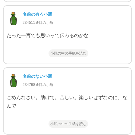
名前の有る小瓶
234511通目の小瓶
たった一言でも思いって伝わるのかな
小瓶の中の手紙を読む
名前のない小瓶
234798通目の小瓶
ごめんなさい。助けて。苦しい。楽しいはずなのに、な
んで
小瓶の中の手紙を読む