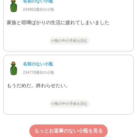
名前のない小瓶
234952通目の小瓶
家族と喧嘩ばかりの生活に疲れてしまいました
小瓶の中の手紙を読む
名前のない小瓶
234779通目の小瓶
もうだめだ。終わらせたい。
小瓶の中の手紙を読む
もっとお返事のない小瓶を見る