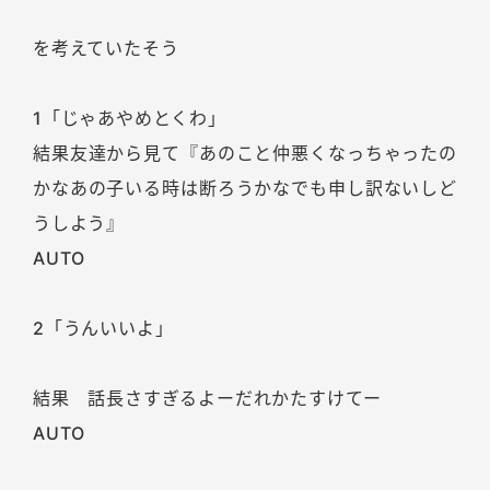
を考えていたそう
1「じゃあやめとくわ」
結果友達から見て『あのこと仲悪くなっちゃったの
かなあの子いる時は断ろうかなでも申し訳ないしど
うしよう』
AUTO
2「うんいいよ」
結果 話長さすぎるよーだれかたすけてー
AUTO