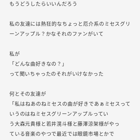
もうどうしたらいいんだろう
私の友達には熱狂的なちょっと厄介系のミセスグリ
ーンアップル？かなそれのファンがいて
私が
「どんな曲好きなの？」
って聞いちゃったのそれがいけなかった
何とその友達が
「私はねあのねミセスの曲が好きであぁミセスって
いうのはねミセスグリーンアップルってい
う大森元貴様と若井滉斗様と藤澤涼架様がやっ
ている音楽のやつで最近では眼鏡市場とかで