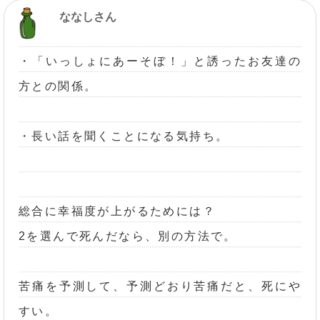
ななしさん
・「いっしょにあーそぼ！」と誘ったお友達の
方との関係。
・長い話を聞くことになる気持ち。
総合に幸福度が上がるためには？
2を選んで死んだなら、別の方法で。
苦痛を予測して、予測どおり苦痛だと、死にや
すい。