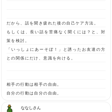
だから、話を聞き疲れた後の自己ケア方法。
もしくは、長い話を苦痛なく聞くには？と、対
策を検討。
「いっしょにあーそぼ！」と誘ったお友達の方
との関係にだけ、意識を向ける。
相手の行動は相手の自由。
自分の行動は自分の自由。
ななしさん