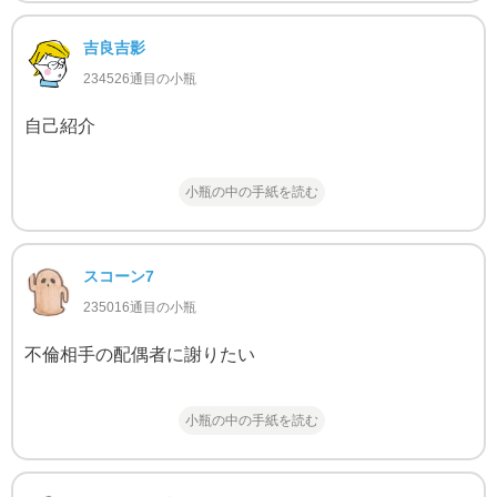
吉良吉影
234526通目の小瓶
自己紹介
小瓶の中の手紙を読む
スコーン7
235016通目の小瓶
不倫相手の配偶者に謝りたい
小瓶の中の手紙を読む