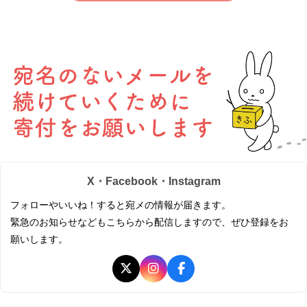
X・Facebook・Instagram
フォローやいいね！すると宛メの情報が届きます。
緊急のお知らせなどもこちらから配信しますので、ぜひ登録をお
願いします。