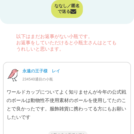
ななし／匿名
で送る
以下はまだお返事がない小瓶です。
お返事をしていただけると小瓶主さんはとても
うれしいと思います。
永遠の王子様 レイ
234540通目の小瓶
ワールドカップについてよく知りませんが今年の公式戦
のボールは動物性不使用素材のボールを使用してたのこ
とで良かったです。服飾雑貨に携わってる方にもお願い
したいです