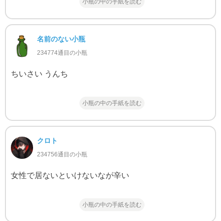
小瓶の中の手紙を読む
名前のない小瓶
234774通目の小瓶
ちいさい うんち
小瓶の中の手紙を読む
クロト
234756通目の小瓶
女性で居ないといけないなが辛い
小瓶の中の手紙を読む