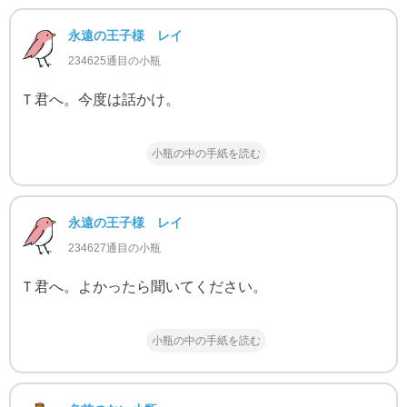
永遠の王子様 レイ
234625通目の小瓶
Ｔ君へ。今度は話かけ。
小瓶の中の手紙を読む
永遠の王子様 レイ
234627通目の小瓶
Ｔ君へ。よかったら聞いてください。
小瓶の中の手紙を読む