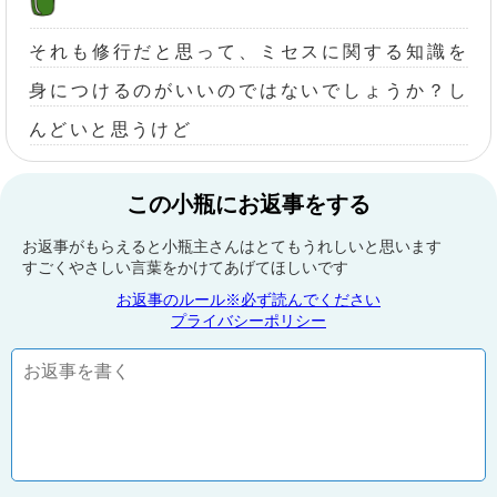
それも修行だと思って、ミセスに関する知識を
身につけるのがいいのではないでしょうか？し
んどいと思うけど
この小瓶にお返事をする
お返事がもらえると小瓶主さんはとてもうれしいと思います
すごくやさしい言葉をかけてあげてほしいです
お返事のルール※必ず読んでください
プライバシーポリシー