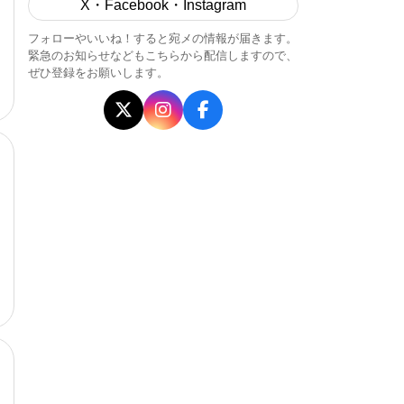
X・Facebook・Instagram
フォローやいいね！すると宛メの情報が届きます。
緊急のお知らせなどもこちらから配信しますので、
ぜひ登録をお願いします。