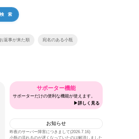
お返事が来た順
宛名のある小瓶
サポーター機能
サポーターだけの便利な機能が使えます。
▶詳しく見る
お知らせ
昨夜のサーバー障害につきまして(2026.7.16)
小瓶の流れるのが遅くなっていたのは解消しました