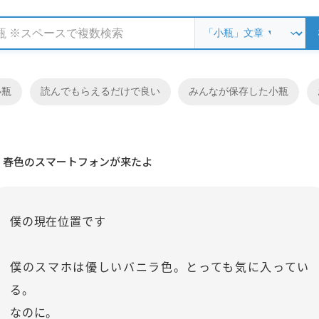
小瓶
読んでもらえるだけで良い
みんなが保存した小瓶
春色のスマートフォンが来たよ
僕の現在位置です
僕のスマホは優しいバニラ色。とっても気に入ってい
る。
なのに。