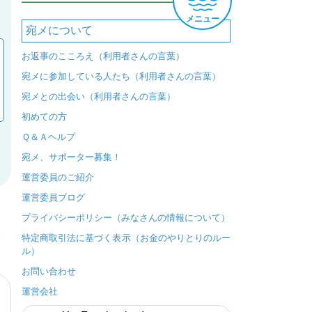
メニュー
宛メについて
お返事のこころえ（利用者さんの言葉）
宛メに参加している人たち（利用者さんの言葉）
宛メとの出会い（利用者さんの言葉）
初めての方
Ｑ＆Ａヘルプ
宛メ、サポーター募集！
運営委員のご紹介
運営委員ブログ
プライバシーポリシー（みなさんの情報について）
特定商取引法に基づく表示（お金のやりとりのルー
ル）
お問い合わせ
運営会社