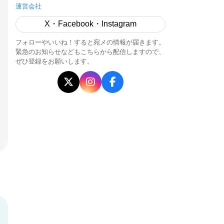
運営会社
X・Facebook・Instagram
フォローやいいね！すると宛メの情報が届きます。
緊急のお知らせなどもこちらから配信しますので、
ぜひ登録をお願いします。