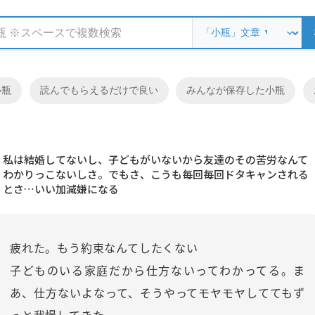
小瓶
読んでもらえるだけで良い
みんなが保存した小瓶
私は結婚してないし、子どもがいないから友達のその苦労なんて
わかりっこないしさ。でもさ、こうも毎回毎回ドタキャンされる
とさ…いい加減嫌になる
疲れた。もう約束なんてしたくない
子どものいる家庭だから仕方ないってわかってる。ま
あ、仕方ないよなって、そうやってモヤモヤしててもず