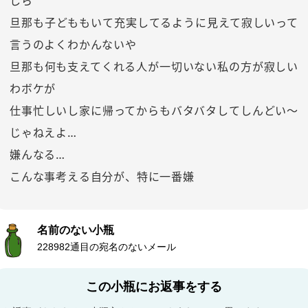
しら
旦那も子どももいて充実してるように見えて寂しいって
言うのよくわかんないや
旦那も何も支えてくれる人が一切いない私の方が寂しい
わボケが
仕事忙しいし家に帰ってからもバタバタしてしんどい〜
じゃねえよ…
嫌んなる…
こんな事考える自分が、特に一番嫌
名前のない小瓶
228982通目の宛名のないメール
この小瓶にお返事をする