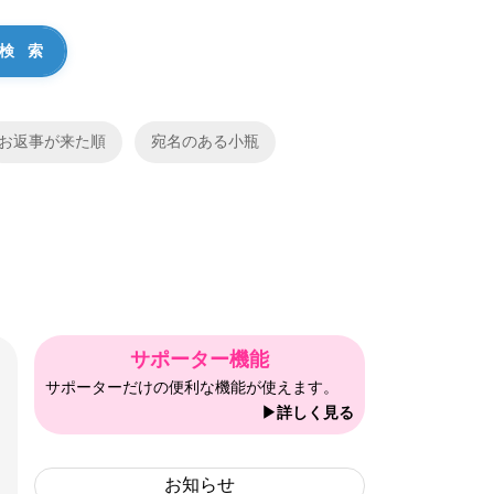
お返事が来た順
宛名のある小瓶
サポーター機能
サポーターだけの便利な機能が使えます。
▶詳しく見る
お知らせ