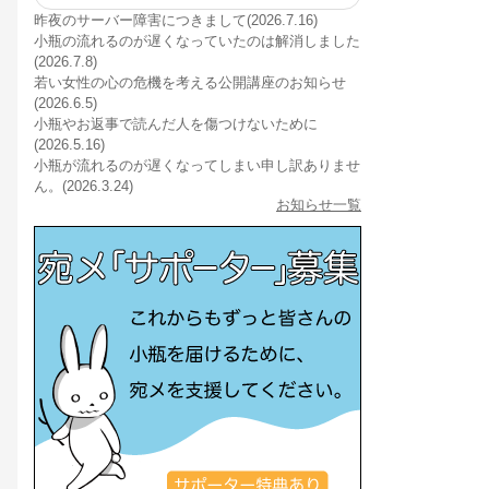
昨夜のサーバー障害につきまして(2026.7.16)
小瓶の流れるのが遅くなっていたのは解消しました
(2026.7.8)
若い女性の心の危機を考える公開講座のお知らせ
(2026.6.5)
小瓶やお返事で読んだ人を傷つけないために
(2026.5.16)
小瓶が流れるのが遅くなってしまい申し訳ありませ
ん。(2026.3.24)
お知らせ一覧