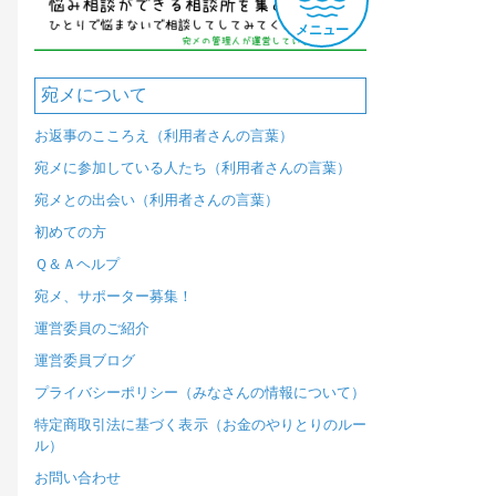
メニュー
宛メについて
お返事のこころえ（利用者さんの言葉）
宛メに参加している人たち（利用者さんの言葉）
宛メとの出会い（利用者さんの言葉）
初めての方
Ｑ＆Ａヘルプ
宛メ、サポーター募集！
運営委員のご紹介
運営委員ブログ
プライバシーポリシー（みなさんの情報について）
特定商取引法に基づく表示（お金のやりとりのルー
ル）
お問い合わせ