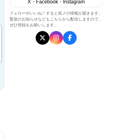
X・Facebook・Instagram
フォローやいいね！すると宛メの情報が届きます。
緊急のお知らせなどもこちらから配信しますので、
ぜひ登録をお願いします。