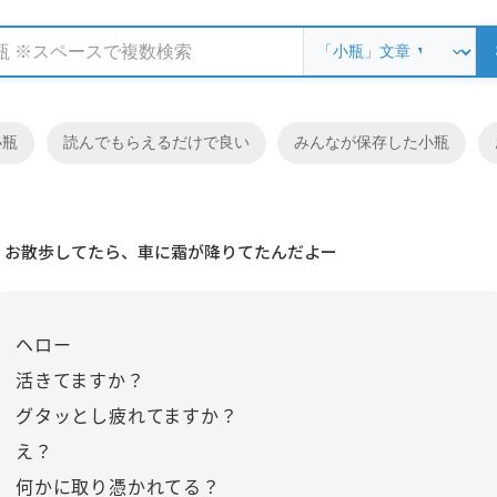
小瓶
読んでもらえるだけで良い
みんなが保存した小瓶
お散歩してたら、車に霜が降りてたんだよー
ヘロー
活きてますか？
グタッとし疲れてますか？
え？
何かに取り憑かれてる？