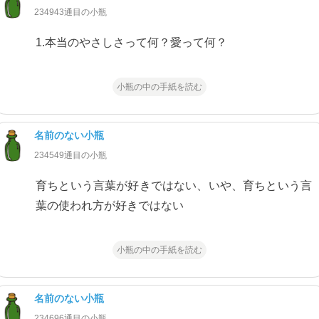
234943通目の小瓶
1.本当のやさしさって何？愛って何？
小瓶の中の手紙を読む
名前のない小瓶
234549通目の小瓶
育ちという言葉が好きではない、いや、育ちという言
葉の使われ方が好きではない
小瓶の中の手紙を読む
名前のない小瓶
234696通目の小瓶