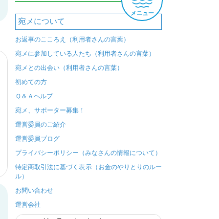
メニュー
宛メについて
お返事のこころえ（利用者さんの言葉）
宛メに参加している人たち（利用者さんの言葉）
宛メとの出会い（利用者さんの言葉）
初めての方
Ｑ＆Ａヘルプ
宛メ、サポーター募集！
運営委員のご紹介
運営委員ブログ
プライバシーポリシー（みなさんの情報について）
特定商取引法に基づく表示（お金のやりとりのルー
ル）
お問い合わせ
運営会社