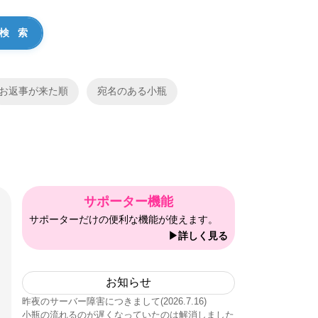
お返事が来た順
宛名のある小瓶
サポーター機能
サポーターだけの便利な機能が使えます。
▶詳しく見る
お知らせ
昨夜のサーバー障害につきまして(2026.7.16)
小瓶の流れるのが遅くなっていたのは解消しました