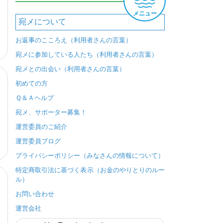
メニュー
宛メについて
お返事のこころえ（利用者さんの言葉）
宛メに参加している人たち（利用者さんの言葉）
宛メとの出会い（利用者さんの言葉）
初めての方
Ｑ＆Ａヘルプ
宛メ、サポーター募集！
運営委員のご紹介
運営委員ブログ
プライバシーポリシー（みなさんの情報について）
特定商取引法に基づく表示（お金のやりとりのルー
ル）
お問い合わせ
運営会社