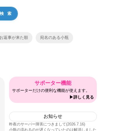
お返事が来た順
宛名のある小瓶
サポーター機能
サポーターだけの便利な機能が使えます。
▶詳しく見る
お知らせ
昨夜のサーバー障害につきまして(2026.7.16)
小瓶の流れるのが遅くなっていたのは解消しました