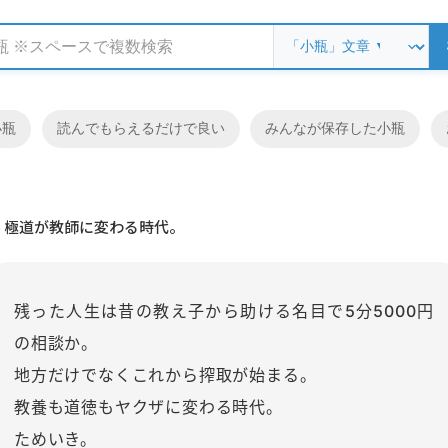
小瓶
読んでもらえるだけで良い
みんなが保存した小瓶
極道が教師に変わる時代。
残った人生は昔の教え子から助ける名目で5分5000円
の相談か。
地方だけでなくこれから搾取が始まる。
教養も道徳もヤクザに変わる時代。
ためいき。