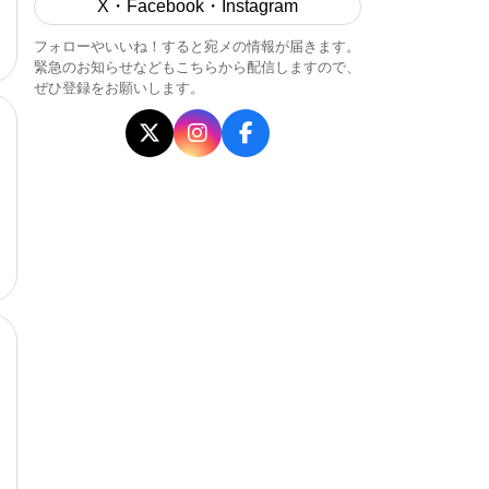
X・Facebook・Instagram
フォローやいいね！すると宛メの情報が届きます。
緊急のお知らせなどもこちらから配信しますので、
ぜひ登録をお願いします。