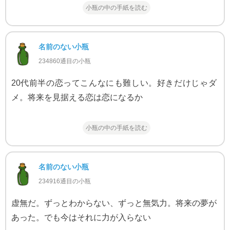
小瓶の中の手紙を読む
名前のない小瓶
234860通目の小瓶
20代前半の恋ってこんなにも難しい。好きだけじゃダ
メ。将来を見据える恋は恋になるか
小瓶の中の手紙を読む
名前のない小瓶
234916通目の小瓶
虚無だ。ずっとわからない、ずっと無気力。将来の夢が
あった。でも今はそれに力が入らない