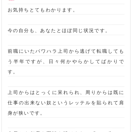
お気持ちとてもわかります。
今の自分も、あなたとほぼ同じ状況です。
前職にいたパワハラ上司から逃げて転職しても
う半年ですが、日々何かやらかしてばかりで
す。
上司からはとっくに呆れられ、周りからは既に
仕事の出来ない奴というレッテルを貼られて肩
身が狭いです。