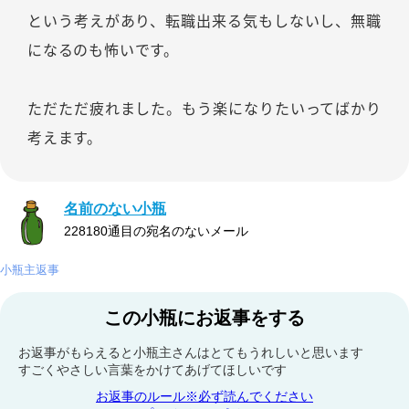
という考えがあり、転職出来る気もしないし、無職
になるのも怖いです。
ただただ疲れました。もう楽になりたいってばかり
考えます。
名前のない小瓶
228180通目の宛名のないメール
小瓶主返事
この小瓶にお返事をする
お返事がもらえると小瓶主さんはとてもうれしいと思います
すごくやさしい言葉をかけてあげてほしいです
お返事のルール※必ず読んでください