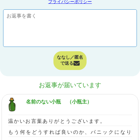
プライバシーポリシー
ななし／匿名
で送る
お返事が届いています
名前のない小瓶
（小瓶主）
温かいお言葉ありがとうございます。
もう何をどうすれば良いのか、パニックになり