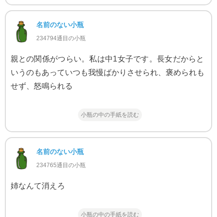
名前のない小瓶
234794通目の小瓶
親との関係がつらい。私は中1女子です。長女だからと
いうのもあっていつも我慢ばかりさせられ、褒められも
せず、怒鳴られる
小瓶の中の手紙を読む
名前のない小瓶
234765通目の小瓶
姉なんて消えろ
小瓶の中の手紙を読む