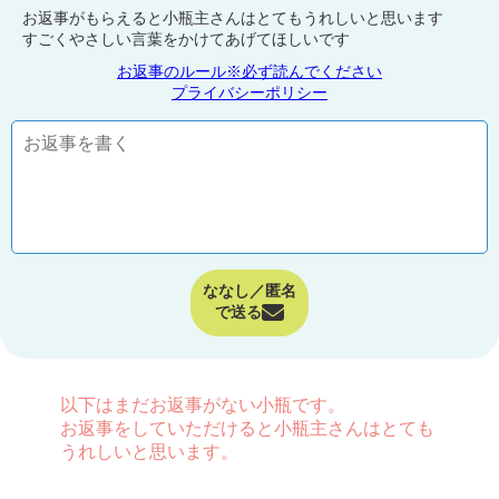
お返事がもらえると小瓶主さんはとてもうれしいと思います
すごくやさしい言葉をかけてあげてほしいです
お返事のルール※必ず読んでください
プライバシーポリシー
ななし／匿名
で送る
以下はまだお返事がない小瓶です。
お返事をしていただけると小瓶主さんはとても
うれしいと思います。