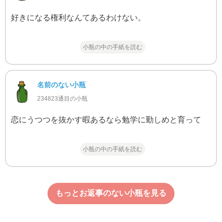
好きになる権利なんてあるわけない。
小瓶の中の手紙を読む
名前のない小瓶
234823通目の小瓶
恋にうつつを抜かす暇あるなら勉学に勤しめと育って
小瓶の中の手紙を読む
もっとお返事のない小瓶を見る