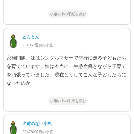
小瓶の中の手紙を読む
とんとん
234857通目の小瓶
家族問題。妹はシングルマザーで非行に走る子どもたち
を育てています。妹は本当に一生懸命働きながら子育て
を頑張っていました。現在どうしてこんな子どもたちに
なったのか
小瓶の中の手紙を読む
名前のない小瓶
234782通目の小瓶