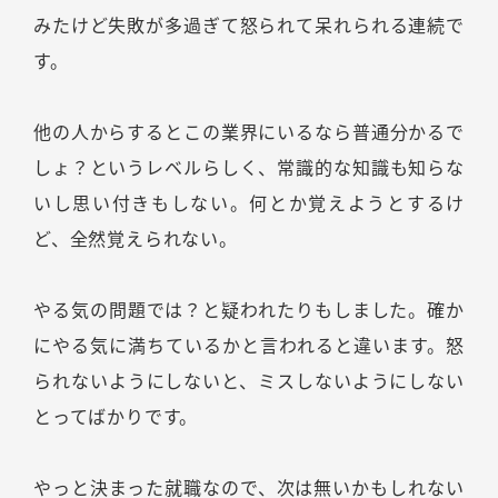
みたけど失敗が多過ぎて怒られて呆れられる連続で
す。
他の人からするとこの業界にいるなら普通分かるで
しょ？というレベルらしく、常識的な知識も知らな
いし思い付きもしない。何とか覚えようとするけ
ど、全然覚えられない。
やる気の問題では？と疑われたりもしました。確か
にやる気に満ちているかと言われると違います。怒
られないようにしないと、ミスしないようにしない
とってばかりです。
やっと決まった就職なので、次は無いかもしれない