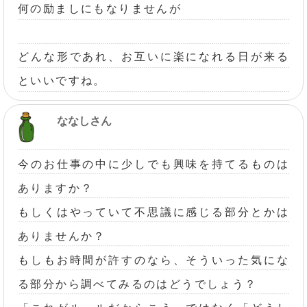
何の励ましにもなりませんが
どんな形であれ、お互いに楽になれる日が来る
といいですね。
ななしさん
今のお仕事の中に少しでも興味を持てるものは
ありますか？
もしくはやっていて不思議に感じる部分とかは
ありませんか？
もしもお時間が許すのなら、そういった気にな
る部分から調べてみるのはどうでしょう？