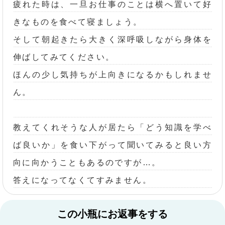
疲れた時は、一旦お仕事のことは横へ置いて好
きなものを食べて寝ましょう。
そして朝起きたら大きく深呼吸しながら身体を
伸ばしてみてください。
ほんの少し気持ちが上向きになるかもしれませ
ん。
教えてくれそうな人が居たら「どう知識を学べ
ば良いか」を食い下がって聞いてみると良い方
向に向かうこともあるのですが…。
答えになってなくてすみません。
この小瓶にお返事をする