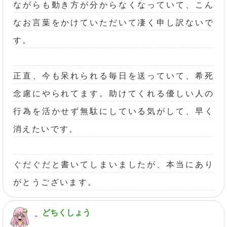
ながらも動き方が分からなくなっていて、こん
なお言葉をかけていただいて凄く申し訳ないで
す。
正直、今も呆れられる毎日を送っていて、希死
念慮にやられてます。助けてくれる優しい人の
行為を活かせず無駄にしている気がして、早く
消えたいです。
ぐだぐだと書いてしまいましたが、本当にあり
がとうございます。
どちくしょう