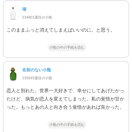
湖
234801通目の小瓶
このままふっと消えてしまえばいいのに。と思う。
小瓶の中の手紙を読む
名前のない小瓶
235045通目の小瓶
恋人と別れた。世界一大好きで、幸せにしてあげたかっ
たけど、病気が恋人を変えてしまった。私の覚悟が甘か
った。もっとあの人と向き合う覚悟があれば良かった。
小瓶の中の手紙を読む