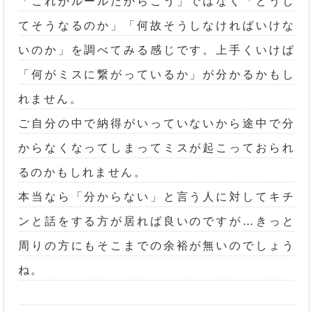
「これがルールだからこう」ではなく「どうし
てそうなるのか」「何故そうしなければいけな
いのか」を調べてみる感じです。上手くいけば
「何がミスに繋がっているか」が分かるかもし
れません。
ご自分の中で納得がいっていないから途中で分
からなくなってしまってミスが起こっておられ
るのかもしれません。
本当なら「分からない」と言う人に対してキチ
ンと話をする方が居れば良いのですが…きっと
周りの方にもそこまでの余裕が無いのでしょう
ね。