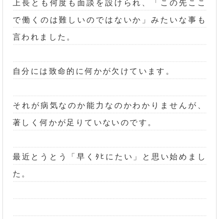
上長とも何度も面談を設けられ、「この先ここ
で働くのは難しいのではないか」みたいな事も
言われました。
自分には致命的に何かが欠けています。
それが病気なのか能力なのかわかりませんが、
著しく何かが足りていないのです。
最近とうとう「早くﾀﾋにたい」と思い始めまし
た。