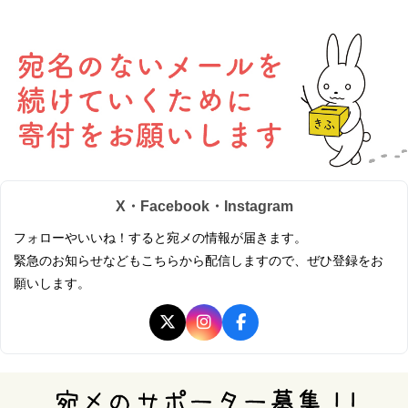
X・Facebook・Instagram
フォローやいいね！すると宛メの情報が届きます。
緊急のお知らせなどもこちらから配信しますので、ぜひ登録をお
願いします。