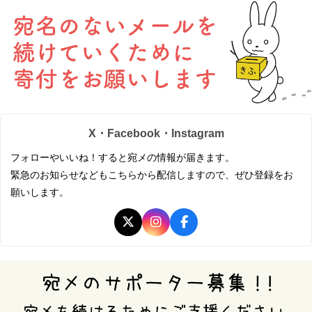
X・Facebook・Instagram
フォローやいいね！すると宛メの情報が届きます。
緊急のお知らせなどもこちらから配信しますので、ぜひ登録をお
願いします。