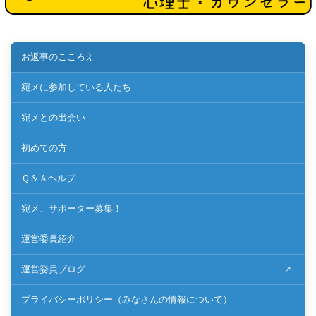
お返事のこころえ
宛メに参加している人たち
宛メとの出会い
初めての方
Ｑ＆Ａヘルプ
宛メ、サポーター募集！
運営委員紹介
運営委員ブログ
プライバシーポリシー（みなさんの情報について）