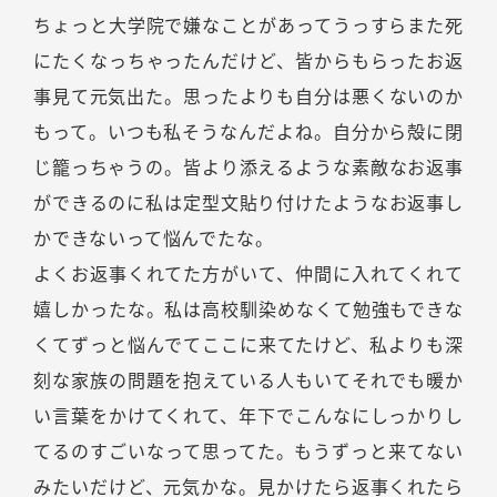
ちょっと大学院で嫌なことがあってうっすらまた死
にたくなっちゃったんだけど、皆からもらったお返
事見て元気出た。思ったよりも自分は悪くないのか
もって。いつも私そうなんだよね。自分から殻に閉
じ籠っちゃうの。皆より添えるような素敵なお返事
ができるのに私は定型文貼り付けたようなお返事し
かできないって悩んでたな。
よくお返事くれてた方がいて、仲間に入れてくれて
嬉しかったな。私は高校馴染めなくて勉強もできな
くてずっと悩んでてここに来てたけど、私よりも深
刻な家族の問題を抱えている人もいてそれでも暖か
い言葉をかけてくれて、年下でこんなにしっかりし
てるのすごいなって思ってた。もうずっと来てない
みたいだけど、元気かな。見かけたら返事くれたら