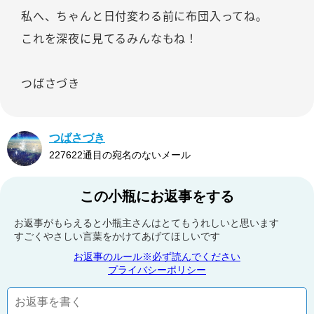
私へ、ちゃんと日付変わる前に布団入ってね。
これを深夜に見てるみんなもね！
つばさづき
つばさづき
227622通目の宛名のないメール
この小瓶にお返事をする
お返事がもらえると小瓶主さんはとてもうれしいと思います
すごくやさしい言葉をかけてあげてほしいです
お返事のルール※必ず読んでください
プライバシーポリシー