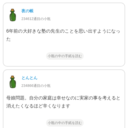
夜の帳
234612通目の小瓶
6年前の大好きな塾の先生のことを思い出すようになっ
た
小瓶の中の手紙を読む
とんとん
234866通目の小瓶
母娘問題。自分の家庭は幸せなのに実家の事を考えると
消えたくなるほど辛くなります
小瓶の中の手紙を読む