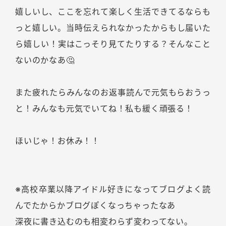
嬉しいし、ここを忘れて楽しく生活できてるならも
っと嬉しい。当時伝えられなかったからもし届いた
ら嬉しい！実はこっそり見てたりする？そんなこと
ないのかなあ🤔
また疲れたらみんなのお返事読んで元気もらおうっ
と！みんなも元気でいてね！私も緩く頑張る！
ほいじゃ！お休み！！
※高校卒業以降アイドル好きになってブログよく読
んでたからかブログぽくなっちゃったなあ
深夜に書き込むのも相変わらず変わってない。