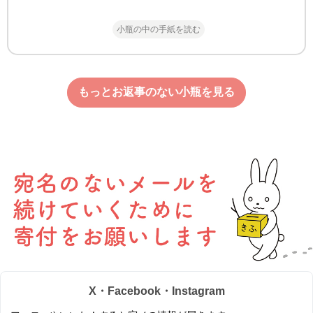
小瓶の中の手紙を読む
もっとお返事のない小瓶を見る
X・Facebook・Instagram