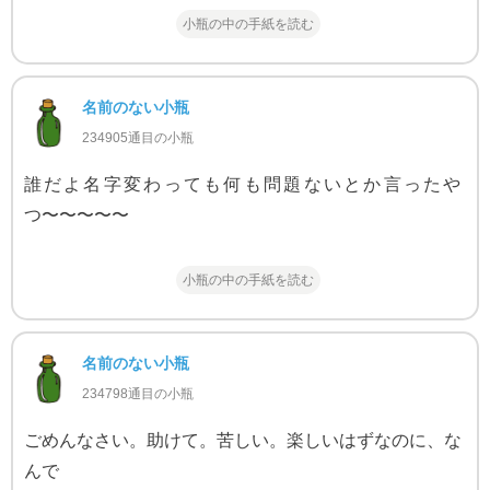
小瓶の中の手紙を読む
名前のない小瓶
234905通目の小瓶
誰だよ名字変わっても何も問題ないとか言ったや
つ〜〜〜〜〜
小瓶の中の手紙を読む
名前のない小瓶
234798通目の小瓶
ごめんなさい。助けて。苦しい。楽しいはずなのに、な
んで