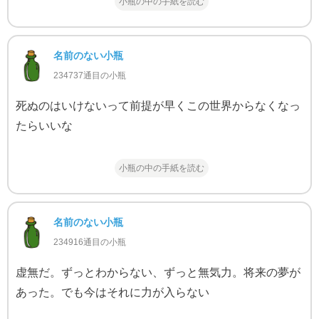
小瓶の中の手紙を読む
名前のない小瓶
234737通目の小瓶
死ぬのはいけないって前提が早くこの世界からなくなっ
たらいいな
小瓶の中の手紙を読む
名前のない小瓶
234916通目の小瓶
虚無だ。ずっとわからない、ずっと無気力。将来の夢が
あった。でも今はそれに力が入らない