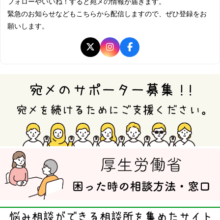
フォローやいいね！すると宛メの情報が届きます。
緊急のお知らせなどもこちらから配信しますので、ぜひ登録をお
願いします。