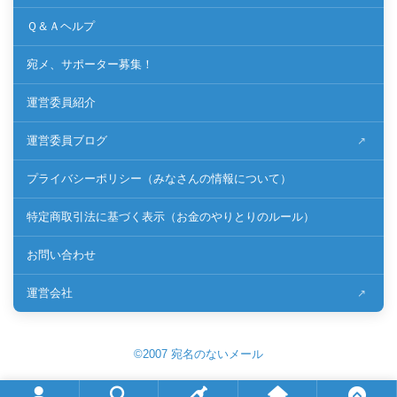
Ｑ＆Ａヘルプ
宛メ、サポーター募集！
運営委員紹介
運営委員ブログ
プライバシーポリシー（みなさんの情報について）
特定商取引法に基づく表示（お金のやりとりのルール）
お問い合わせ
運営会社
©2007 宛名のないメール