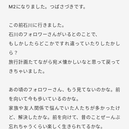
M2になりました。つばさづきです。
この前石川に行きました。
石川のフォロワーさんがいるとのことで、
もしかしたらどこかですれ違っていたりしたかし
ら？
旅行計画たてながら宛メ懐かしいなと思って戻って
きちゃいました。
あの頃のフォロワーさん、もう見てないのかな。前
を向いて今も歩いているのかな。
家族や友人関係で悩んでいた人たちが多かったけ
ど、解決したかな。前を向けて、昔のことぜーんぶ
忘れちゃうくらい楽しく生きられてるかな。