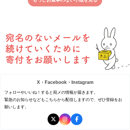
X・Facebook・Instagram
フォローやいいね！すると宛メの情報が届きます。
緊急のお知らせなどもこちらから配信しますので、ぜひ登録をお
願いします。