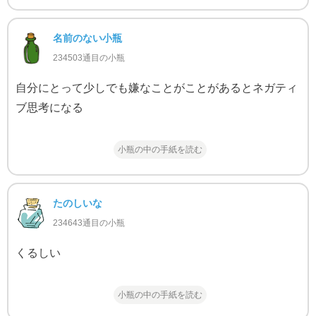
名前のない小瓶
234503通目の小瓶
自分にとって少しでも嫌なことがことがあるとネガティ
ブ思考になる
小瓶の中の手紙を読む
たのしいな
234643通目の小瓶
くるしい
小瓶の中の手紙を読む