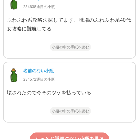
234638通目の小瓶
ふわふわ系攻略法探してます。職場のふわふわ系40代
女攻略に難航してる
小瓶の中の手紙を読む
名前のない小瓶
234572通目の小瓶
壊されたので今そのツケを払っている
小瓶の中の手紙を読む
もっとお返事のない小瓶を見る