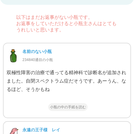
以下はまだお返事がない小瓶です。
お返事をしていただけると小瓶主さんはとても
うれしいと思います。
名前のない小瓶
234840通目の小瓶
双極性障害の治療で通ってる精神科で診断名が追加され
ました。自閉スペクトラム症だそうです。あーうん、な
るほど、そうかもね
小瓶の中の手紙を読む
永遠の王子様 レイ