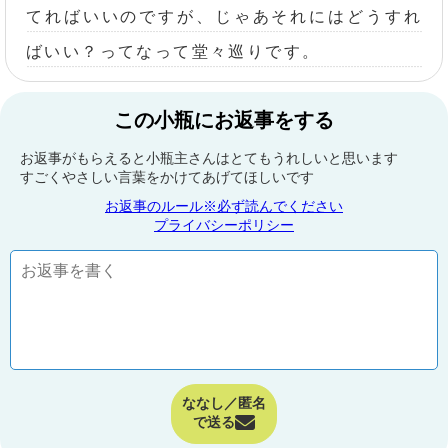
てればいいのですが、じゃあそれにはどうすれ
ばいい？ってなって堂々巡りです。
この小瓶にお返事をする
お返事がもらえると小瓶主さんはとてもうれしいと思います
すごくやさしい言葉をかけてあげてほしいです
お返事のルール※必ず読んでください
プライバシーポリシー
ななし／匿名
で送る