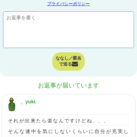
プライバシーポリシー
ななし／匿名
で送る
お返事が届いています
yuki.
それが出来たら楽なんですけどね、、、
そんな連中を気にしないくらいに自分が充実し