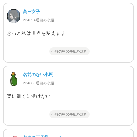
高三女子
234694通目の小瓶
きっと私は世界を変えます
小瓶の中の手紙を読む
名前のない小瓶
234889通目の小瓶
楽に逝くに逝けない
小瓶の中の手紙を読む