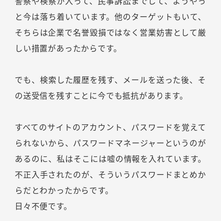
警察や検察が入って、民事訴訟までして、ようやっ
と今は落ち着いています。他のターゲットもいて、
そちらは企業で名誉毀損ではなく営業妨害として厳
しい措置があったからです。
でも、検索した履歴を残す、メールを送った後、そ
の送受信を残すことに今でも抵抗があります。
すべてのサイトのアカウント、パスワードを覚えて
られないから、パスワードマネージャーというのが
あるのに、私はそこには嘘の情報を入れています。
不正入手されたのが、そういうパスワードまとめか
らだとわかったからです。
日々不便です。