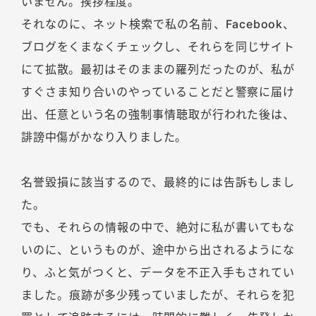
いません。挨拶程度。
それなのに、ネット検索で私の名前、Facebook、
ブログをくまなくチェックし、それらを同じサイト
にて拡散。最初はそのままの羅列だったのが、私が
すぐさま知り合いのやっていることだと警察に届け
出、任意という名の強制事情聴取が行われた後は、
誹謗中傷がかなり入りました。
名誉毀損に該当するので、最終的には告訴もしまし
た。
でも、それらの情報の中で、絶対に私が書いてもな
いのに、というものが、途中から出されるようにな
り、ふと気がつくと、データを不正入手もされてい
ました。痕跡が多少残っていましたが、それらを犯