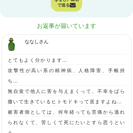
で送る
お返事が届いています
ななしさん
とてもよく分かります…
攻撃性が高い系の精神病、人格障害、手帳持
ち…
無自覚で他人に害を与えまくって、不幸をばら
撒いて生きているヒトモドキって居ますよね…
被害者側としては、何年経っても苦痛から逃れ
られなくて、苦しくて死にたいとすら思うとい
う…