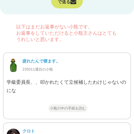
で送る
以下はまだお返事がない小瓶です。
お返事をしていただけると小瓶主さんはとても
うれしいと思います。
疲れたんで寝ます。
235011通目の小瓶
学級委員長、、叩かれたくて立候補したわけじゃないの
にな
小瓶の中の手紙を読む
クロト