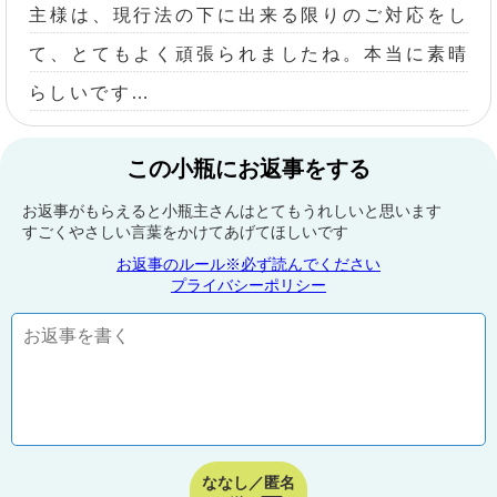
主様は、現行法の下に出来る限りのご対応をし
て、とてもよく頑張られましたね。本当に素晴
らしいです…
この小瓶にお返事をする
お返事がもらえると小瓶主さんはとてもうれしいと思います
すごくやさしい言葉をかけてあげてほしいです
お返事のルール※必ず読んでください
プライバシーポリシー
ななし／匿名