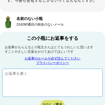
ず、今後も警戒するしかないってなんなんですか。
名前のない小瓶
224280通目の宛名のないメール
この小瓶にお返事をする
お返事がもらえると小瓶主さんはとてもうれしいと思います
すごくやさしい言葉をかけてあげてほしいです
お返事のルール※必ず読んでください
プライバシーポリシー
ななし／匿名