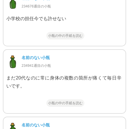
234676通目の小瓶
小学校の担任今でも許せない
小瓶の中の手紙を読む
名前のない小瓶
234941通目の小瓶
まだ20代なのに常に身体の複数の箇所が痛くて毎日辛
いです。
小瓶の中の手紙を読む
名前のない小瓶