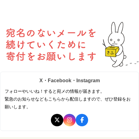
X・Facebook・Instagram
フォローやいいね！すると宛メの情報が届きます。
緊急のお知らせなどもこちらから配信しますので、ぜひ登録をお
願いします。