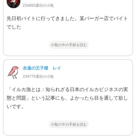
234883通目の小瓶
先日初バイトに行ってきました。某バーガー店でバイト
でした
小瓶の中の手紙を読む
永遠の王子様 レイ
234775通目の小瓶
「イルカ漁とは：知られざる日本のイルカビジネスの実
態と問題」という記事にも、よかったら目を通して欲し
いです。
小瓶の中の手紙を読む