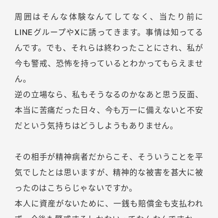
周囲はそんな体験なんてしてなく、当たり前に
LINEグループやXに誘ってきます。事情は知ってる
んです。でも、それらは終わったことにされ、私が
今も警戒、恐怖を持っているとわかってもらえませ
ん。
逆の立場なら、私もそうなるのかなあと思う反面、
本当に苦痛だった日々、今も万一に備えないと不安
だという気持ちはどうしようもありません。
その相手が精神病者だからこそ、そういうことを平
気でしたとは思いますが、精神的な被害を甚大に被
ったのはこちらじゃないですか。
本人に資産がないために、一銭も賠償金も支払われ