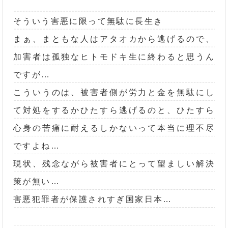
そういう害悪に限って無駄に長生き
まぁ、まともな人はアタオカから逃げるので、
加害者は孤独なヒトモドキ生に終わると思うん
ですが…
こういうのは、被害者側が労力と金を無駄にし
て対処をするかひたすら逃げるのと、ひたすら
心身の苦痛に耐えるしかないって本当に理不尽
ですよね…
現状、残念ながら被害者にとって望ましい解決
策が無い…
害悪犯罪者が保護されすぎ国家日本…