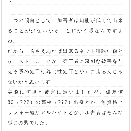
一つの傾向として、加害者は知能が低くて出来
ることが少ないから、とにかく暇なんですよ
ね。
だから、暇さえあれば出来るネット誹謗中傷と
か、ストーカーとか、第三者に深刻な被害を与
える系の犯罪行為（性犯罪とか）に走るんじゃ
ないかと思います。
実際に何度か被害に遭いましたが、偏差値
30（???）の高校（???）出身とか、無資格ア
ラフォー短期アルバイトとか、加害者はそんな
感じの男でした。