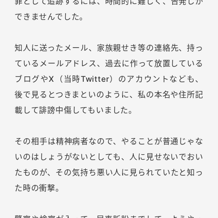
罪として追跡するには、時間的に難しく、告発しか
できませんでした。
知人に送ったメール、家族親せき等の連絡先、持っ
ているメールアドレス、過去に作って放置している
ブログやX（当時Twitter）のアカウントなども、
後で見るとつきまといのように、私の本名や住所記
載して誹謗中傷してもいました。
その相手は精神病者なので、やることが普通じゃな
いのはしょうがないとしても、人に見せないでおい
たものが、その気持ち悪い人に見られていたと知っ
た時の衝撃。