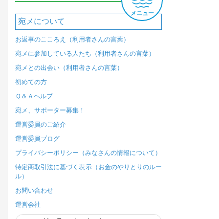
メニュー
宛メについて
お返事のこころえ（利用者さんの言葉）
宛メに参加している人たち（利用者さんの言葉）
宛メとの出会い（利用者さんの言葉）
初めての方
Ｑ＆Ａヘルプ
宛メ、サポーター募集！
運営委員のご紹介
運営委員ブログ
プライバシーポリシー（みなさんの情報について）
特定商取引法に基づく表示（お金のやりとりのルー
ル）
お問い合わせ
運営会社