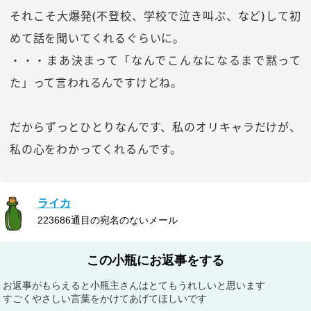
それこそ大爆発(不登校、学校で泣き叫ぶ、など)して初
めて話を聞いてくれるぐらいに。
・・・まあ決まって「なんでこんなになるまで黙って
た」って言われるんですけどね。
だからずっとひとりなんです、私のオリキャラだけが、
私の心をわかってくれるんです。
ライカ
223686通目の宛名のないメール
この小瓶にお返事をする
お返事がもらえると小瓶主さんはとてもうれしいと思います
すごくやさしい言葉をかけてあげてほしいです