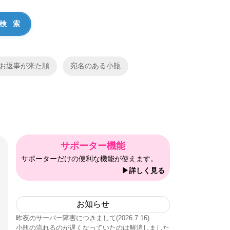
お返事が来た順
宛名のある小瓶
サポーター機能
サポーターだけの便利な機能が使えます。
▶詳しく見る
お知らせ
昨夜のサーバー障害につきまして(2026.7.16)
小瓶の流れるのが遅くなっていたのは解消しました