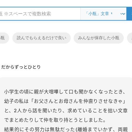
小瓶
読んでもらえるだけで良い
みんなが保存した小瓶
だからずっとひとり
小学生の頃に親が大喧嘩して口も聞かなくなったとき、
幼子の私は「お父さんとお母さんを仲直りさせなきゃ」
と、2人から話を聞いたり、求めていることを拙い文章
でまとめたりして仲を取り持とうとしました。
結果的にその努力は無駄だった(離婚までいかず、両親