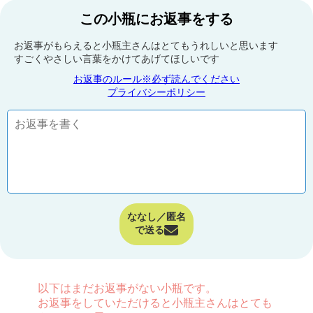
この小瓶にお返事をする
お返事がもらえると小瓶主さんはとてもうれしいと思います
すごくやさしい言葉をかけてあげてほしいです
お返事のルール※必ず読んでください
プライバシーポリシー
ななし／匿名
で送る
以下はまだお返事がない小瓶です。
お返事をしていただけると小瓶主さんはとても