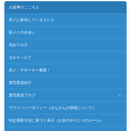
お返事のこころえ
宛メに参加している人たち
宛メとの出会い
初めての方
Ｑ＆Ａヘルプ
宛メ、サポーター募集！
運営委員紹介
運営委員ブログ
プライバシーポリシー（みなさんの情報について）
特定商取引法に基づく表示（お金のやりとりのルール）