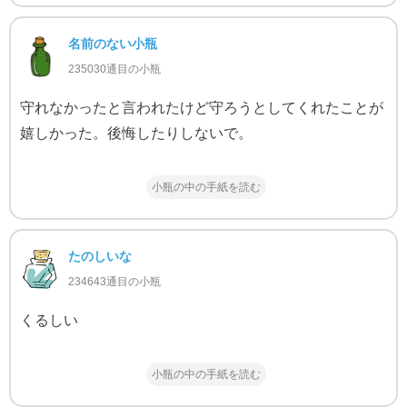
名前のない小瓶
235030通目の小瓶
守れなかったと言われたけど守ろうとしてくれたことが
嬉しかった。後悔したりしないで。
小瓶の中の手紙を読む
たのしいな
234643通目の小瓶
くるしい
小瓶の中の手紙を読む