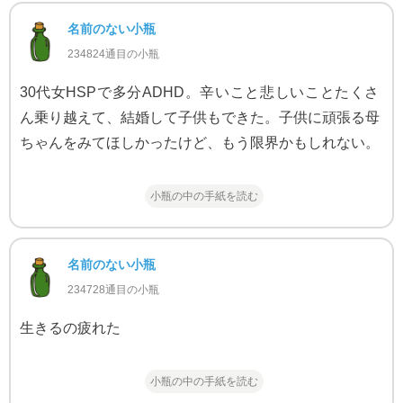
名前のない小瓶
234824通目の小瓶
30代女HSPで多分ADHD。辛いこと悲しいことたくさ
ん乗り越えて、結婚して子供もできた。子供に頑張る母
ちゃんをみてほしかったけど、もう限界かもしれない。
小瓶の中の手紙を読む
名前のない小瓶
234728通目の小瓶
生きるの疲れた
小瓶の中の手紙を読む