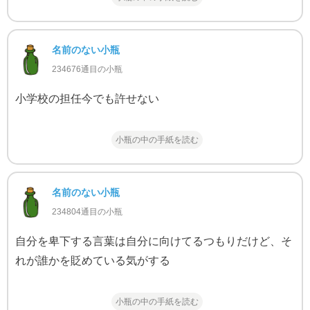
名前のない小瓶
234676通目の小瓶
小学校の担任今でも許せない
小瓶の中の手紙を読む
名前のない小瓶
234804通目の小瓶
自分を卑下する言葉は自分に向けてるつもりだけど、そ
れが誰かを貶めている気がする
小瓶の中の手紙を読む