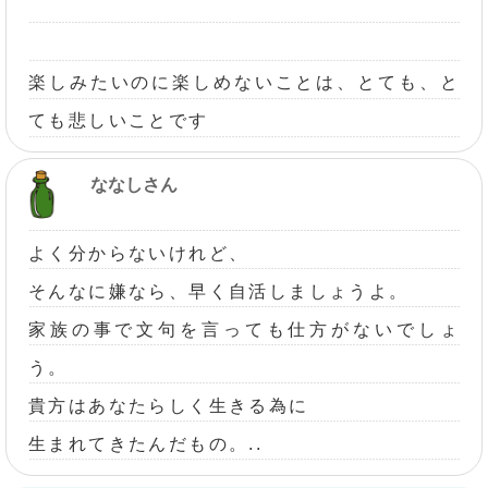
楽しみたいのに楽しめないことは、とても、と
ても悲しいことです
ななしさん
よく分からないけれど、
そんなに嫌なら、早く自活しましょうよ。
家族の事で文句を言っても仕方がないでしょ
う。
貴方はあなたらしく生きる為に
生まれてきたんだもの。..