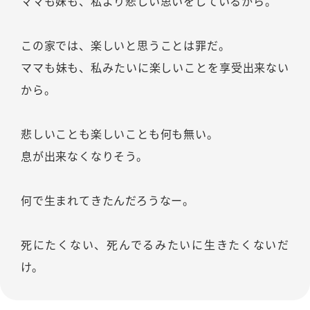
ママも妹も、私より悲しい思いをしているから。
この家では、楽しいと思うことは罪だ。
ママも妹も、私みたいに楽しいことを享受出来ない
から。
悲しいことも楽しいことも何も無い。
息が出来なくなりそう。
何で生まれてきたんだろうなー。
死にたくない、死んでるみたいに生きたくないだ
け。