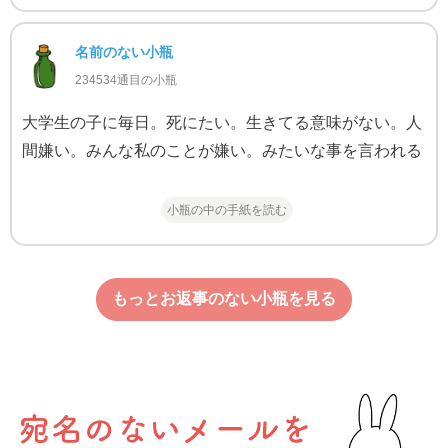
名前のない小瓶
234534通目の小瓶
大学生の子に毎日。死にたい。生きてる意味がない。人
間嫌い。みんな私のことが嫌い。みたいな事を言われる
小瓶の中の手紙を読む
もっとお返事のない小瓶を見る