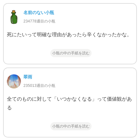
名前のない小瓶
234778通目の小瓶
死にたいって明確な理由があったら辛くなかったかな。
小瓶の中の手紙を読む
翠雨
235013通目の小瓶
全てのものに対して「いつかなくなる」って価値観があ
る
小瓶の中の手紙を読む