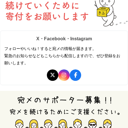
X・Facebook・Instagram
フォローやいいね！すると宛メの情報が届きます。
緊急のお知らせなどもこちらから配信しますので、ぜひ登録をお
願いします。