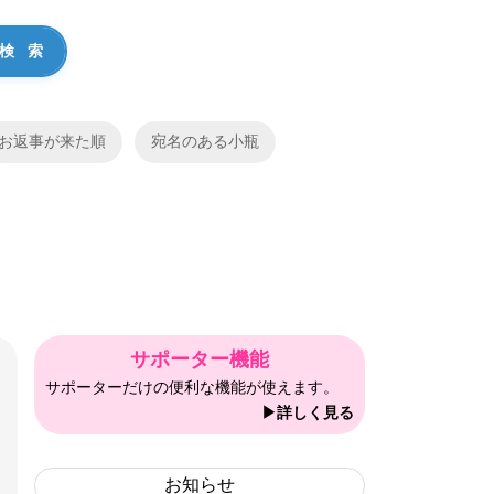
お返事が来た順
宛名のある小瓶
サポーター機能
サポーターだけの便利な機能が使えます。
▶詳しく見る
お知らせ