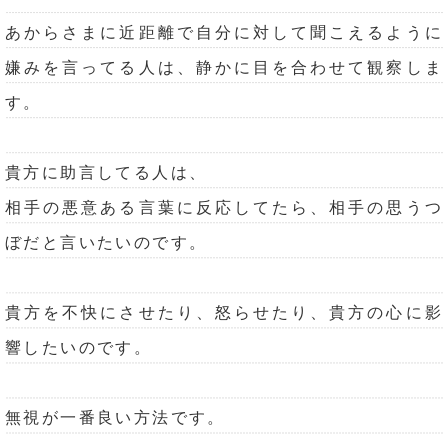
あからさまに近距離で自分に対して聞こえるように
嫌みを言ってる人は、静かに目を合わせて観察しま
す。
貴方に助言してる人は、
相手の悪意ある言葉に反応してたら、相手の思うつ
ぼだと言いたいのです。
貴方を不快にさせたり、怒らせたり、貴方の心に影
響したいのです。
無視が一番良い方法です。