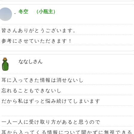
冬空
（小瓶主）
皆さんありがとうございます。
参考にさせていただきます！
ななしさん
耳に入ってきた情報は消せないし
忘れることもできないし
だから私はずっと悩み続けてしまいます
一人一人に受け取り方があると思うので
耳から入ってくる情報について聞かずに無視できる