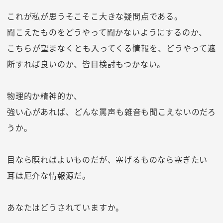
これが私が思うそこそこ大きな疑問点である。
聞こえたものをどうやって聞かないようにするのか、
こちらが望まなくとも入ってくる情報を、どうやって遮
断すれば良いのか、皆目検討もつかない。
物理的か精神的か、
強い心があれば、どんな罵声も雑音も聞こえないのだろ
うか。
目なら瞑ればよいものだが、塞げるものなら塞ぎたい
耳は厄介な情報源だ。
あなたはどうされていますか。