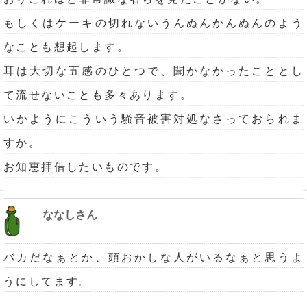
もしくはケーキの切れないうんぬんかんぬんのよう
なことも想起します。
耳は大切な五感のひとつで、聞かなかったこととし
て流せないことも多々あります。
いかようにこういう騒音被害対処なさっておられま
すか。
お知恵拝借したいものです。
ななしさん
バカだなぁとか、頭おかしな人がいるなぁと思うよ
うにしてます。