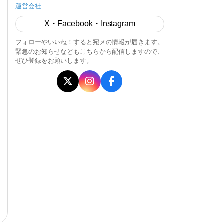
運営会社
X・Facebook・Instagram
フォローやいいね！すると宛メの情報が届きます。
緊急のお知らせなどもこちらから配信しますので、
ぜひ登録をお願いします。