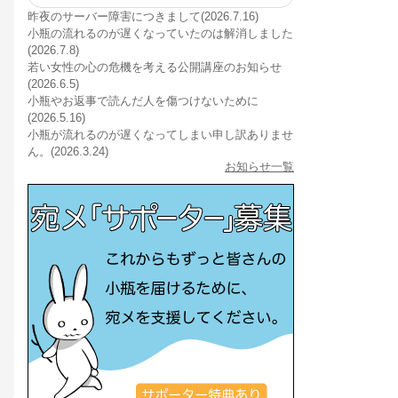
昨夜のサーバー障害につきまして(2026.7.16)
小瓶の流れるのが遅くなっていたのは解消しました
(2026.7.8)
若い女性の心の危機を考える公開講座のお知らせ
(2026.6.5)
小瓶やお返事で読んだ人を傷つけないために
(2026.5.16)
小瓶が流れるのが遅くなってしまい申し訳ありませ
ん。(2026.3.24)
お知らせ一覧