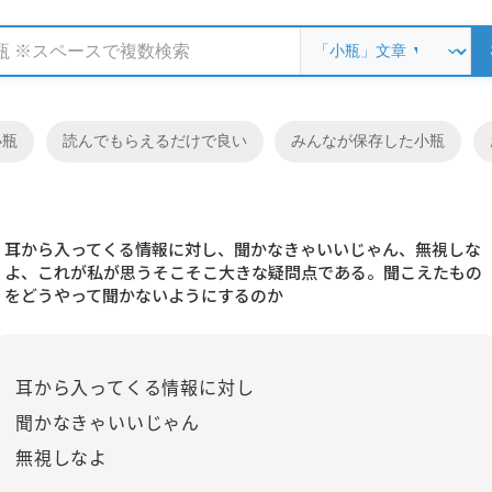
小瓶
読んでもらえるだけで良い
みんなが保存した小瓶
耳から入ってくる情報に対し、聞かなきゃいいじゃん、無視しな
よ、これが私が思うそこそこ大きな疑問点である。聞こえたもの
をどうやって聞かないようにするのか
耳から入ってくる情報に対し
聞かなきゃいいじゃん
無視しなよ