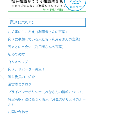
メニュー
宛メについて
お返事のこころえ（利用者さんの言葉）
宛メに参加している人たち（利用者さんの言葉）
宛メとの出会い（利用者さんの言葉）
初めての方
Ｑ＆Ａヘルプ
宛メ、サポーター募集！
運営委員のご紹介
運営委員ブログ
プライバシーポリシー（みなさんの情報について）
特定商取引法に基づく表示（お金のやりとりのルー
ル）
お問い合わせ