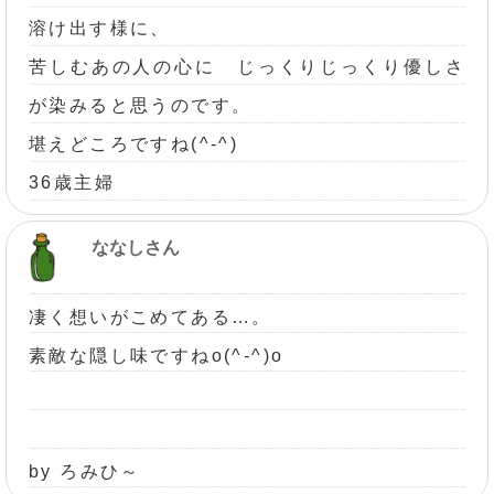
溶け出す様に、
苦しむあの人の心に じっくりじっくり優しさ
が染みると思うのです。
堪えどころですね(^-^)
36歳主婦
ななしさん
凄く想いがこめてある…。
素敵な隠し味ですねo(^-^)o
by ろみひ～