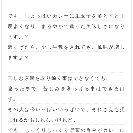
でも、しょっぱいカレーに生玉子を落とすと丁
度よくなり、まろやかで違った美味しさになり
ますよ？
濃すぎたら、少し牛乳を入れても、風味が増し
ますよ？
苦しむ原因を取り除く事はできなくても、
違った事で 苦しみを和らげる事はできるは
ず。
その人は今いっぱいいっぱいで、それさえも拒
まれるかもしれないけれど、
でも、じっくりじっくり野菜の旨みがカレーに