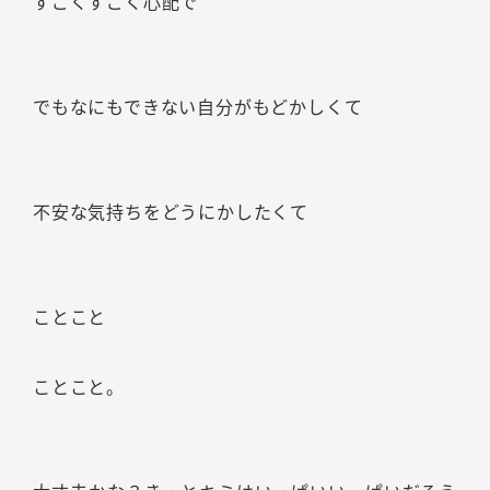
すごくすごく心配で
でもなにもできない自分がもどかしくて
不安な気持ちをどうにかしたくて
ことこと
ことこと。