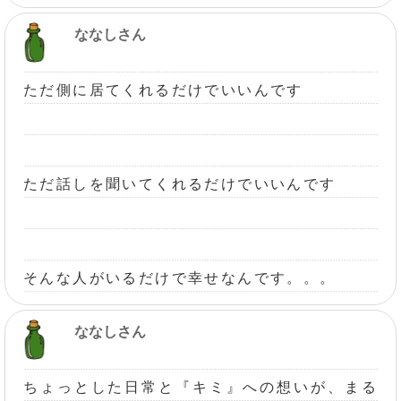
ななしさん
ただ側に居てくれるだけでいいんです
ただ話しを聞いてくれるだけでいいんです
そんな人がいるだけで幸せなんです。。。
ななしさん
ちょっとした日常と『キミ』への想いが、まる