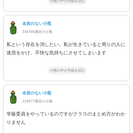
小瓶の中の手紙を読む
名前のない小瓶
234766通目の小瓶
私という存在を消したい。私が生きていると周りの人に
迷惑をかけ、不快な気持ちにさせてしまいます
小瓶の中の手紙を読む
名前のない小瓶
234977通目の小瓶
学級委員をやっているのですがクラスのまとめ方がわか
りません