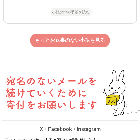
小瓶の中の手紙を読む
もっとお返事のない小瓶を見る
X・Facebook・Instagram
フォローやいいね！すると宛メの情報が届きます。