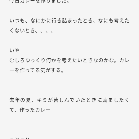
今日カレーを作りました。
いつも、なにかに行き詰まったとき、なにも考えた
くないとき、、、、
いや
むしろゆっくり何かを考えたいときなのかな。カレ
ーを作ってる気がする。
去年の夏、キミが苦しんでいたときに励ましたく
て、作ったカレー