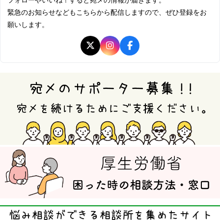
緊急のお知らせなどもこちらから配信しますので、ぜひ登録をお
願いします。