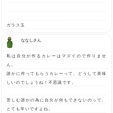
ガラス玉
ななしさん
私は自分が作るカレーはマズイので作りませ
ん。
誰かに作ってもらうカレーって、どうして美味
しいのでしょうね！不思議です。
苦しむ誰かの為に自分が何もできないのって、
とても辛いですよね。