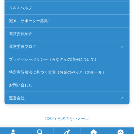
Ｑ＆Ａヘルプ
宛メ、サポーター募集！
運営委員紹介
運営委員ブログ
プライバシーポリシー（みなさんの情報について）
特定商取引法に基づく表示（お金のやりとりのルール）
お問い合わせ
運営会社
©2007 宛名のないメール