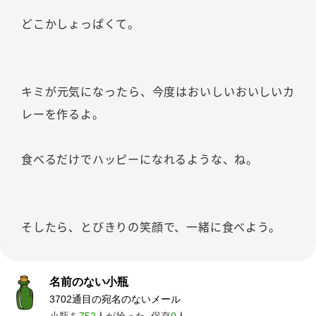
どこかしょっぱくて。
キミが元気になったら、今度はおいしいおいしいカ
レーを作るよ。
食べるだけでハッピーになれるような、ね。
そしたら、とびきりの笑顔で、一緒に食べよう。
名前のない小瓶
3702通目の宛名のないメール