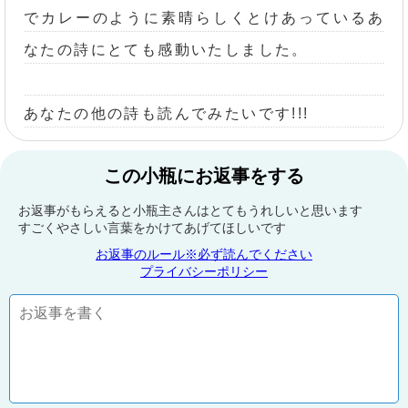
でカレーのように素晴らしくとけあっているあ
なたの詩にとても感動いたしました。
あなたの他の詩も読んでみたいです!!!
この小瓶にお返事をする
お返事がもらえると小瓶主さんはとてもうれしいと思います
すごくやさしい言葉をかけてあげてほしいです
お返事のルール※必ず読んでください
プライバシーポリシー