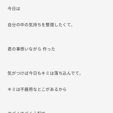
今日は
自分の中の気持ちを整理したくて、
君の事想いながら 作った
気がつけば今日もキミは落ち込んでて、
キミは不器用なとこがあるから