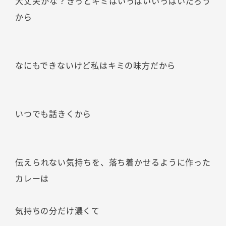
大丈夫かな？きっとキミはいっぱいいっぱいだろう
から
なにもできないけど私はキミの味方だから
いつでも話きくから
伝えられない気持ちを、落ち着かせるように作った
カレーは
気持ちの分だけ濃くて