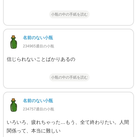
小瓶の中の手紙を読む
名前のない小瓶
234965通目の小瓶
信じられないことばかりあるの
小瓶の中の手紙を読む
名前のない小瓶
234757通目の小瓶
いろいろ、疲れちゃった…もう、全て終わりたい。人間
関係って、本当に難しい