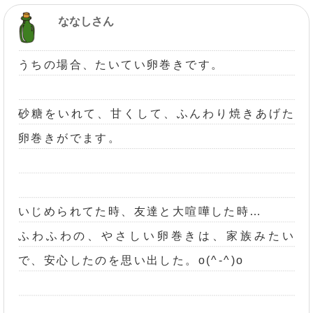
ななしさん
うちの場合、たいてい卵巻きです。
砂糖をいれて、甘くして、ふんわり焼きあげた
卵巻きがでます。
いじめられてた時、友達と大喧嘩した時…
ふわふわの、やさしい卵巻きは、家族みたい
で、安心したのを思い出した。o(^-^)o