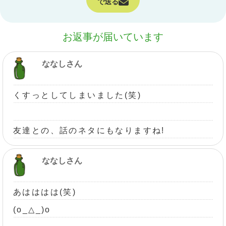
で送る
お返事が届いています
ななしさん
くすっとしてしまいました(笑)
友達との、話のネタにもなりますね!
ななしさん
あはははは(笑)
(o_△_)o