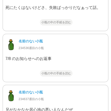
死にたくはないけどさ、失敗ばっかりだなぁって話。
小瓶の中の手紙を読む
名前のない小瓶
234536通目の小瓶
7/8 のお知らせへのお返事
小瓶の中の手紙を読む
名前のない小瓶
234637通目の小瓶
兄がなかなか居心地の悪い人なんだぜ