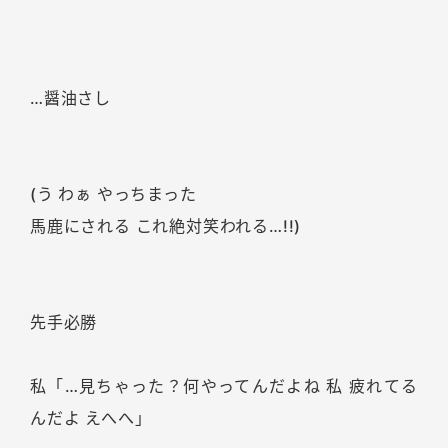
…醤油さし
(う わぁ やっちまった
馬鹿にされる これ絶対笑われる…!!)
先手必勝
私「…見ちゃった？何やってんだよね 私 疲れてる
んだよ えへへ」