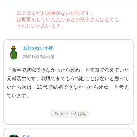
以下はまだお返事がない小瓶です。
お返事をしていただけると小瓶主さんはとても
うれしいと思います。
名前のない小瓶
234914通目の小瓶
「新卒で就職できなかったら死ぬ」と本気で考えていた
元就活生です。就職できてもう悩むことはないと思って
いたら次は「20代で結婚できなかったら死ぬ」と考え
ています。
小瓶の中の手紙を読む
Evil