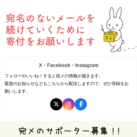
X・Facebook・Instagram
フォローやいいね！すると宛メの情報が届きます。
緊急のお知らせなどもこちらから配信しますので、ぜひ登録をお
願いします。