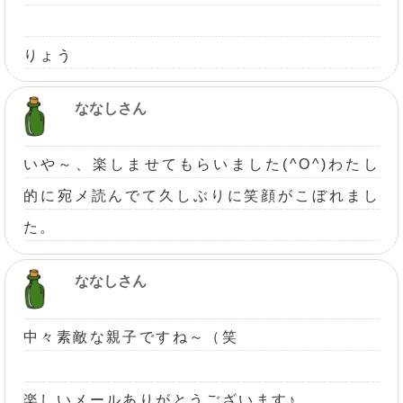
りょう
ななしさん
いや～、楽しませてもらいました(^O^)わたし
的に宛メ読んでて久しぶりに笑顔がこぼれまし
た。
ななしさん
中々素敵な親子ですね～（笑
楽しいメールありがとうございます♪