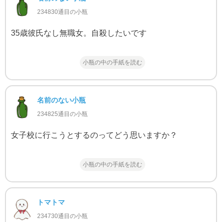
234830通目の小瓶
35歳彼氏なし無職女。自殺したいです
小瓶の中の手紙を読む
名前のない小瓶
234825通目の小瓶
女子校に行こうとするのってどう思いますか？
小瓶の中の手紙を読む
トマトマ
234730通目の小瓶