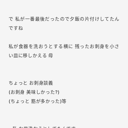
で 私が一番最後だったので夕飯の片付けしてたん
ですね
私が食器を洗おうとする横に 残ったお刺身を小さ
い皿に移しかえる 母
ちょっと お刺身談義
(お刺身 美味しかった?)
(ちょっと 筋が多かった)等