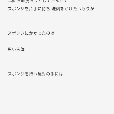
…私 お皿洗おうとしてたんです
スポンジを片手に持ち 洗剤をかけたつもりが
スポンジにかかったのは
黒い液体
スポンジを持つ反対の手には