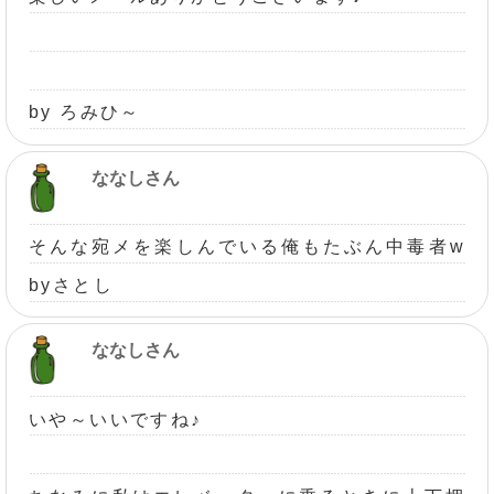
by ろみひ～
ななしさん
そんな宛メを楽しんでいる俺もたぶん中毒者w
byさとし
ななしさん
いや～いいですね♪