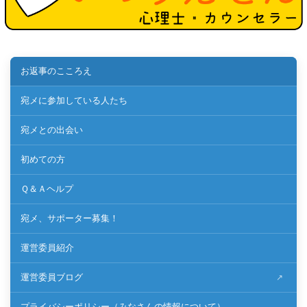
お返事のこころえ
宛メに参加している人たち
宛メとの出会い
初めての方
Ｑ＆Ａヘルプ
宛メ、サポーター募集！
運営委員紹介
運営委員ブログ
プライバシーポリシー（みなさんの情報について）