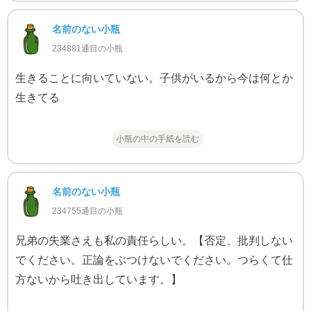
名前のない小瓶
234881通目の小瓶
生きることに向いていない。子供がいるから今は何とか
生きてる
小瓶の中の手紙を読む
名前のない小瓶
234755通目の小瓶
兄弟の失業さえも私の責任らしい。【否定、批判しない
でください。正論をぶつけないでください。つらくて仕
方ないから吐き出しています。】