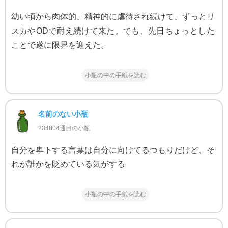
幼い頃から肉体的、精神的に虐待され続けて、ずっとリ
スカやODで耐え続けて来た。でも、先日ちょっとした
ことで遂に限界を迎えた。
小瓶の中の手紙を読む
名前のない小瓶
234804通目の小瓶
自分を卑下する言葉は自分に向けてるつもりだけど、そ
れが誰かを貶めている気がする
小瓶の中の手紙を読む