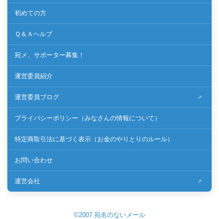
初めての方
Ｑ＆Ａヘルプ
宛メ、サポーター募集！
運営委員紹介
運営委員ブログ
プライバシーポリシー（みなさんの情報について）
特定商取引法に基づく表示（お金のやりとりのルール）
お問い合わせ
運営会社
©2007 宛名のないメール