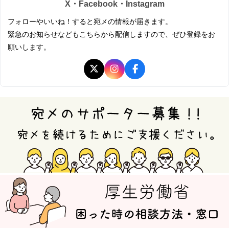
X・Facebook・Instagram
フォローやいいね！すると宛メの情報が届きます。
緊急のお知らせなどもこちらから配信しますので、ぜひ登録をお
願いします。