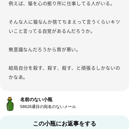
例えば、猫を心の拠り所に仕事してる人がいる。
そんな人に猫なんか捨てちまえって言うくらいキツ
いこと言ってる自覚があるんだろうか。
無意識なんだろうから質が悪い。
結局自分を殺す、殺す、殺す、と頑張るしかないの
かなあ。
名前のない小瓶
58626通目の宛名のないメール
この小瓶にお返事をする