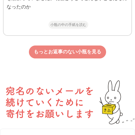
なったのか
小瓶の中の手紙を読む
もっとお返事のない小瓶を見る