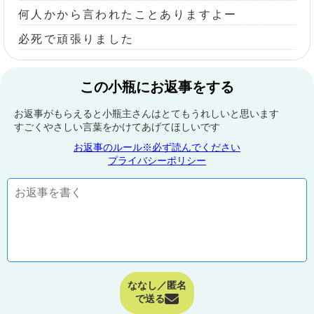
何人かから言われたことありますよー
必死で頑張りました
この小瓶にお返事をする
お返事がもらえると小瓶主さんはとてもうれしいと思います
すごくやさしい言葉をかけてあげてほしいです
お返事のルール※必ず読んでください
プライバシーポリシー
ななし／匿名
で送る