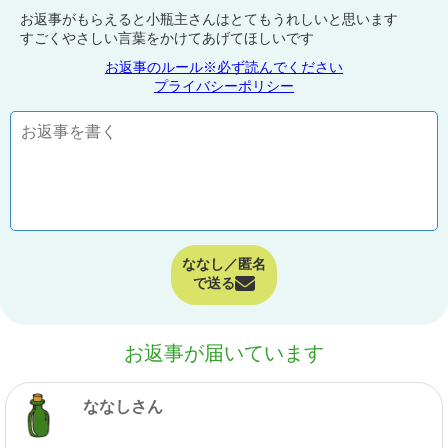
お返事がもらえると小瓶主さんはとてもうれしいと思います
すごくやさしい言葉をかけてあげてほしいです
お返事のルール※必ず読んでください
プライバシーポリシー
ななし／匿名
で送る
お返事が届いています
ななしさん