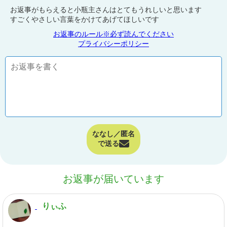
お返事がもらえると小瓶主さんはとてもうれしいと思います
すごくやさしい言葉をかけてあげてほしいです
お返事のルール※必ず読んでください
プライバシーポリシー
ななし／匿名
で送る
お返事が届いています
りぃふ