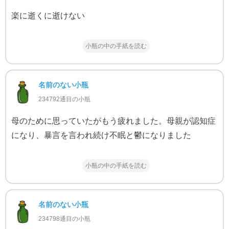
楽に逝くに逝けない
小瓶の中の手紙を読む
名前のない小瓶
234792通目の小瓶
母のために思っていたがもう疲れました。母親が認知症
になり、暴言を言われ続け不眠と鬱になりました
小瓶の中の手紙を読む
名前のない小瓶
234798通目の小瓶