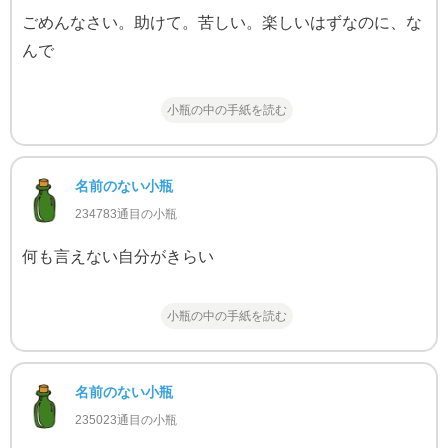
ごめんなさい。助けて。苦しい。楽しいはずなのに、な
んで
小瓶の中の手紙を読む
名前のない小瓶
234783通目の小瓶
何も言えない自分がきらい
小瓶の中の手紙を読む
名前のない小瓶
235023通目の小瓶