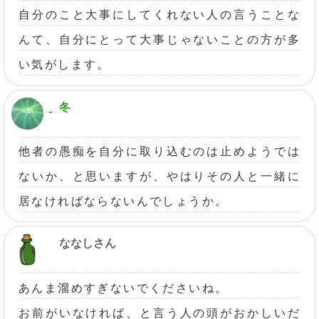
自分のこと大事にしてくれない人の言うことな
んて、自分にとって大事じゃないことの方が多
い気がします。
冬
他者の愚痴を自分に取り込むのは止めようでは
ないか、と思いますが、やはりその人と一緒に
居なければならないんでしょうか。
ななしさん
あんま溜めすぎないでくださいね。
お前がいなければ、と言う人の頭がおかしいだ