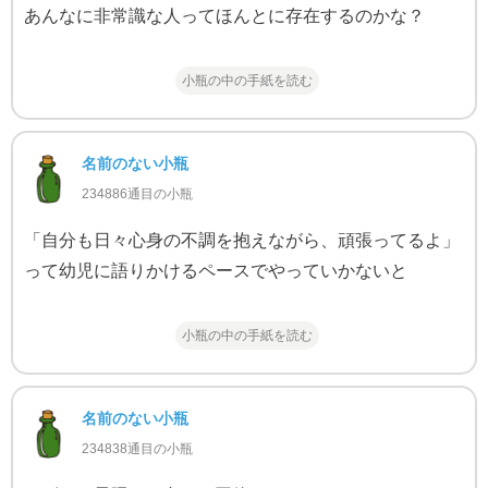
あんなに非常識な人ってほんとに存在するのかな？
小瓶の中の手紙を読む
名前のない小瓶
234886通目の小瓶
「自分も日々心身の不調を抱えながら、頑張ってるよ」
って幼児に語りかけるペースでやっていかないと
小瓶の中の手紙を読む
名前のない小瓶
234838通目の小瓶