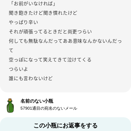
「お前がいなければ」
聞き飽きたけど聞き慣れたけど
やっぱり辛い
それが頑張ってるときだと尚更つらい
何しても無駄なんだってああ意味なんかないんだっ
て
空っぽになって笑えてきて泣けてくる
つらいよ
誰にも言わないけど
名前のない小瓶
57901通目の宛名のないメール
この小瓶にお返事をする