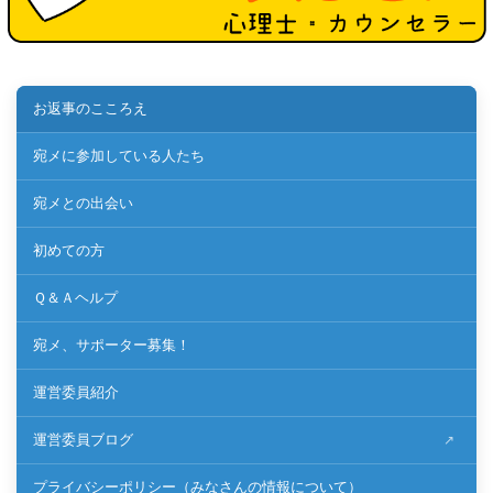
お返事のこころえ
宛メに参加している人たち
宛メとの出会い
初めての方
Ｑ＆Ａヘルプ
宛メ、サポーター募集！
運営委員紹介
運営委員ブログ
プライバシーポリシー（みなさんの情報について）