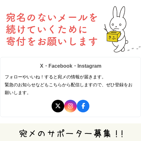
X・Facebook・Instagram
フォローやいいね！すると宛メの情報が届きます。
緊急のお知らせなどもこちらから配信しますので、ぜひ登録をお
願いします。