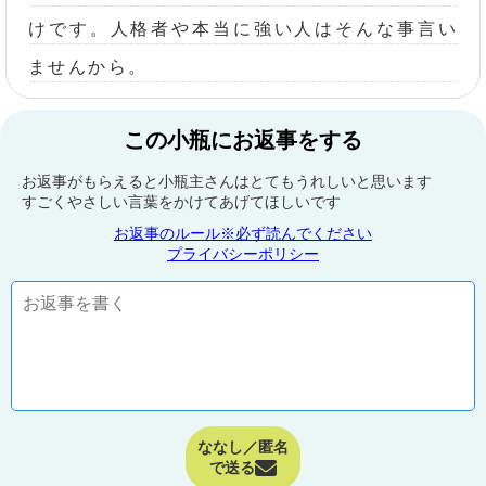
けです。人格者や本当に強い人はそんな事言い
ませんから。
この小瓶にお返事をする
お返事がもらえると小瓶主さんはとてもうれしいと思います
すごくやさしい言葉をかけてあげてほしいです
お返事のルール※必ず読んでください
プライバシーポリシー
ななし／匿名
で送る