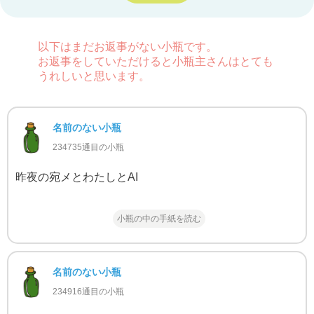
以下はまだお返事がない小瓶です。
お返事をしていただけると小瓶主さんはとても
うれしいと思います。
名前のない小瓶
234735通目の小瓶
昨夜の宛メとわたしとAI
小瓶の中の手紙を読む
名前のない小瓶
234916通目の小瓶