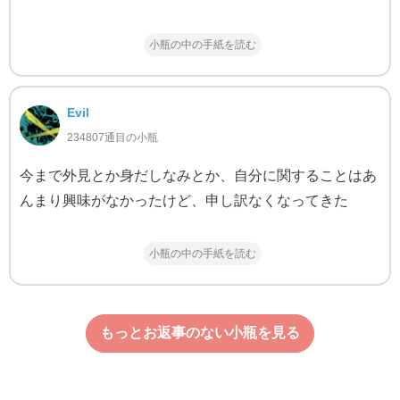
小瓶の中の手紙を読む
Evil
234807通目の小瓶
今まで外見とか身だしなみとか、自分に関することはあ
んまり興味がなかったけど、申し訳なくなってきた
小瓶の中の手紙を読む
もっとお返事のない小瓶を見る