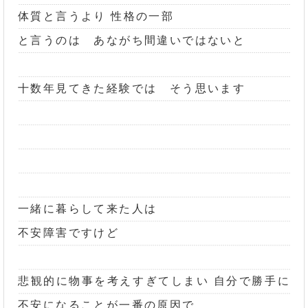
体質と言うより 性格の一部
と言うのは あながち間違いではないと
十数年見てきた経験では そう思います
一緒に暮らして来た人は
不安障害ですけど
悲観的に物事を考えすぎてしまい 自分で勝手に
不安になることが一番の原因で