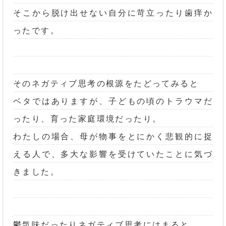
そこから脱け出せない自分に苛立ったり歯痒か
ったです。
そのネガティブ思考の根源をたどってみると
ベタではありますが、子どもの頃のトラウマだ
ったり、育った家庭環境だったり。
わたしの場合、母が物事をとにかく悲観的に捉
える人で、多大な影響を受けていたことに気づ
きました。
鬱気味だったりネガティブ思考にはまると、