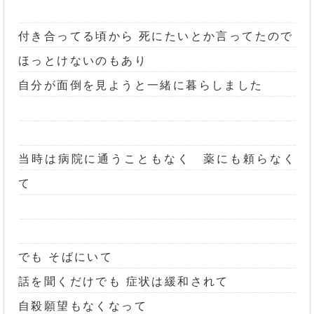
付き合ってる頃から 死にたいとか言ってたので
ほっとけないのもあり
自分が面倒を見ようと一緒に暮らしました
当時は病院に通うこともなく 薬にも頼らなく
て
でも そばにいて
話を聞くだけでも 症状は緩和されて
自殺願望もなくなって