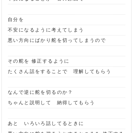
自分を
不安になるように考えてしまう
悪い方向にばかり舵を切ってしまうので
その舵を 修正するように
たくさん話をすることで 理解してもらう
なんで逆に舵を切るのか？
ちゃんと説明して 納得してもらう
あと いろいろ話してるときに