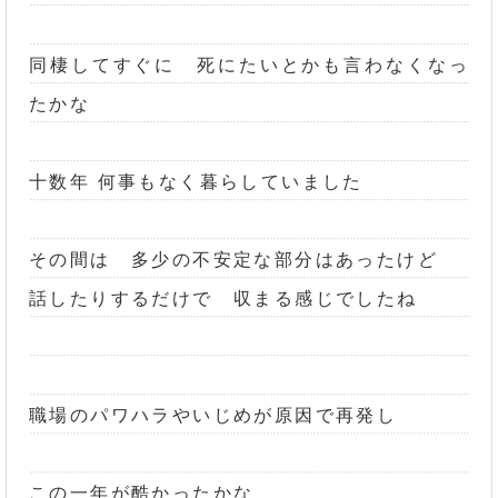
同棲してすぐに 死にたいとかも言わなくなっ
たかな
十数年 何事もなく暮らしていました
その間は 多少の不安定な部分はあったけど
話したりするだけで 収まる感じでしたね
職場のパワハラやいじめが原因で再発し
この一年が酷かったかな