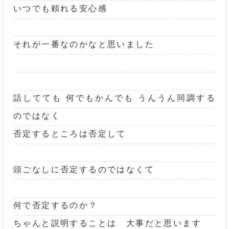
いつでも頼れる安心感
それが一番なのかなと思いました
話してても 何でもかんでも うんうん同調する
のではなく
否定するところは否定して
頭ごなしに否定するのではなくて
何で否定するのか？
ちゃんと説明することは 大事だと思います