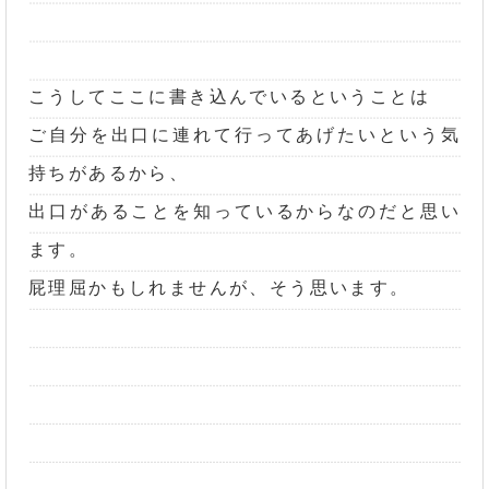
こうしてここに書き込んでいるということは
ご自分を出口に連れて行ってあげたいという気
持ちがあるから、
出口があることを知っているからなのだと思い
ます。
屁理屈かもしれませんが、そう思います。