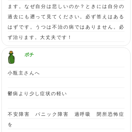
ます。なぜ自分は悲しいのか？ときには自分の
過去にも遡って見てください。必ず答えはある
はずです。うつは不治の病ではありません。必
ず治ります。大丈夫です！
ポチ
小瓶主さんへ
鬱病より少し症状の軽い
不安障害 パニック障害 過呼吸 閉所恐怖症
を