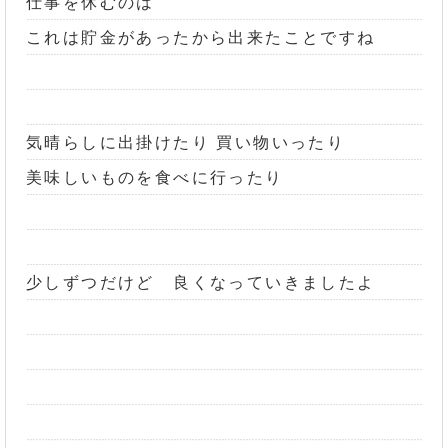
仕事を休むのは
これは貯金があったから出来たことですね
気晴らしに出掛けたり 買い物いったり
美味しいものを食べに行ったり
少しずつだけど 良くなっていきましたよ