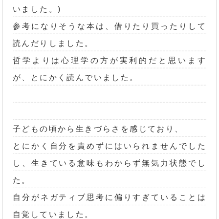
いました。)
参考になりそうな本は、借りたり買ったりして
読んだりしました。
哲学よりは心理学の方が実利的だと思います
が、とにかく読んでいました。
子どもの頃から生きづらさを感じており、
とにかく自分を責めずにはいられませんでした
し、生きている意味もわからず無気力状態でし
た。
自分がネガティブ思考に偏りすぎていることは
自覚していました。