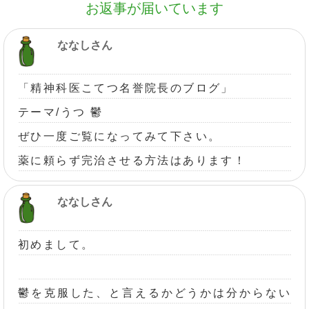
お返事が届いています
ななしさん
「精神科医こてつ名誉院長のブログ」
テーマ/うつ 鬱
ぜひ一度ご覧になってみて下さい。
薬に頼らず完治させる方法はあります！
ななしさん
初めまして。
鬱を克服した、と言えるかどうかは分からない