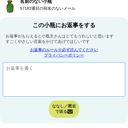
名前のない小瓶
57183通目の宛名のないメール
この小瓶にお返事をする
お返事がもらえると小瓶主さんはとてもうれしいと思います
すごくやさしい言葉をかけてあげてほしいです
お返事のルール※必ず読んでください
プライバシーポリシー
ななし／匿名
で送る