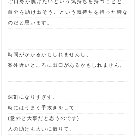
ご自身が脱けたいという気持ちを持つことと、
自分を助け出そう、という気持ちを持った時な
のだと思います。
時間がかかるかもしれませんし、
案外近いところに出口があるかもしれません。
深刻になりすぎず、
時にはうまく手抜きをして
(意外と大事だと思うのです)
人の助けも大いに借りて、