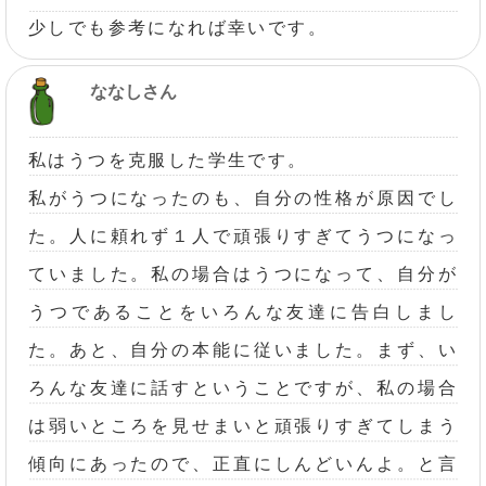
少しでも参考になれば幸いです。
ななしさん
私はうつを克服した学生です。
私がうつになったのも、自分の性格が原因でし
た。人に頼れず１人で頑張りすぎてうつになっ
ていました。私の場合はうつになって、自分が
うつであることをいろんな友達に告白しまし
た。あと、自分の本能に従いました。まず、い
ろんな友達に話すということですが、私の場合
は弱いところを見せまいと頑張りすぎてしまう
傾向にあったので、正直にしんどいんよ。と言