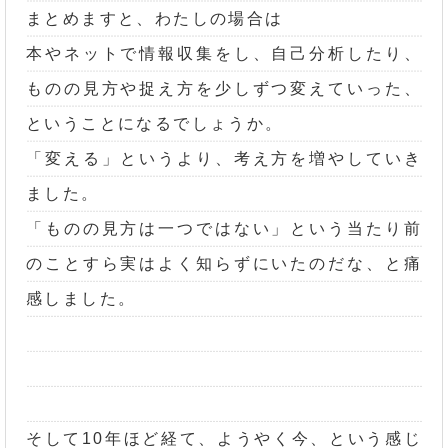
まとめますと、わたしの場合は
本やネットで情報収集をし、自己分析したり、
ものの見方や捉え方を少しずつ変えていった、
ということになるでしょうか。
「変える」というより、考え方を増やしていき
ました。
「ものの見方は一つではない」という当たり前
のことすら実はよく知らずにいたのだな、と痛
感しました。
そして10年ほど経て、ようやく今、という感じ