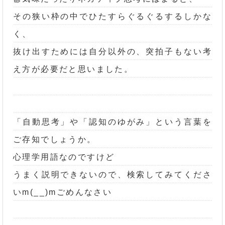
その狭い枠の中でひたすらぐるぐるするしかな
く、
抜け出すためには自分以外の、突拍子もない考
え方が必要だと思いました。
「自動思考」や「認知のゆがみ」という言葉を
ご存知でしょうか。
心理学用語なのですけど
うまく説明できないので、検索してみてくださ
いm(__)mごめんなさい