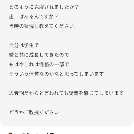
どのように克服されましたか？
出口はあるんですか？
当時の状況も教えてください
自分は学生で
鬱と共に成長してきたので
もはやこれは性格の一部で
そういう体質なのかなと思ってしまいます
思春期だからと言われても疑問を感じてしまいます
どうかご教授ください