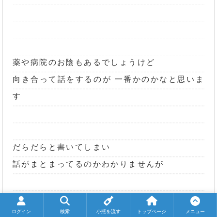
薬や病院のお陰もあるでしょうけど
向き合って話をするのが 一番かのかなと思いま
す
だらだらと書いてしまい
話がまとまってるのかわかりませんが
出口はあると思います
ログイン
検索
小瓶を流す
トップページ
メニュー