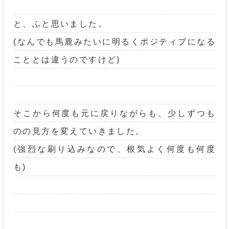
と、ふと思いました。
(なんでも馬鹿みたいに明るくポジティブになる
こととは違うのですけど)
そこから何度も元に戻りながらも、少しずつも
のの見方を変えていきました。
(強烈な刷り込みなので、根気よく何度も何度
も)