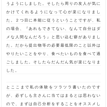
うようにしました。そしたら周りの友人が気に
かけてくれるようになって心が楽になりまし
た。２つ目に本能に従うということですが、私
の場合、『あれもできてない、なんて自分はダ
メな人間なんだろう』と思い込む癖がありまし
た。だから提出物等の必要最低限のこと以外は
やりたいことをやり、食べたいものを食べて過
ごしました。そしたらだんだん気が楽になりま
した。
とここまで私の体験をツラツラ書いたのです
が、必ずしも主さんに当てはまるとは思わない
ので、まずは自己分析をすることをオススメし