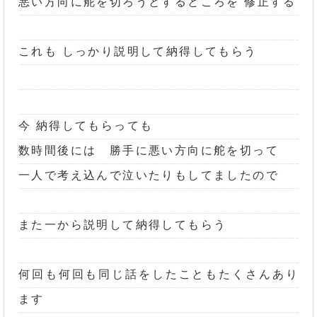
悪い方向に舵を切ろうとするところを 修正する
これも しっかり説明して納得してもらう
今 納得してもらっても
数時間後には 勝手に悪い方向に舵を切って
一人で考え込んで泣いたりもしてましたので
また一から説明して納得してもらう
何回も何回も同じ話をしたこともたくさんあり
ます