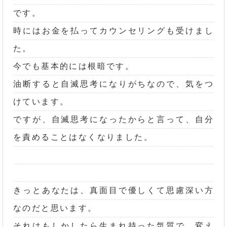
です。
時にはお金を払ってカウンセリングも受けまし
た。
今でも基本的には根暗です。
油断すると自滅思考になりがちなので、気をつ
けています。
ですが、自滅思考になったからと言って、自分
を責めることはなくなりました。
きっとあなたは、真面目で優しくて思慮深い方
なのだと思います。
それはもしかしたら生まれ持った気質で、変え