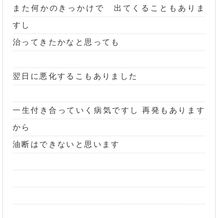
また何かのきっかけで 出てくることもありま
すし
治ってきたかなと思っても
翌日に悪化するこもありました
一生付き合っていく病気ですし 再発もあります
から
油断はできないと思います