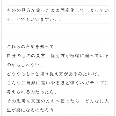
ものの見方が偏ったまま固定化してしまってい
る、とでもいいますか。。
これらの言葉を知って、
自分のものの見方、捉え方が極端に偏っている
のかもしれない、
どうやらもっと違う捉え方があるみたいだ、
こんなに自滅に追いやるほど強くネガティブに
考えられるのだったら、
その思考を真逆の方向へ使ったら、どんなに人
生が楽になるのだろう…