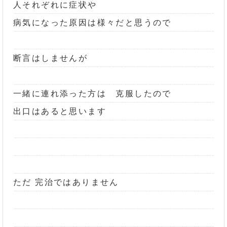
人それぞれに症状や
病気になった原因は様々だと思うので
断言はしませんが
一緒に連れ添った方は 克服したので
出口はあると思います
ただ 完治ではありません