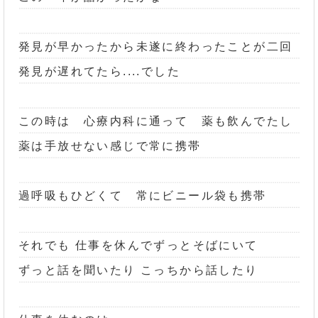
発見が早かったから未遂に終わったことが二回
発見が遅れてたら....でした
この時は 心療内科に通って 薬も飲んでたし
薬は手放せない感じで常に携帯
過呼吸もひどくて 常にビニール袋も携帯
それでも 仕事を休んでずっとそばにいて
ずっと話を聞いたり こっちから話したり