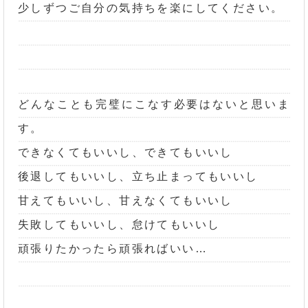
少しずつご自分の気持ちを楽にしてください。
どんなことも完璧にこなす必要はないと思いま
す。
できなくてもいいし、できてもいいし
後退してもいいし、立ち止まってもいいし
甘えてもいいし、甘えなくてもいいし
失敗してもいいし、怠けてもいいし
頑張りたかったら頑張ればいい…