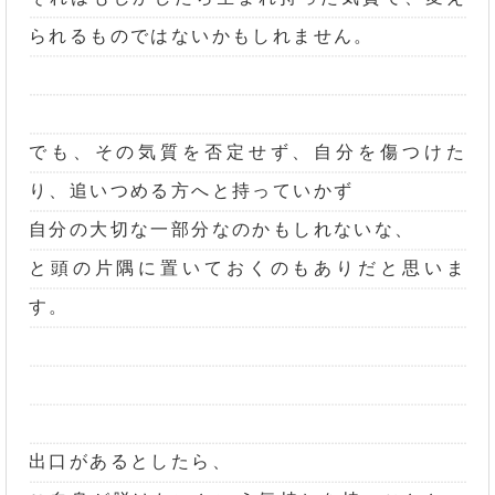
られるものではないかもしれません。
でも、その気質を否定せず、自分を傷つけた
り、追いつめる方へと持っていかず
自分の大切な一部分なのかもしれないな、
と頭の片隅に置いておくのもありだと思いま
す。
出口があるとしたら、