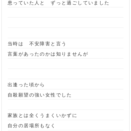
患っていた人と ずっと過ごしていました
当時は 不安障害と言う
言葉があったのかは知りませんが
出逢った頃から
自殺願望の強い女性でした
家族とは全くうまくいかずに
自分の居場所もなく