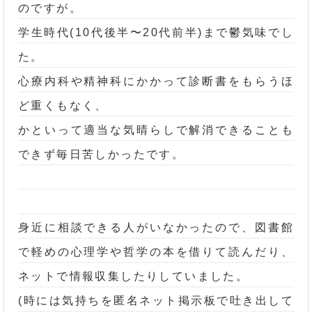
のですが。
学生時代(10代後半〜20代前半)まで鬱気味でし
た。
心療内科や精神科にかかって診断書をもらうほ
ど重くもなく、
かといって適当な気晴らしで解消できることも
できず毎日苦しかったです。
身近に相談できる人がいなかったので、図書館
で軽めの心理学や哲学の本を借りて読んだり、
ネットで情報収集したりしていました。
(時には気持ちを匿名ネット掲示板で吐き出して