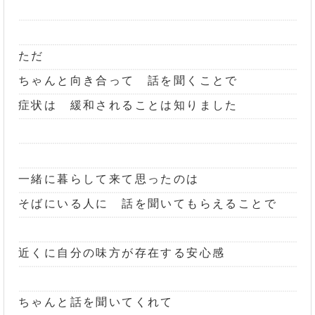
ただ
ちゃんと向き合って 話を聞くことで
症状は 緩和されることは知りました
一緒に暮らして来て思ったのは
そばにいる人に 話を聞いてもらえることで
近くに自分の味方が存在する安心感
ちゃんと話を聞いてくれて