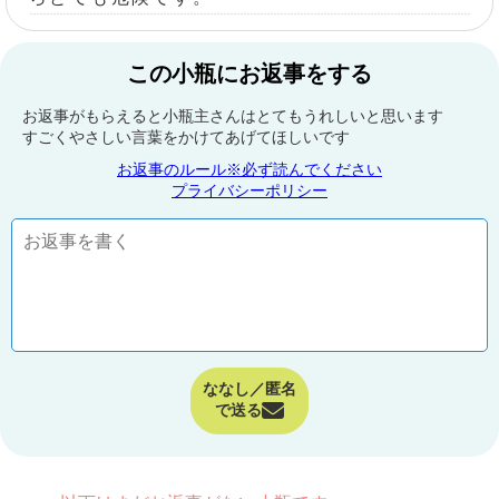
この小瓶にお返事をする
お返事がもらえると小瓶主さんはとてもうれしいと思います
すごくやさしい言葉をかけてあげてほしいです
お返事のルール※必ず読んでください
プライバシーポリシー
ななし／匿名
で送る