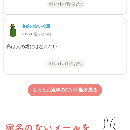
小瓶の中の手紙を読む
名前のない小瓶
234587通目の小瓶
私は人の親にはなれない
小瓶の中の手紙を読む
もっとお返事のない小瓶を見る