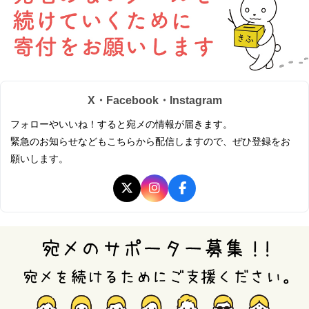
X・Facebook・Instagram
フォローやいいね！すると宛メの情報が届きます。
緊急のお知らせなどもこちらから配信しますので、ぜひ登録をお
願いします。