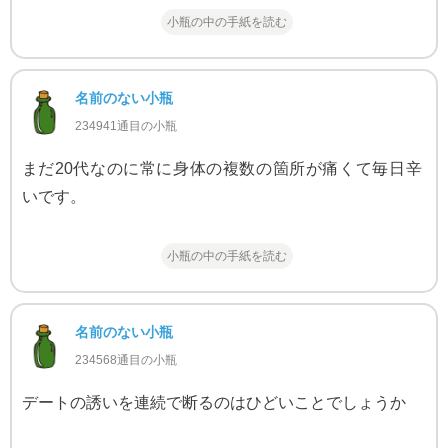
小瓶の中の手紙を読む
名前のない小瓶
234941通目の小瓶
まだ20代なのに常に身体の複数の箇所が痛くて毎日辛
いです。
小瓶の中の手紙を読む
名前のない小瓶
234568通目の小瓶
デートの誘いを連続で断るのはひどいことでしょうか