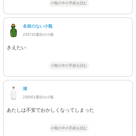
小瓶の中の手紙を読む
名前のない小瓶
234732通目の小瓶
きえたい
小瓶の中の手紙を読む
湖
235001通目の小瓶
あたしは不安でおかしくなってしまった
小瓶の中の手紙を読む