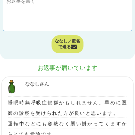
ななし／匿名
で送る
お返事が届いています
ななしさん
睡眠時無呼吸症候群かもしれません。早めに医
師の診察を受けられた方が良いと思います。
運転中などにも容赦なく襲い掛かってくますか
らとても危険です。