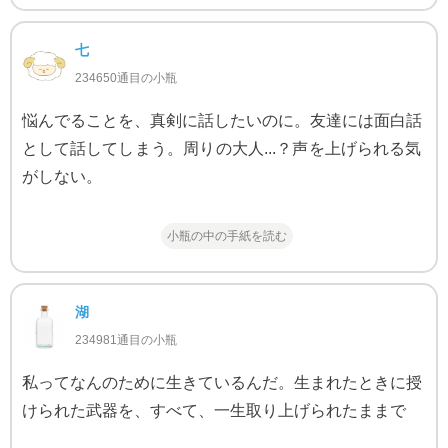
七
234650通目の小瓶
悩んでることを、真剣に話したいのに。友達には面白話
として話してしまう。周りの大人...？声を上げられる気
がしない。
小瓶の中の手紙を読む
湖
234981通目の小瓶
私ってなんのために生きているんだ。生まれたときに授
けられた武器を、すべて、一生取り上げられたままで