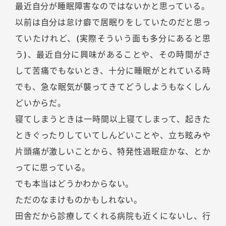
最近自分が睡眠障害なのではないかと思っている。
以前は自分は怠け癖で居眠りをしていたのだと思っ
ていたけれど、(実際そういう面も多分にあると思
う)、最近自分に興味があることや、その時間がさ
して苦痛でもないとき、十分に睡眠がとれている時
でも、急な眠気が襲ってきてどうしようもなくしん
どいからだ。
寝てしまうときは一時間以上寝てしまって、起きた
ときぐったりしていてしんどいことや、立ち眩みや
片頭痛が激しいことから、特発性過眠症かな、とか
ってに思っている。
でも本当はどうかわからない。
ただのなまけものかもしれない。
田舎だから診療してくれる病院も近くにないし、行