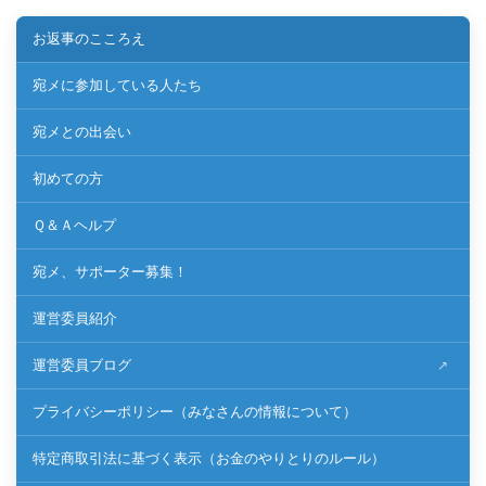
お返事のこころえ
宛メに参加している人たち
宛メとの出会い
初めての方
Ｑ＆Ａヘルプ
宛メ、サポーター募集！
運営委員紹介
運営委員ブログ
プライバシーポリシー（みなさんの情報について）
特定商取引法に基づく表示（お金のやりとりのルール）