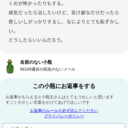
くのが怖かったりもする。
病気だったら治したいけど、怠け癖なだけだったら
悲しいしがっかりするし、なによりとても恥ずかし
い。
どうしたらいいんだろう。
名前のない小瓶
56109通目の宛名のないメール
この小瓶にお返事をする
お返事がもらえると小瓶主さんはとてもうれしいと思います
すごくやさしい言葉をかけてあげてほしいです
お返事のルール※必ず読んでください
プライバシーポリシー