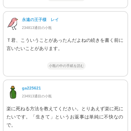
永遠の王子様 レイ
234813通目の小瓶
Ｔ君、こういうことがあったんだよねの続きを書く前に
言いたいことがあります。
小瓶の中の手紙を読む
ga225621
234913通目の小瓶
楽に死ねる方法を教えてください。とりあえず楽に死に
たいです。「生きて」というお返事は単純に不快なの
で。