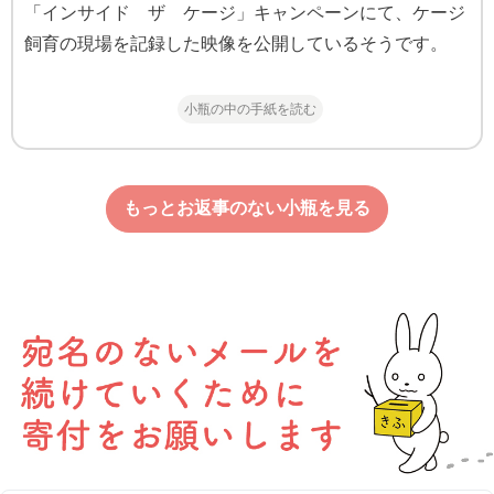
「インサイド ザ ケージ」キャンペーンにて、ケージ
飼育の現場を記録した映像を公開しているそうです。
小瓶の中の手紙を読む
もっとお返事のない小瓶を見る