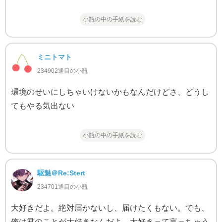
小瓶の中の手紙を読む
ミニトマト
234902通目の小瓶
環境のせいにしちゃいけないかもなんだけどさ、どうし
てもやる気出ない
小瓶の中の手紙を読む
駆魅＠Re:Stert
234701通目の小瓶
大好きだよ。絶対届かないし、届けたくもない。でも、
俺は君のことが大好きなんだよ。大好きって言っちゃう