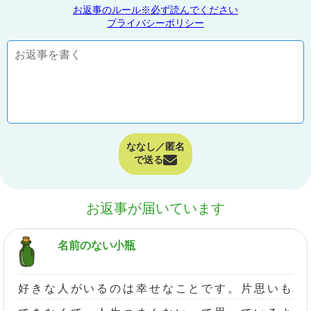
お返事のルール※必ず読んでください
プライバシーポリシー
ななし／匿名
で送る
お返事が届いています
名前のない小瓶
好きな人がいるのは幸せなことです。片思いも