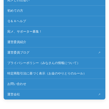
宛メとの出会い
初めての方
Ｑ＆Ａヘルプ
宛メ、サポーター募集！
運営委員紹介
運営委員ブログ
プライバシーポリシー（みなさんの情報について）
特定商取引法に基づく表示（お金のやりとりのルール）
お問い合わせ
運営会社