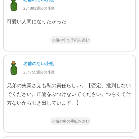
234893通目の小瓶
可愛い人間になりたかった
小瓶の中の手紙を読む
名前のない小瓶
234755通目の小瓶
兄弟の失業さえも私の責任らしい。【否定、批判しない
でください。正論をぶつけないでください。つらくて仕
方ないから吐き出しています。】
小瓶の中の手紙を読む