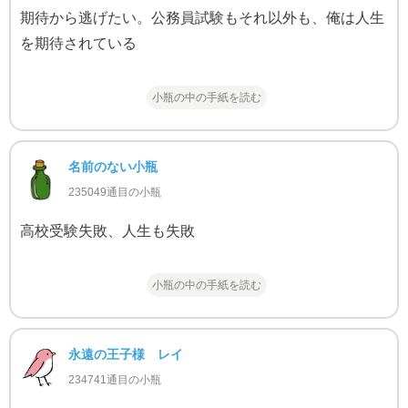
期待から逃げたい。公務員試験もそれ以外も、俺は人生
を期待されている
小瓶の中の手紙を読む
名前のない小瓶
235049通目の小瓶
高校受験失敗、人生も失敗
小瓶の中の手紙を読む
永遠の王子様 レイ
234741通目の小瓶