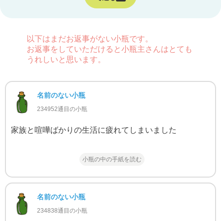
以下はまだお返事がない小瓶です。
お返事をしていただけると小瓶主さんはとても
うれしいと思います。
名前のない小瓶
234952通目の小瓶
家族と喧嘩ばかりの生活に疲れてしまいました
小瓶の中の手紙を読む
名前のない小瓶
234838通目の小瓶