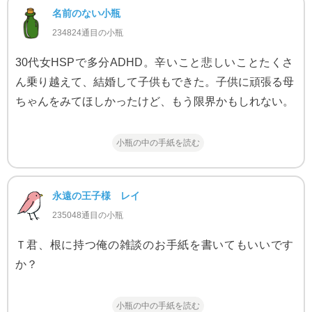
名前のない小瓶
234824通目の小瓶
30代女HSPで多分ADHD。辛いこと悲しいことたくさ
ん乗り越えて、結婚して子供もできた。子供に頑張る母
ちゃんをみてほしかったけど、もう限界かもしれない。
小瓶の中の手紙を読む
永遠の王子様 レイ
235048通目の小瓶
Ｔ君、根に持つ俺の雑談のお手紙を書いてもいいです
か？
小瓶の中の手紙を読む