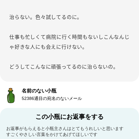
治らない。色々試してるのに。
仕事も忙しくて病院に行く時間もないしこんなんじ
ゃ好きな人にも会えに行けない。
どうしてこんなに頑張ってるのに治らないの。
名前のない小瓶
52386通目の宛名のないメール
この小瓶にお返事をする
お返事がもらえると小瓶主さんはとてもうれしいと思います
すごくやさしい言葉をかけてあげてほしいです