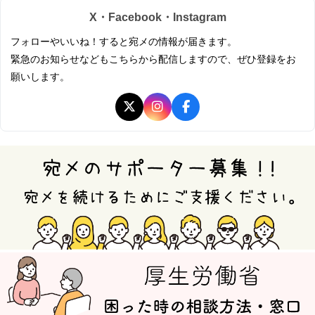
X・Facebook・Instagram
フォローやいいね！すると宛メの情報が届きます。
緊急のお知らせなどもこちらから配信しますので、ぜひ登録をお
願いします。