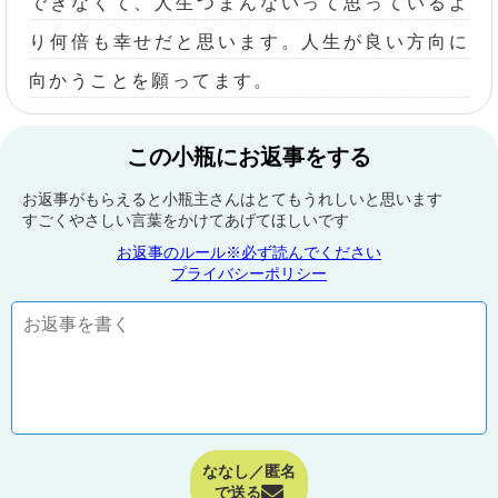
できなくて、人生つまんないって思っているよ
り何倍も幸せだと思います。人生が良い方向に
向かうことを願ってます。
この小瓶にお返事をする
お返事がもらえると小瓶主さんはとてもうれしいと思います
すごくやさしい言葉をかけてあげてほしいです
お返事のルール※必ず読んでください
プライバシーポリシー
ななし／匿名
で送る