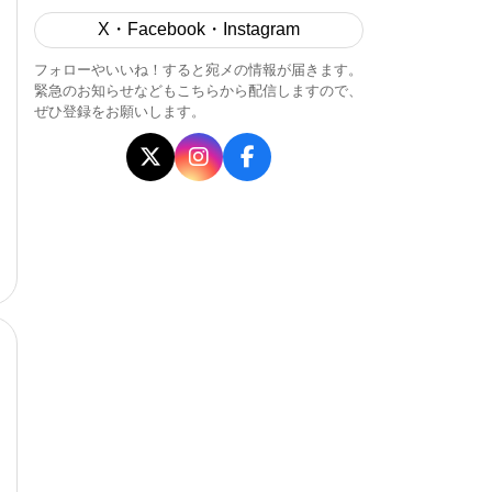
X・Facebook・Instagram
フォローやいいね！すると宛メの情報が届きます。
緊急のお知らせなどもこちらから配信しますので、
ぜひ登録をお願いします。