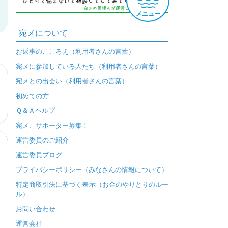
メニュー
宛メについて
お返事のこころえ（利用者さんの言葉）
宛メに参加している人たち（利用者さんの言葉）
宛メとの出会い（利用者さんの言葉）
初めての方
Ｑ＆Ａヘルプ
宛メ、サポーター募集！
運営委員のご紹介
運営委員ブログ
プライバシーポリシー（みなさんの情報について）
特定商取引法に基づく表示（お金のやりとりのルー
ル）
お問い合わせ
運営会社