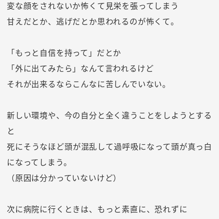
変な顔をされないか怖くて見栄を張ってしまう
甘えだとか、逃げだとか思われるのが怖くて。
「もっと自信を持って」だとか
「外に出てみたら」なんて言われるけど
それが出来るならこんなに苦しんでいない。
新しい環境や、今の自分と全く違うことをしようとする
と
死にそうなほど頭が混乱して過呼吸になって頭が真っ白
になってしまう。
（原因は分かっていないけど）
次に病院に行くときは、もっと素直に、恐れずに