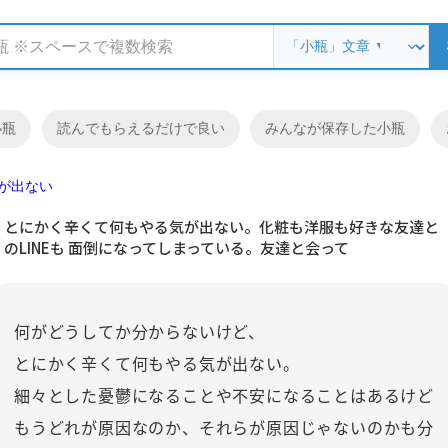
小瓶
読んでもらえるだけで良い
みんなが保存した小瓶
が出ない
とにかく辛くて何もやる気が出ない。化粧も洋服も好きな友達と
のLINEも 面倒になってしまっている。友達と会って
何がどうしてか分からないけど、
とにかく辛くて何もやる気が出ない。
細々とした憂鬱になることや不安になることはあるけど
もうどれが原因なのか、それらが原因じゃないのかも分