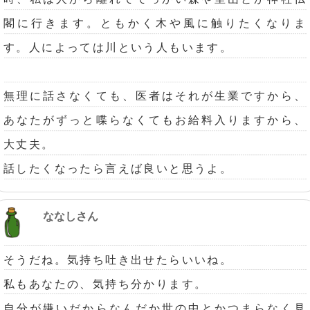
閣に行きます。ともかく木や風に触りたくなりま
す。人によっては川という人もいます。
無理に話さなくても、医者はそれが生業ですから、
あなたがずっと喋らなくてもお給料入りますから、
大丈夫。
話したくなったら言えば良いと思うよ。
ななしさん
そうだね。気持ち吐き出せたらいいね。
私もあなたの、気持ち分かります。
自分が嫌いだからなんだか世の中とかつまらなく見