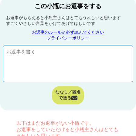
この小瓶にお返事をする
お返事がもらえると小瓶主さんはとてもうれしいと思います
すごくやさしい言葉をかけてあげてほしいです
お返事のルール※必ず読んでください
プライバシーポリシー
ななし／匿名
で送る
以下はまだお返事がない小瓶です。
お返事をしていただけると小瓶主さんはとても
うれしいと思います。