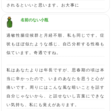
されるといいと思います。お大事に
名前のない小瓶
過敏性腸症候群と月経不順、私も同じです。症
状もほぼ似たような感じ、自己分析する性格も
似ています。奇遇ですね。
私はあなたよりは年長ですが、思春期の頃は本
当に辛かったので、いまのあなたを思うと心が
痛いです。周りにはこんな風な暗いことを話す
自分じゃないから、と話せないし言葉にできな
い気持ち、私にも覚えがあります。