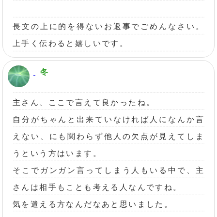
長文の上に的を得ないお返事でごめんなさい。
上手く伝わると嬉しいです。
冬
主さん、ここで言えて良かったね。
自分がちゃんと出来ていなければ人になんか言
えない、にも関わらず他人の欠点が見えてしま
うという方はいます。
そこでガンガン言ってしまう人もいる中で、主
さんは相手もことも考える人なんですね。
気を遣える方なんだなあと思いました。