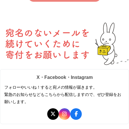
X・Facebook・Instagram
フォローやいいね！すると宛メの情報が届きます。
緊急のお知らせなどもこちらから配信しますので、ぜひ登録をお
願いします。