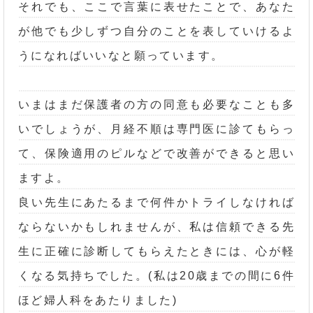
それでも、ここで言葉に表せたことで、あなた
が他でも少しずつ自分のことを表していけるよ
うになればいいなと願っています。
いまはまだ保護者の方の同意も必要なことも多
いでしょうが、月経不順は専門医に診てもらっ
て、保険適用のピルなどで改善ができると思い
ますよ。
良い先生にあたるまで何件かトライしなければ
ならないかもしれませんが、私は信頼できる先
生に正確に診断してもらえたときには、心が軽
くなる気持ちでした。(私は20歳までの間に6件
ほど婦人科をあたりました)