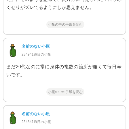
くせりがズレてるようにしか思えません。
小瓶の中の手紙を読む
名前のない小瓶
234941通目の小瓶
まだ20代なのに常に身体の複数の箇所が痛くて毎日辛
いです。
小瓶の中の手紙を読む
名前のない小瓶
234841通目の小瓶