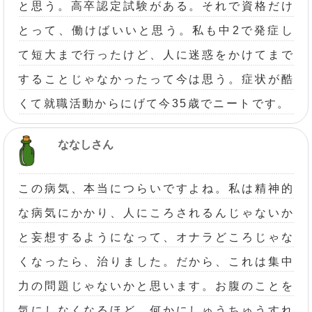
と思う。高卒認定試験がある。それで資格だけ
とって、働けばいいと思う。私も中2で発症し
て短大まで行ったけど、人に迷惑をかけてまで
することじゃなかったって今は思う。症状が酷
くて就職活動からにげて今35歳でニートです。
ななしさん
この病気、本当につらいですよね。私は精神的
な病気にかかり、人にころされるんじゃないか
と妄想するようになって、オナラどころじゃな
くなったら、治りました。だから、これは集中
力の問題じゃないかと思います。お腹のことを
気にしなくなるほど、何かにしゅうちゅうすれ