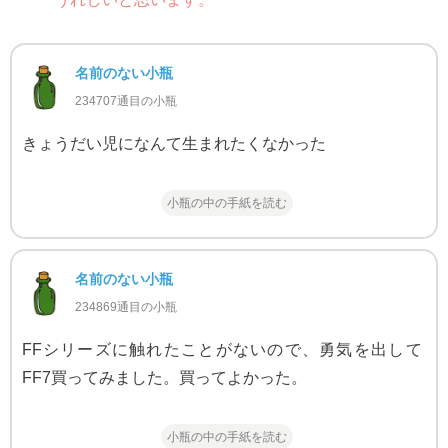
名前のない小瓶
234707通目の小瓶
きょうだい児になんて生まれたくなかった
小瓶の中の手紙を読む
名前のない小瓶
234869通目の小瓶
FFシリーズに触れたことがないので、勇気を出して
FF7買ってみました。買ってよかった。
小瓶の中の手紙を読む