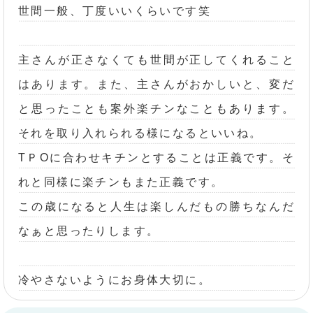
世間一般、丁度いいくらいです笑
主さんが正さなくても世間が正してくれること
はあります。また、主さんがおかしいと、変だ
と思ったことも案外楽チンなこともあります。
それを取り入れられる様になるといいね。
TＰOに合わせキチンとすることは正義です。そ
れと同様に楽チンもまた正義です。
この歳になると人生は楽しんだもの勝ちなんだ
なぁと思ったりします。
冷やさないようにお身体大切に。