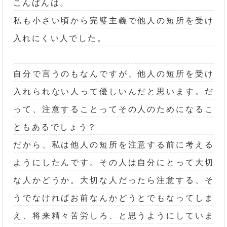
こんばんは。
私も小さい頃から完璧主義で他人の短所を受け
入れにくい人でした。
自分で言うのもなんですが、他人の短所を受け
入れられない人って優しいんだと思います。だ
って、注意することってその人のためになるこ
ともあるでしょう？
だから、私は他人の短所を注意する前に考える
ようにしたんです。その人は自分にとって大切
な人かどうか。大切な人だったら注意する、そ
うでなければお前なんかどうとでもなってしま
え、将来精々苦労しろ、と思うようにしていま