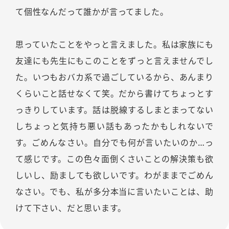
て個性なんだって誰かが言ってました。
思っていたことをやっと言えました。私は家族にも
友達にも先生にもこのことをずっと言えませんでし
た。いつもおバカ系で過ごしているから、あんまり
くらいこと話せなくて笑。だから書けてちょっとす
っきりしています。話は脱線するしまとまってない
しちょっと気持ち悪い話もあったかもしれないで
す。ごめんなさい。自分でも何が言いたいのか…っ
て感じです。この色々面倒くさいことの解決策も欲
しいし、励ましても欲しいです。わがままでごめん
なさい。でも、私が多分本当に言いたいことは、助
けて下さい、だと思います。