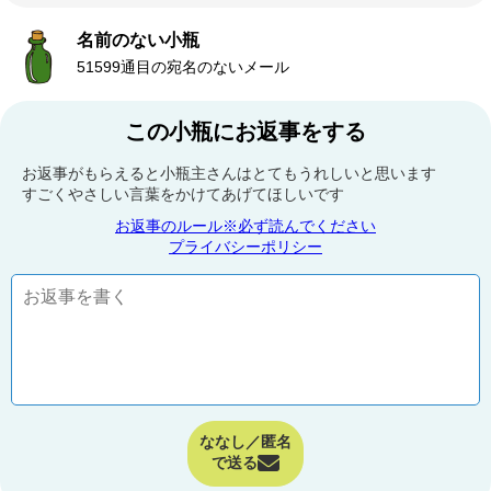
名前のない小瓶
51599通目の宛名のないメール
この小瓶にお返事をする
お返事がもらえると小瓶主さんはとてもうれしいと思います
すごくやさしい言葉をかけてあげてほしいです
お返事のルール※必ず読んでください
プライバシーポリシー
ななし／匿名
で送る