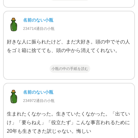
名前のない小瓶
234714通目の小瓶
好きな人に振られたけど、まだ大好き。頭の中でその人
をゴミ箱に捨てても、頭の中から消えてくれない。
小瓶の中の手紙を読む
名前のない小瓶
234972通目の小瓶
生まれたくなかった。生きていたくなかった。「出てい
け」「要らねえ」「役立たず」こんな事言われるために
20年も生きてきた訳じゃない。悔しい