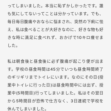
ってしまいました。本当に恥ずかしかったです。誰
も気にしてないってことは分かっています。でも、
毎日毎日腹痛やおならに悩まされ、突然の下痢に怯
え、私は食べることが大好きなのに、好きな物も好
きな時に満足に食べれず、おかげで10キロ痩せま
した。
私は朝食後と昼食後に必ず腹痛が起こり便が出ま
す。学校の昼食時間は45分でいつも昼食時間終了
のギリギリまでトイレにいます。なのにその日(授
業中トイレに行った日)は昼食時間中には出ず、授
業中(5時間目)行ってしまいました。私はその翌日
から5時間目が恐怖で仕方なく、3日連続で学校を
休んでしまいました。