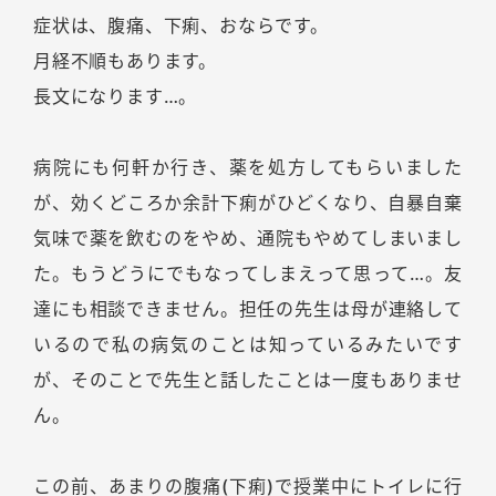
症状は、腹痛、下痢、おならです。
月経不順もあります。
長文になります…。
病院にも何軒か行き、薬を処方してもらいました
が、効くどころか余計下痢がひどくなり、自暴自棄
気味で薬を飲むのをやめ、通院もやめてしまいまし
た。もうどうにでもなってしまえって思って…。友
達にも相談できません。担任の先生は母が連絡して
いるので私の病気のことは知っているみたいです
が、そのことで先生と話したことは一度もありませ
ん。
この前、あまりの腹痛(下痢)で授業中にトイレに行