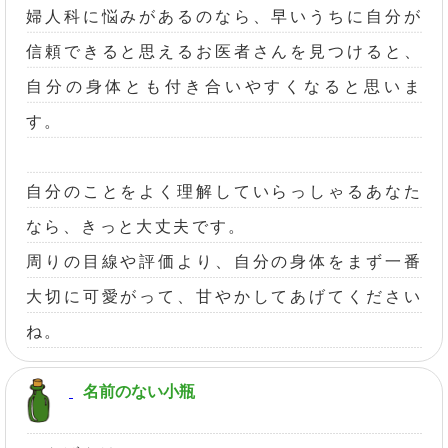
婦人科に悩みがあるのなら、早いうちに自分が
信頼できると思えるお医者さんを見つけると、
自分の身体とも付き合いやすくなると思いま
す。
自分のことをよく理解していらっしゃるあなた
なら、きっと大丈夫です。
周りの目線や評価より、自分の身体をまず一番
大切に可愛がって、甘やかしてあげてください
ね。
名前のない小瓶