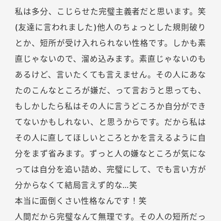
私は多分、こじらせた完璧主義者だと思います。笑
(友達に言われました)他人のちょっとした規則破り
とか、短所が受け入れられない性格です。しかも素
直じゃないので、溜め込みます。素直じゃないのも
あるけど、言いたくても言えません。その人にあな
たのこんなところが嫌だ、って言おうと思っても、
もしかしたら私はその人に言うどころか自分ができ
てないかもしれない、と思うからです。だから私は
その人に直してほしいところとかを言えるように自
分をまず省みます。ずっと人の嫌なところが気にな
っては自分を追い詰め、完璧にして、でも言い方が
分からなくて結局言えず的な…笑
本当に面倒くさい性格なんです！笑
人間だから完璧なんて無理です。その人の短所だっ