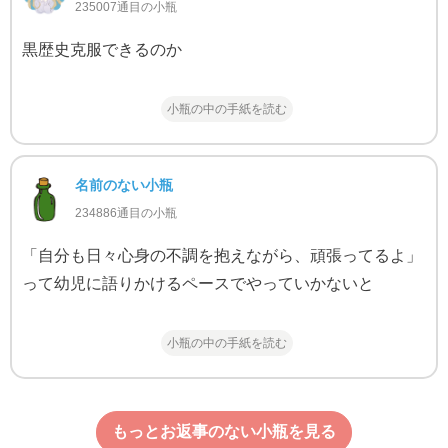
235007通目の小瓶
黒歴史克服できるのか
小瓶の中の手紙を読む
名前のない小瓶
234886通目の小瓶
「自分も日々心身の不調を抱えながら、頑張ってるよ」
って幼児に語りかけるペースでやっていかないと
小瓶の中の手紙を読む
もっとお返事のない小瓶を見る