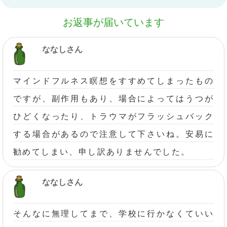
お返事が届いています
ななしさん
マインドフルネス瞑想をすすめてしまったもの
ですが、副作用もあり、場合によってはうつが
ひどくなったり、トラウマがフラッシュバック
する場合があるので注意して下さいね。安易に
勧めてしまい、申し訳ありませんでした。
ななしさん
そんなに無理してまで、学校に行かなくていい