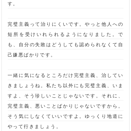
す。
完璧主義って治りにくいです。やっと他人への
短所を受けいれられるようになりました。で
も、自分の失敗はどうしても認められなくて自
己嫌悪ばかりです。
一緒に気になるところだけ完璧主義、治してい
きましょうね。私たち以外にも完璧主義、いま
すよ、そう珍しいことじゃないです。それに、
完璧主義、悪いことばかりじゃないですから。
そう気にしなくていいですよ。ゆっくり地道に
やって行きましょう。