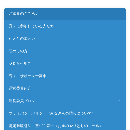
お返事のこころえ
宛メに参加している人たち
宛メとの出会い
初めての方
Ｑ＆Ａヘルプ
宛メ、サポーター募集！
運営委員紹介
運営委員ブログ
プライバシーポリシー（みなさんの情報について）
特定商取引法に基づく表示（お金のやりとりのルール）