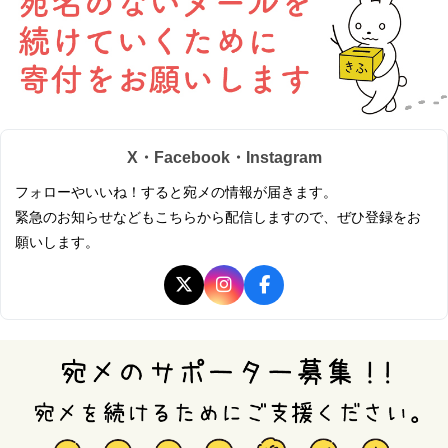
X・Facebook・Instagram
フォローやいいね！すると宛メの情報が届きます。
緊急のお知らせなどもこちらから配信しますので、ぜひ登録をお
願いします。