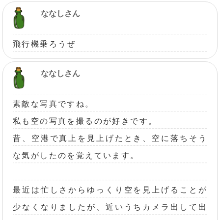
ななしさん
飛行機乗ろうぜ
ななしさん
素敵な写真ですね。
私も空の写真を撮るのが好きです。
昔、空港で真上を見上げたとき、空に落ちそう
な気がしたのを覚えています。
最近は忙しさからゆっくり空を見上げることが
少なくなりましたが、近いうちカメラ出して出