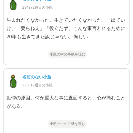
234972通目の小瓶
生まれたくなかった。生きていたくなかった。「出てい
け」「要らねえ」「役立たず」こんな事言われるために
20年も生きてきた訳じゃない。悔しい
小瓶の中の手紙を読む
名前のない小瓶
235017通目の小瓶
動悸の原因。何か重大な事に直面すると、心が痛むこと
がある。
小瓶の中の手紙を読む