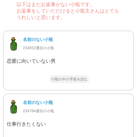
以下はまだお返事がない小瓶です。
お返事をしていただけると小瓶主さんはとても
うれしいと思います。
名前のない小瓶
234652通目の小瓶
恋愛に向いていない男
小瓶の中の手紙を読む
名前のない小瓶
234784通目の小瓶
仕事行きたくない