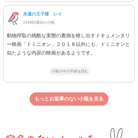
永遠の王子様 レイ
234985通目の小瓶
動物搾取の残酷な実態の裏側を映し出すドキュメンタリ
ー映画「ドミニオン」２０１８以外にも、ドミニオンと
似たような内容の映画があるようです。
小瓶の中の手紙を読む
もっとお返事のない小瓶を見る