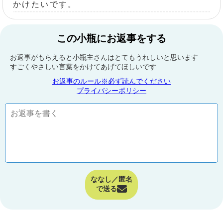
かけたいです。
この小瓶にお返事をする
お返事がもらえると小瓶主さんはとてもうれしいと思います
すごくやさしい言葉をかけてあげてほしいです
お返事のルール※必ず読んでください
プライバシーポリシー
ななし／匿名
で送る