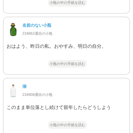
小瓶の中の手紙を読む
名前のない小瓶
234862通目の小瓶
おはよう、昨日の私。おやすみ、明日の自分。
小瓶の中の手紙を読む
湖
234908通目の小瓶
このまま単位落とし続けて留年したらどうしよう
小瓶の中の手紙を読む