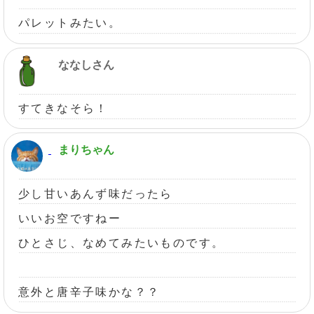
パレットみたい。
ななしさん
すてきなそら！
まりちゃん
少し甘いあんず味だったら
いいお空ですねー
ひとさじ、なめてみたいものです。
意外と唐辛子味かな？？