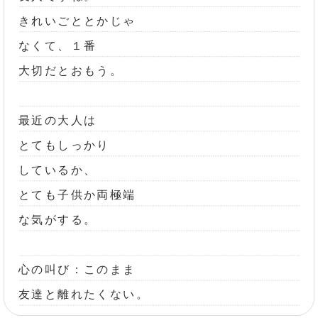
きれいごととかじゃ
なくて、１番
大切だとおもう。
最近の大人は
とてもしっかり
しているか、
とても子供か両極端
な気がする。
心の叫び：このまま
友達と離れたくない。