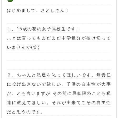
はじめまして、さとしさん！
１、15歳の花の女子高校生です！
…とは言ってもまだまだ中学気分が抜け切って
いませんが(笑)
２、ちゃんと私達を叱ってほしいです。無責任
に投げ出さないで欲しい。子供の自主性が大事
だ、とも言いますが その前に最低限のことも私
達に教えてほしい。それが出来てこその自主性
だと思うのです。