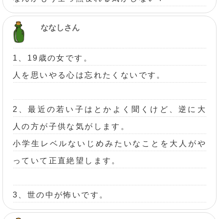
ななしさん
1、19歳の女です。
人を思いやる心は忘れたくないです。
2、最近の若い子はとかよく聞くけど、逆に大
人の方が子供な気がします。
小学生レベルないじめみたいなことを大人がや
っていて正直絶望します。
3、世の中が怖いです。