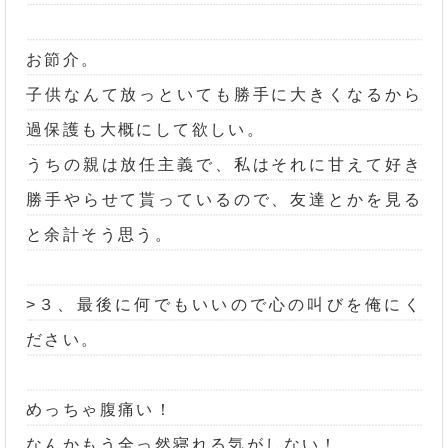
お節介。
子供なんて放っといても勝手に大きくなるから
過保護も大概にして欲しい。
うちの親は放任主義で、私はそれに甘えて好き
勝手やらせて貰っているので、友達とかを見る
と余計そう思う。
>３、最後に何でもいいので心の叫びを俺にく
ださい。
めっちゃ腹痛い！
なんかもう全っ然寝れる気がしない！