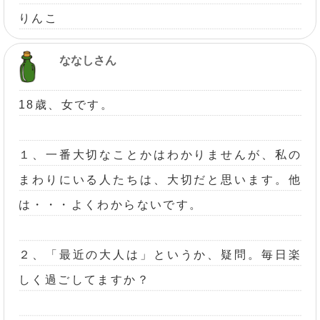
りんこ
ななしさん
18歳、女です。
１、一番大切なことかはわかりませんが、私の
まわりにいる人たちは、大切だと思います。他
は・・・よくわからないです。
２、「最近の大人は」というか、疑問。毎日楽
しく過ごしてますか？