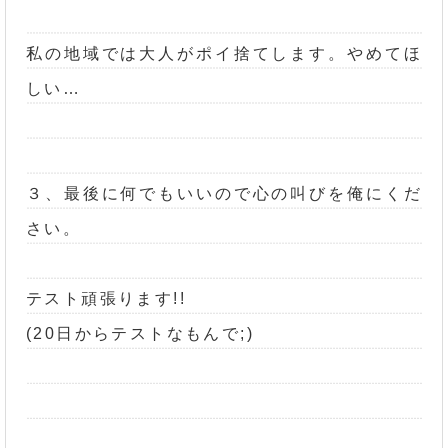
私の地域では大人がポイ捨てします。やめてほ
しい…
３、最後に何でもいいので心の叫びを俺にくだ
さい。
テスト頑張ります!!
(20日からテストなもんで;)