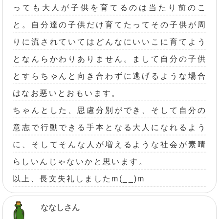
っても大人が子供を育てるのは当たり前のこ
と。自分達の子供だけ育てたってその子供が周
りに流されていてはどんなにいいこに育てよう
となんらかわりありません。まして自分の子供
とすらちゃんと向き合わずに逃げるような場合
はなお悪いとおもいます。
ちゃんとした、思慮分別ができ、そして自分の
意志で行動できる手本となる大人になれるよう
に、そしてそんな人が増えるような社会が素晴
らしいんじゃないかと思います。
以上、長文失礼しましたm(__)m
ななしさん