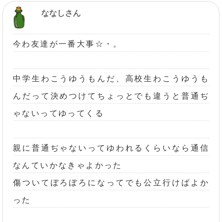
ななしさん
今わ友達が一番大事☆・。
中学生わこうゆうもんだ、高校生わこうゆうも
んだって決めつけてちょっとでも違うと普通ぢ
ゃないってゆってくる
親に普通ぢゃないってゆわれるくらいなら通信
なんていかなきゃよかった
傷ついてぼろぼろになってでも公立行けばよか
った