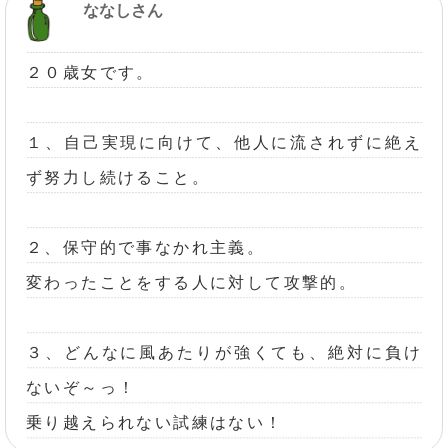
ななしさん
２０歳女です。
１、自己実現に向けて、他人に流されずに絶え
ず努力し続けること。
２、保守的で事なかれ主義。
変わったことをする人に対して攻撃的。
３、どんなに風あたりが強くても、絶対に負け
ないぞ～っ！
乗り越えられない試練はない！