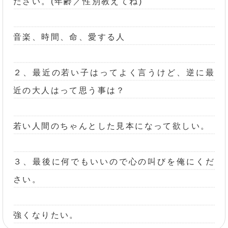
ださい。(年齢／性別教えてね)
音楽、時間、命、愛する人
２、最近の若い子はってよく言うけど、逆に最
近の大人はって思う事は？
若い人間のちゃんとした見本になって欲しい。
３、最後に何でもいいので心の叫びを俺にくだ
さい。
強くなりたい。