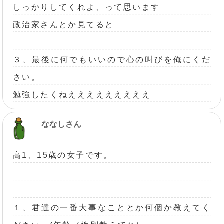
しっかりしてくれよ、って思います
政治家さんとか見てると
３、最後に何でもいいので心の叫びを俺にくだ
さい。
勉強したくねえええええええええ
ななしさん
高1、15歳の女子です。
１、君達の一番大事なこととか何個か教えてく