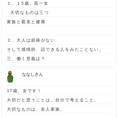
１、１5歳、高一女
大切なものは三つ
家族と親友と健康
２、大人は節操がない
そして感情的、話できる人をみたことない。
三、働く意義は？
ななしさん
17歳、女です！
大切だと思うことは、自分で考えること。
大切なものは、友人家族。