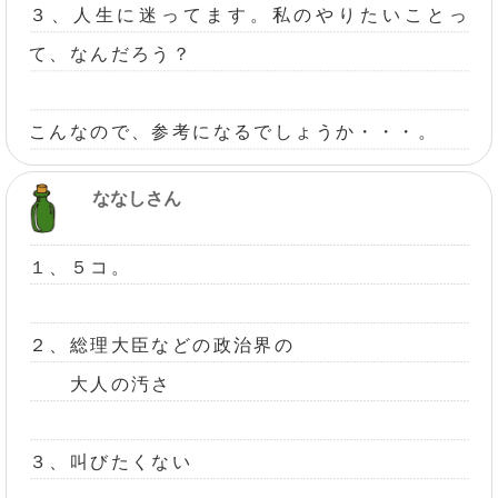
３、人生に迷ってます。私のやりたいことっ
て、なんだろう？
こんなので、参考になるでしょうか・・・。
ななしさん
１、５コ。
２、総理大臣などの政治界の
大人の汚さ
３、叫びたくない