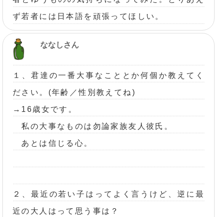
ず若者には日本語を頑張ってほしい。
ななしさん
１、君達の一番大事なこととか何個か教えてく
ださい。(年齢／性別教えてね)
→16歳女です。
私の大事なものは勿論家族友人彼氏。
あとは信じる心。
２、最近の若い子はってよく言うけど、逆に最
近の大人はって思う事は？