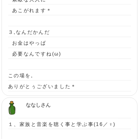
あこがれます＊
３,なんだかんだ
お金はやっぱ
必要なんですね(ω)
この場を,
ありがとぅございました＊
ななしさん
１、家族と音楽を聴く事と学ぶ事(16／♀)