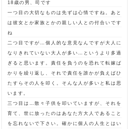
18歳の男、司です
一つ目の大切なものは先ずは心情ですね。あと
は彼女とか家族とかの親しい人との付合いです
ね
二つ目ですが…個人的な意見なんですが大人に
なりきれていない大人が多い…というより多過
ぎると思います。責任を負うのを恐れて転嫁ば
かりを繰り返し、それで責任を誰かが負えばひ
たすらその人を叩く。そんな人が多いと私は思
います。
三つ目は…散々子供を叩いていますが、それを
育て、世に放ったのはあなた方大人であること
を忘れないで下さい。確かに個人の人生とはい