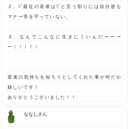
２、\"最近の若者は\"と言う割りには自分達も
マナー等を守っていない。
３、なんでこんなに生きにくいんだーーー
ー！！！！！
若者の気持ちを知ろうとしてくれた事が何だか
嬉しいです！
ありがとうございました！！
ななしさん