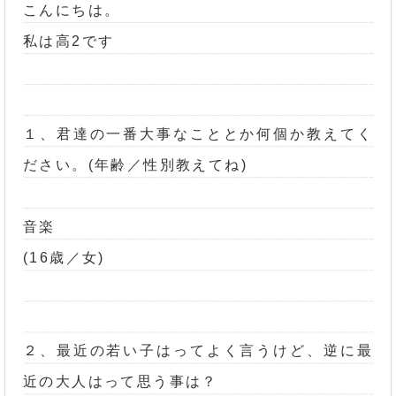
こんにちは。
私は高2です
１、君達の一番大事なこととか何個か教えてく
ださい。(年齢／性別教えてね)
音楽
(16歳／女)
２、最近の若い子はってよく言うけど、逆に最
近の大人はって思う事は？