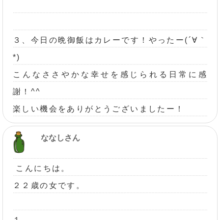
３、今日の晩御飯はカレーです！やったー(´∀｀
*)
こんなささやかな幸せを感じられる日常に感
謝！^^
楽しい機会をありがとうございましたー！
ななしさん
こんにちは。
２２歳の女です。
１