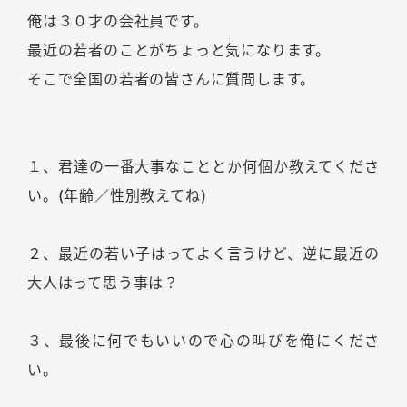
俺は３０才の会社員です。
最近の若者のことがちょっと気になります。
そこで全国の若者の皆さんに質問します。
１、君達の一番大事なこととか何個か教えてくださ
い。(年齢／性別教えてね)
２、最近の若い子はってよく言うけど、逆に最近の
大人はって思う事は？
３、最後に何でもいいので心の叫びを俺にくださ
い。