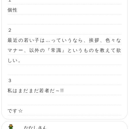
個性
２
最近の若い子は…っていうなら、挨拶、色々な
マナー、以外の『常識』というものを教えて欲
しい。
３
私はまだまだ若者だ～!!
です☆
ななしさん