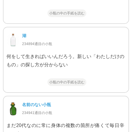
小瓶の中の手紙を読む
湖
234894通目の小瓶
何をして生きればいいんだろう。新しい「わたしだけの
もの」の探し方が分からない
小瓶の中の手紙を読む
名前のない小瓶
234941通目の小瓶
まだ20代なのに常に身体の複数の箇所が痛くて毎日辛