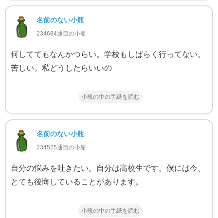
名前のない小瓶
234684通目の小瓶
何しててもなんかつらい。学校もしばらく行ってない。
苦しい。私どうしたらいいの
小瓶の中の手紙を読む
名前のない小瓶
234525通目の小瓶
自分の悩みを吐きたい。自分は高校生です。僕には今、
とても後悔していることがあります。
小瓶の中の手紙を読む