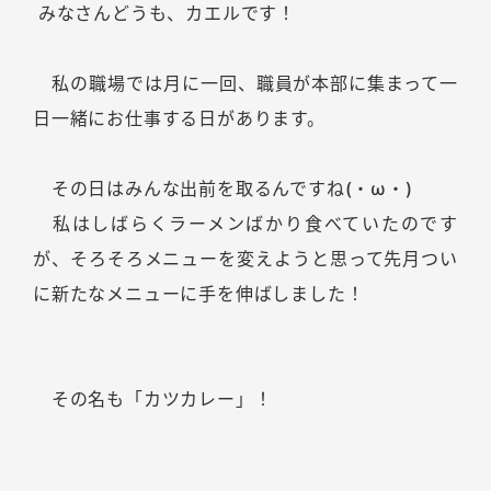
みなさんどうも、カエルです！
私の職場では月に一回、職員が本部に集まって一
日一緒にお仕事する日があります。
その日はみんな出前を取るんですね(・ω・)
私はしばらくラーメンばかり食べていたのです
が、そろそろメニューを変えようと思って先月つい
に新たなメニューに手を伸ばしました！
その名も「カツカレー」！