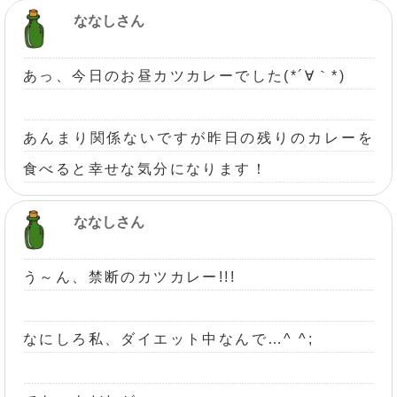
ななしさん
あっ、今日のお昼カツカレーでした(*´∀｀*)
あんまり関係ないですが昨日の残りのカレーを
食べると幸せな気分になります！
ななしさん
う～ん、禁断のカツカレー!!!
なにしろ私、ダイエット中なんで…^ ^;