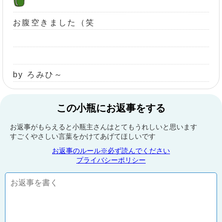
お腹空きました（笑
by ろみひ～
この小瓶にお返事をする
お返事がもらえると小瓶主さんはとてもうれしいと思います
すごくやさしい言葉をかけてあげてほしいです
お返事のルール※必ず読んでください
プライバシーポリシー