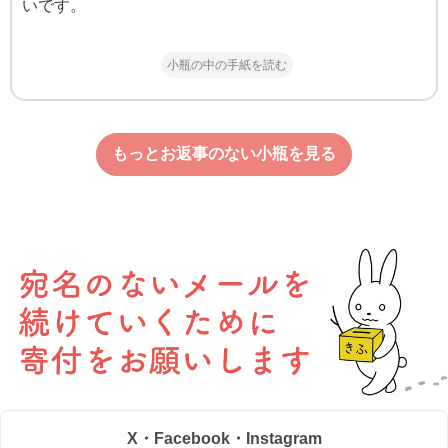
いです。
小瓶の中の手紙を読む
もっとお返事のない小瓶を見る
X・Facebook・Instagram