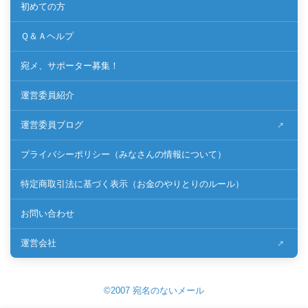
初めての方
Ｑ＆Ａヘルプ
宛メ、サポーター募集！
運営委員紹介
運営委員ブログ
プライバシーポリシー（みなさんの情報について）
特定商取引法に基づく表示（お金のやりとりのルール）
お問い合わせ
運営会社
©2007 宛名のないメール