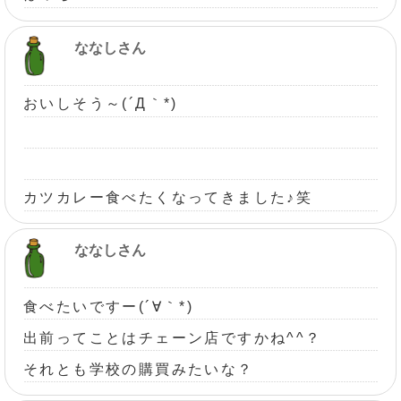
ななしさん
おいしそう～(´Д｀*)
カツカレー食べたくなってきました♪笑
ななしさん
食べたいですー(´∀｀*)
出前ってことはチェーン店ですかね^^？
それとも学校の購買みたいな？