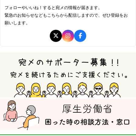
フォローやいいね！すると宛メの情報が届きます。
緊急のお知らせなどもこちらから配信しますので、ぜひ登録をお
願いします。