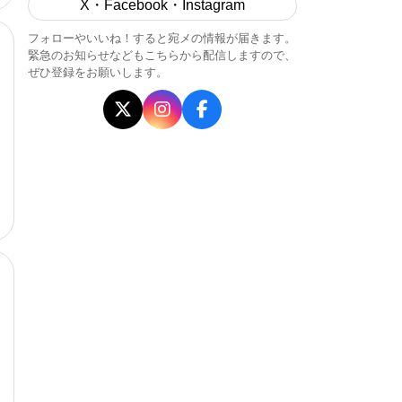
X・Facebook・Instagram
フォローやいいね！すると宛メの情報が届きます。
緊急のお知らせなどもこちらから配信しますので、
ぜひ登録をお願いします。