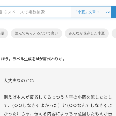
小瓶
読んでもらえるだけで良い
みんなが保存した小瓶
ほう。ラベル生成をAIが肩代わりか。
大丈夫なのかね
例えば本人が反省してるっつう内容の小瓶を流したとし
て、(○○しなきゃよかった）と(○○なんてしなきゃよ
かった）じゃ、伝える内容によっちゃ意図したもんが伝