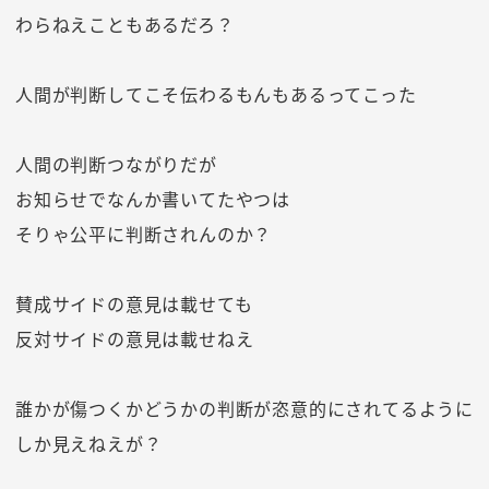
わらねえこともあるだろ？
人間が判断してこそ伝わるもんもあるってこった
人間の判断つながりだが
お知らせでなんか書いてたやつは
そりゃ公平に判断されんのか？
賛成サイドの意見は載せても
反対サイドの意見は載せねえ
誰かが傷つくかどうかの判断が恣意的にされてるように
しか見えねえが？