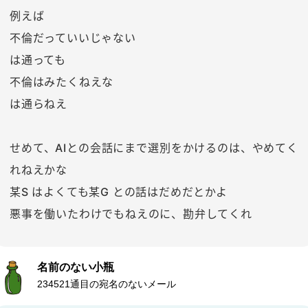
例えば
不倫だっていいじゃない
は通っても
不倫はみたくねえな
は通らねえ
せめて、AIとの会話にまで選別をかけるのは、やめてく
れねえかな
某S はよくても某G との話はだめだとかよ
悪事を働いたわけでもねえのに、勘弁してくれ
名前のない小瓶
234521通目の宛名のないメール