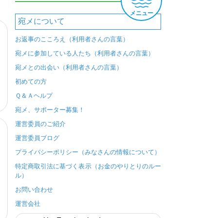
メニュー
宛メについて
お返事のこころえ（利用者さんの言葉）
宛メに参加している人たち（利用者さんの言葉）
宛メとの出会い（利用者さんの言葉）
初めての方
Ｑ＆Ａヘルプ
宛メ、サポーター募集！
運営委員のご紹介
運営委員ブログ
プライバシーポリシー（みなさんの情報について）
特定商取引法に基づく表示（お金のやりとりのルー
ル）
お問い合わせ
運営会社