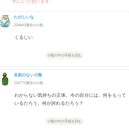
れしいと思います。
たのしいな
234643通目の小瓶
くるしい
小瓶の中の手紙を読む
名前のない小瓶
234773通目の小瓶
わからない気持ちの正体。今の自分には、何をもって
いるだろう。何が誇れるだろう？
小瓶の中の手紙を読む