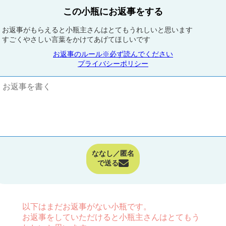
この小瓶にお返事をする
お返事がもらえると小瓶主さんはとてもうれしいと思います
すごくやさしい言葉をかけてあげてほしいです
お返事のルール※必ず読んでください
プライバシーポリシー
ななし／匿名
で送る
以下はまだお返事がない小瓶です。
お返事をしていただけると小瓶主さんはとてもう