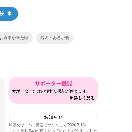
お返事が来た順
宛名のある小瓶
サポーター機能
サポーターだけの便利な機能が使えます。
▶詳しく見る
お知らせ
昨夜のサーバー障害につきまして(2026.7.16)
小瓶の流れるのが遅くなっていたのは解消しました