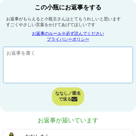
この小瓶にお返事をする
お返事がもらえると小瓶主さんはとてもうれしいと思います
すごくやさしい言葉をかけてあげてほしいです
お返事のルール※必ず読んでください
プライバシーポリシー
ななし／匿名
で送る
お返事が届いています