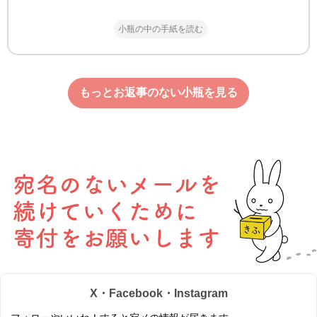
小瓶の中の手紙を読む
もっとお返事のない小瓶を見る
X・Facebook・Instagram