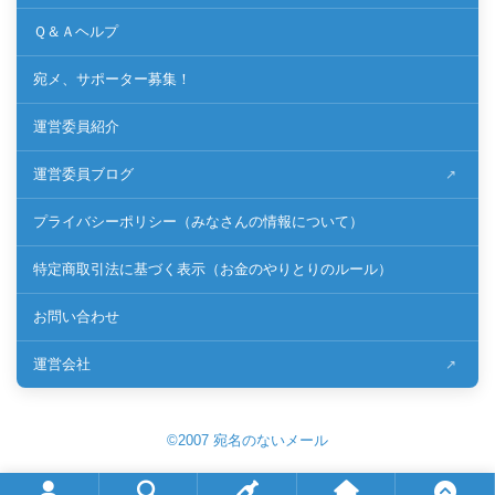
Ｑ＆Ａヘルプ
宛メ、サポーター募集！
運営委員紹介
運営委員ブログ
プライバシーポリシー（みなさんの情報について）
特定商取引法に基づく表示（お金のやりとりのルール）
お問い合わせ
運営会社
©2007 宛名のないメール