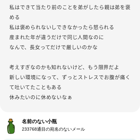
私はできて当たり前のことを弟がしたら親は弟を褒
める
私は褒められないしできなかったら怒られる
産まれた年が違うだけで同じ人間なのに
なんで、長女ってだけで厳しいのかな
考えすぎなのかも知れないけど、もう限界だよ
新しい環境になって、ずっとストレスでお腹が痛く
て吐いてたこともある
休みたいのに休めないなぁ
名前のない小瓶
233768通目の宛名のないメール