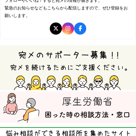
フォローやいいね！すると宛メの情報が届きます。
緊急のお知らせなどもこちらから配信しますので、ぜひ登録をお
願いします。