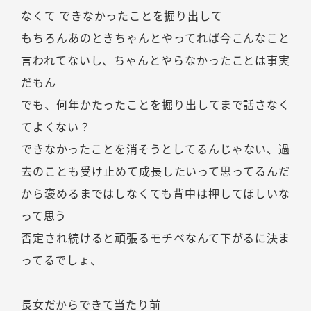
なくて できなかったことを掘り出して
もちろんあのときちゃんとやってれば今こんなこと
言われてないし、ちゃんとやらなかったことは事実
だもん
でも、何年かたったことを掘り出してまで話さなく
てよくない？
できなかったことを消そうとしてるんじゃない、過
去のことも受け止めて成長したいって思ってるんだ
から褒めるまではしなくても背中は押してほしいな
って思う
否定され続けると頑張るモチベなんて下がるに決ま
ってるでしょ、
長女だからできて当たり前