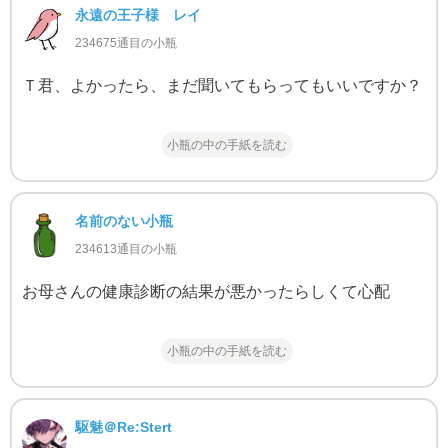
永遠の王子様 レイ
234675通目の小瓶
Ｔ君、よかったら、まだ聞いてもらってもいいですか？
小瓶の中の手紙を読む
名前のない小瓶
234613通目の小瓶
お母さんの健康診断の結果が悪かったらしくて心配
小瓶の中の手紙を読む
駆魅＠Re:Stert