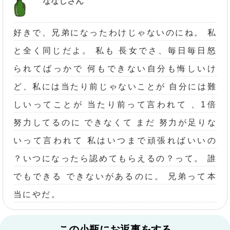
ななしさん
好きで、兄弟になったわけじゃないのにね。 私
と全く同じだよ。 私も 長女でさ、毎日毎日怒
られてばっかで 何もできない自分も悔しいけ
ど、私には当たり前じゃないことが 自分には難
しいってことが 当たり前って言われて 、1倍
努力してるのに できなくて まだ 努力が足りな
いって言われて 私はいつまで頑張ればいいの
？いつになったら認めてもらえるの？って。 誰
でもできる できないがあるのに。 兄弟って本
当にやだ。
この小瓶にお返事をする