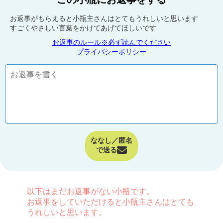
お返事がもらえると小瓶主さんはとてもうれしいと思います
すごくやさしい言葉をかけてあげてほしいです
お返事のルール※必ず読んでください
プライバシーポリシー
ななし／匿名
で送る
以下はまだお返事がない小瓶です。
お返事をしていただけると小瓶主さんはとても
うれしいと思います。