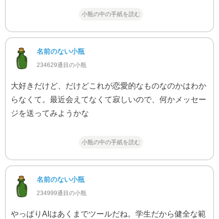
小瓶の中の手紙を読む
名前のない小瓶
234629通目の小瓶
大好きだけど、だけどこれが恋愛的なものなのかはわか
らなくて。最近会えてなくて寂しいので、何かメッセー
ジを送ってみようかな
小瓶の中の手紙を読む
名前のない小瓶
234999通目の小瓶
やっぱりAIはあくまでツールだね。学生だから健全な範