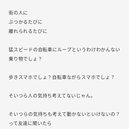
街の人に
ぶつかるたびに
離れられるたびに
猛スピードの自転車にループというわけわかんない
乗り物でしょ？
歩きスマホでしょ？自転車ながらスマホでしょ？
そいつら人の気持ち考えてないじゃん。
そいつらの気持ちも考えて動かないといけないの？
って友達に聞いたら