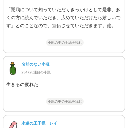
「闘鶏について知っていただくきっかけとして是非、多
くの方に読んでいただき、広めていただけたら嬉しいで
す」とのことなので、宣伝させていただきます。他。
小瓶の中の手紙を読む
名前のない小瓶
234728通目の小瓶
生きるの疲れた
小瓶の中の手紙を読む
永遠の王子様 レイ