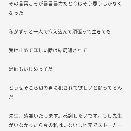
その言葉こそが暴言暴力だと今はそう思うしかなく
なった
私がずっと一人で抱え込んで頑張って生きても
受け止めてほしい話は結局返されて
恩師もいじめっ子だ
どうせそこら辺の男に犯されて欲しいと願ってるん
だ
先生、感謝いたします。感謝したいです。もし先生
がいなかったら今の私はいないし地元でストーカー