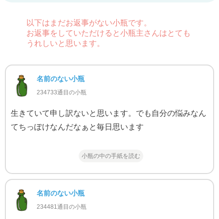
以下はまだお返事がない小瓶です。
お返事をしていただけると小瓶主さんはとても
うれしいと思います。
名前のない小瓶
234733通目の小瓶
生きていて申し訳ないと思います。でも自分の悩みなん
てちっぽけなんだなぁと毎日思います
小瓶の中の手紙を読む
名前のない小瓶
234481通目の小瓶