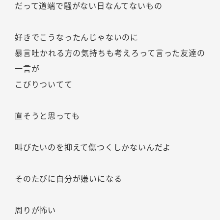
だって道端で騒がない日なんてないもの
好きでこうなったんじゃないのに
暴言吐かれる方の気持ちも考えろって言った友達の
一言が
こびりついてて
直そうと思っても
叫びたいのを抑えて傷つくしかないんだよ
そのたびに自分が嫌いになる
周りが怖い