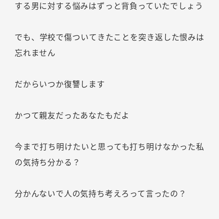
する男に対する悩みはずっと背負っていたでしょう
でも、学校で傷ついてきたことを突き返した恨みは
忘れません
だからいつか復讐します
かつて親友だったあなたもだよ
今まで打ち明けたいと思っても打ち明けなかった私
の気持ち分かる？
分かんないで人の気持ち考えろって言ったの？