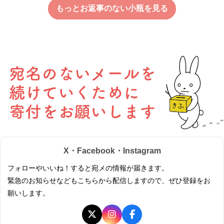
もっとお返事のない小瓶を見る
X・Facebook・Instagram
フォローやいいね！すると宛メの情報が届きます。
緊急のお知らせなどもこちらから配信しますので、ぜひ登録をお
願いします。