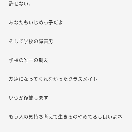
許せない。
あなたもいじめっ子だよ
そして学校の障害男
学校の唯一の親友
友達になってくれなかったクラスメイト
いつか復讐します
もう人の気持ち考えて生きるのやめてるし良いよネ