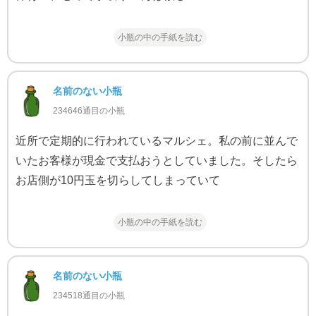
小瓶の中の手紙を読む
名前のない小瓶
234646通目の小瓶
近所で定期的に行われているマルシェ。私の前に並んで
いたお客様が現金で支払おうとしていました。そしたら
お店側が10円玉を切らしてしまっていて
小瓶の中の手紙を読む
名前のない小瓶
234518通目の小瓶