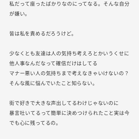
私だって座ったばかりなのにってなる。そんな自分
が嫌い。
皆は私を責めるだろうけど。
少なくとも友達は人の気持ち考えろとかいうくせに
他人事なんだなって確信だけはしてる
マナー悪い人の気持ちまで考えなきゃいけないの？
そんな風に悩んでいたこと知らない。
街で好きで大きな声出してるわけじゃないのに
暴言吐いてるって簡単に決めつけられたこと実は今
でも心に残ってるの。