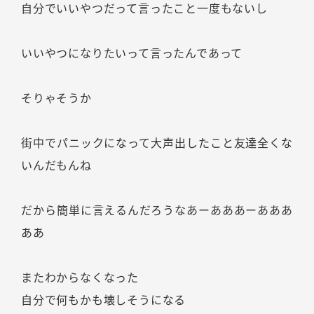
自分でいいやつだって言ったこと一度もないし
いいやつになりたいって言ったんであって
そりゃそうか
街中でパニックになって大声出したこと友達全くな
いんだもんね
だから簡単に言えるんだろうなあーあああーあああ
ああ
またわからなくなった
自分で何もかも壊しそうになる