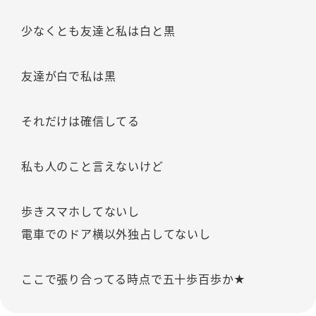
少なくとも友達と私は白と黒
友達が白で私は黒
それだけは確信してる
私も人のこと言えないけど
歩きスマホしてないし
電車でのドア横以外独占してないし
ここで張り合ってる時点で五十歩百歩か★