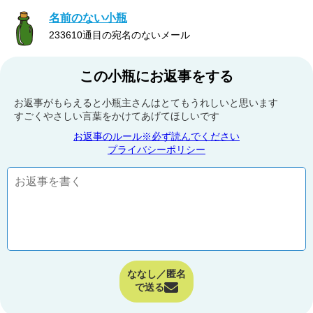
名前のない小瓶
233610通目の宛名のないメール
この小瓶にお返事をする
お返事がもらえると小瓶主さんはとてもうれしいと思います
すごくやさしい言葉をかけてあげてほしいです
お返事のルール※必ず読んでください
プライバシーポリシー
ななし／匿名
で送る