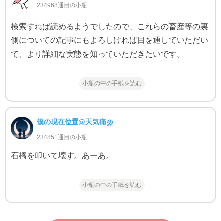
234968通目の小瓶
検索すれば読めるようでしたので、これらの畜産等の裏
側についての記事にもよろしければ目を通していただい
て、より詳細な実態を知っていただきたいです。
小瓶の中の手紙を読む
僕の現在位置@天気痛⛈
234851通目の小瓶
石橋を叩いて壊す。あーあ。
小瓶の中の手紙を読む