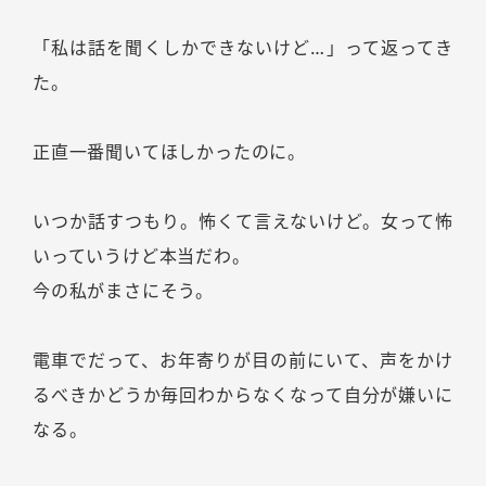
「私は話を聞くしかできないけど…」って返ってき
た。
正直一番聞いてほしかったのに。
いつか話すつもり。怖くて言えないけど。女って怖
いっていうけど本当だわ。
今の私がまさにそう。
電車でだって、お年寄りが目の前にいて、声をかけ
るべきかどうか毎回わからなくなって自分が嫌いに
なる。